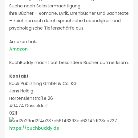
Suche nach Selbstermächtigung.
Ihre Bücher – Romane, Lyrik, Drehbücher und Sachtexte
– zeichnen sich durch sprachliche Lebendigkeit und
psychologische Tiefenschärfe aus.
Amazon Link:
Amazon
BuchBuddy macht auf besondere Bücher aufmerksam.
Kontakt
Buuk Publishing GmbH & Co. KG
Jens Helbig
Hortensienstraße 26
40474 Düsseldorf
0211
https://buchbuddy.de