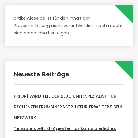
artikelwiese.de ist für den Inhalt der
Pressemitteilung nicht verantwortlich noch macht
sich deren Inhalt zu eigen.
Neueste Beiträge
PRIOR1 WIRD TEIL DER BLUU UNIT: SPEZIALIST FÜR
RECHENZENTRUMSINFRASTRUKTUR ERWEITERT SEIN
NETZWERK
Tenable stellt KI-Agenten für kontinuierliches