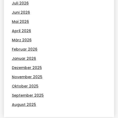
Juli 2026
Juni 2026
Mai 2026
April 2026
März 2026
Februar 2026
Januar 2026
Dezember 2025
November 2025
Oktober 2025
September 2025
August 2025