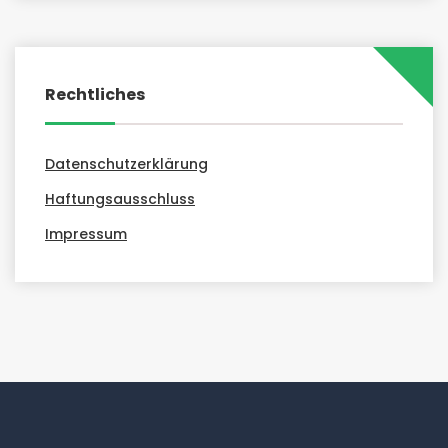
Rechtliches
Datenschutzerklärung
Haftungsausschluss
Impressum