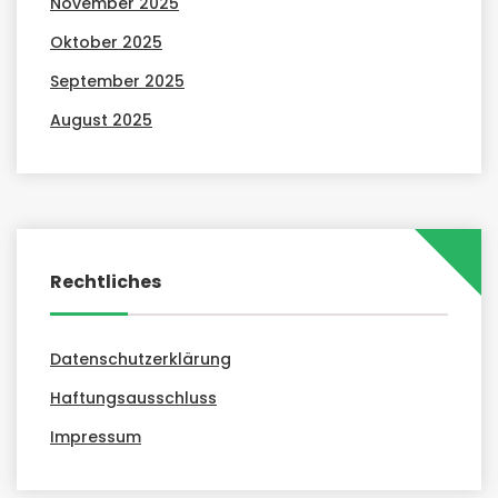
November 2025
Oktober 2025
September 2025
August 2025
Rechtliches
Datenschutzerklärung
Haftungsausschluss
Impressum