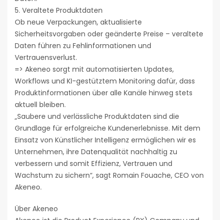
5. Veraltete Produktdaten
Ob neue Verpackungen, aktualisierte
Sicherheitsvorgaben oder geänderte Preise – veraltete
Daten führen zu Fehlinformationen und
Vertrauensverlust.
=> Akeneo sorgt mit automatisierten Updates,
Workflows und KI-gestütztem Monitoring dafür, dass
Produktinformationen über alle Kanäle hinweg stets
aktuell bleiben.
„Saubere und verlässliche Produktdaten sind die
Grundlage für erfolgreiche Kundenerlebnisse. Mit dem
Einsatz von Künstlicher Intelligenz ermöglichen wir es
Unternehmen, ihre Datenqualität nachhaltig zu
verbessern und somit Effizienz, Vertrauen und
Wachstum zu sichern“, sagt Romain Fouache, CEO von
Akeneo.
Über Akeneo