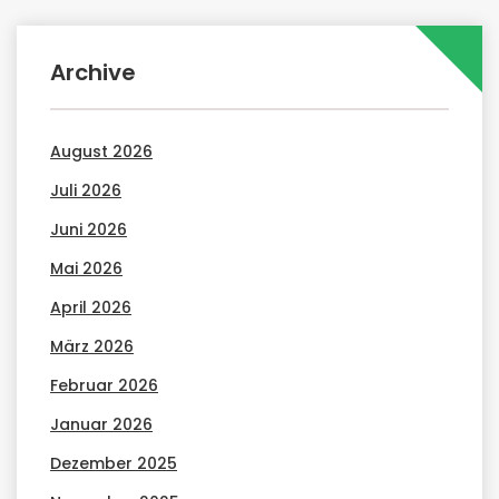
Archive
August 2026
Juli 2026
Juni 2026
Mai 2026
April 2026
März 2026
Februar 2026
Januar 2026
Dezember 2025