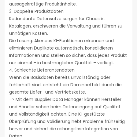
aussagekräftige Produktinhalte.
3. Doppelte Produktdaten
Redundante Datensätze sorgen für Chaos in
Katalogen, erschweren die Verwaltung und führen zu
unnötigen Kosten.
Die Lösung: Akeneos KI-Funktionen erkennen und
eliminieren Duplikate automatisch, konsolidieren
Informationen und stellen so sicher, dass jedes Produkt
nur einmal – in bestmöglicher Qualität – vorliegt.
4. Schlechte Lieferantendaten
Wenn die Basisdaten bereits unvollständig oder
fehlerhaft sind, entsteht ein Dominoeffekt durch die
gesamte Liefer- und Vertriebskette.
=> Mit dem Supplier Data Manager können Hersteller
und Händler schon beim Dateneingang auf Qualität
und Vollständigkeit achten. Eine KI-gestützte
Überprüfung und Validierung hebt Probleme frühzeitig
hervor und sichert die reibungslose Integration von
Daten.