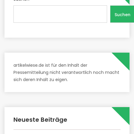
Suchen
artikelwiese.de ist für den Inhalt der
Pressemitteilung nicht verantwortlich noch macht
sich deren Inhalt zu eigen.
Neueste Beiträge