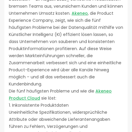
bremsen Teams aus, verunsichern Kunden und können
Unternehmen Umsatz kosten.
Akeneo
, die Product
Experience Company, zeigt, wie sich die fünf
häufigsten Probleme bei der Datenqualität mithilfe von
Künstlicher Intelligenz (KI) effizient lösen lassen, so
dass Unternehmen von sauberen und konsistenten
Produktinformationen profitieren. Auf diese Weise
werden Markteinführungen schneller, die
Zusammenarbeit verbessert sich und eine einheitliche
Product-Experience wird über alle Kanäle hinweg
möglich – und all das verbessert auch die
Kundenbindung.
Die fünf häufigsten Probleme und wie die
Akeneo
Product Cloud
sie löst:
1. Inkonsistente Produktdaten
Uneinheitliche Spezifikationen, widersprüchliche
Attribute oder abweichende Lieferantenangaben
führen zu Fehlern, Verzögerungen und