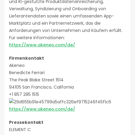
und KI-gestützte Produktdatenanreicherung,
Verwaltung, Syndizierung und Onboarding von
Lieferantendaten sowie einen umfassenden App-
Marktplatz und ein Partnernetzwerk, das die
Anforderungen von Unternehmen und Käufern erfüllt.
Für weitere Informationen:
https://www.akeneo.com/de/
Firmenkontakt
Akeneo
Benedicte Ferrari
The Peak Blake Street 1514
94105 San Francisco, California
+1 857 285 1515
https://www.akeneo.com/de/
Pressekontakt
ELEMENT C