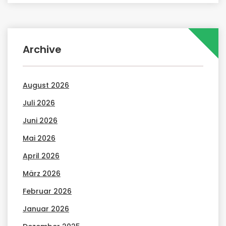
Archive
August 2026
Juli 2026
Juni 2026
Mai 2026
April 2026
März 2026
Februar 2026
Januar 2026