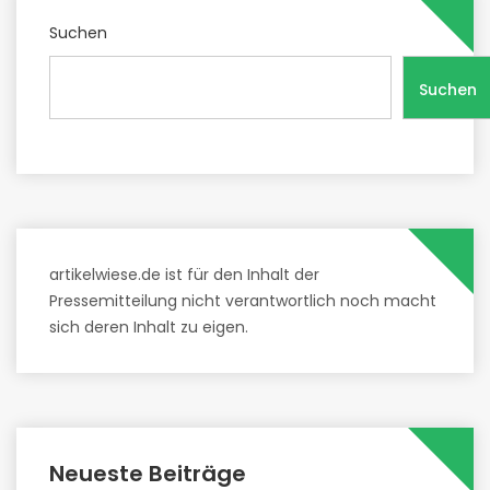
Suchen
Suchen
artikelwiese.de ist für den Inhalt der
Pressemitteilung nicht verantwortlich noch macht
sich deren Inhalt zu eigen.
Neueste Beiträge