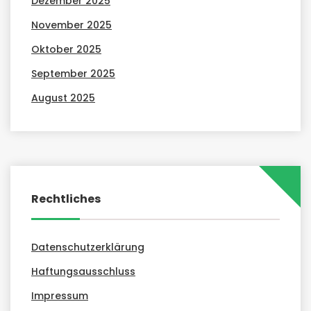
Dezember 2025
November 2025
Oktober 2025
September 2025
August 2025
Rechtliches
Datenschutzerklärung
Haftungsausschluss
Impressum