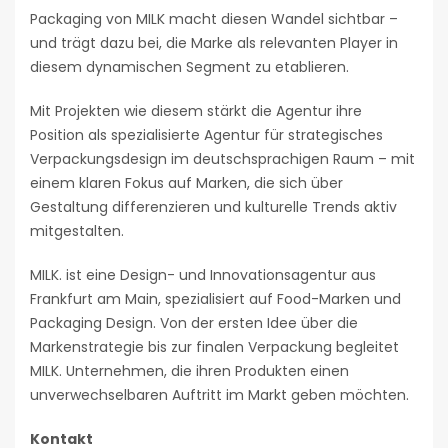
Packaging von MILK macht diesen Wandel sichtbar –
und trägt dazu bei, die Marke als relevanten Player in
diesem dynamischen Segment zu etablieren.
Mit Projekten wie diesem stärkt die Agentur ihre
Position als spezialisierte Agentur für strategisches
Verpackungsdesign im deutschsprachigen Raum – mit
einem klaren Fokus auf Marken, die sich über
Gestaltung differenzieren und kulturelle Trends aktiv
mitgestalten.
MILK. ist eine Design- und Innovationsagentur aus
Frankfurt am Main, spezialisiert auf Food-Marken und
Packaging Design. Von der ersten Idee über die
Markenstrategie bis zur finalen Verpackung begleitet
MILK. Unternehmen, die ihren Produkten einen
unverwechselbaren Auftritt im Markt geben möchten.
Kontakt