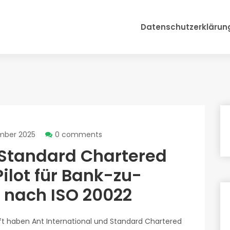
Datenschutzerklärun
mber 2025
0 comments
, Standard Chartered
Pilot für Bank-zu-
 nach ISO 20022
ift haben Ant International und Standard Chartered