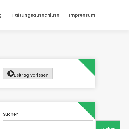
g
Haftungsausschluss
Impressum
Beitrag vorlesen
Suchen