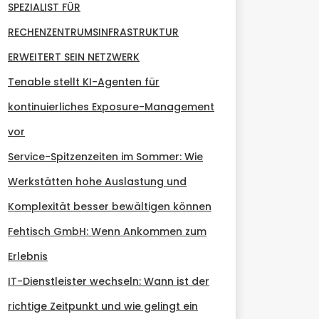
SPEZIALIST FÜR
RECHENZENTRUMSINFRASTRUKTUR
ERWEITERT SEIN NETZWERK
Tenable stellt KI-Agenten für
kontinuierliches Exposure-Management
vor
Service-Spitzenzeiten im Sommer: Wie
Werkstätten hohe Auslastung und
Komplexität besser bewältigen können
Fehtisch GmbH: Wenn Ankommen zum
Erlebnis
IT-Dienstleister wechseln: Wann ist der
richtige Zeitpunkt und wie gelingt ein