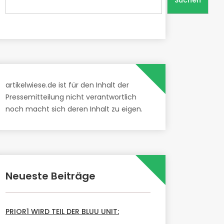
Suchen
artikelwiese.de ist für den Inhalt der
Pressemitteilung nicht verantwortlich
noch macht sich deren Inhalt zu eigen.
Neueste Beiträge
PRIOR1 WIRD TEIL DER BLUU UNIT: