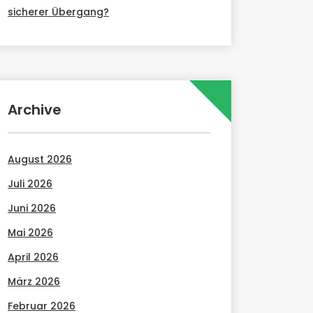
sicherer Übergang?
Archive
August 2026
Juli 2026
Juni 2026
Mai 2026
April 2026
März 2026
Februar 2026