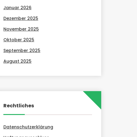
Januar 2026
Dezember 2025
November 2025
Oktober 2025
September 2025
August 2025
Rechtliches
Datenschutzerklärung