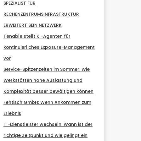
SPEZIALIST FÜR
RECHENZENTRUMSINFRASTRUKTUR
ERWEITERT SEIN NETZWERK
Tenable stellt KI-Agenten für
kontinuierliches Exposure-Management
vor
Service-Spitzenzeiten im Sommer: Wie
Werkstätten hohe Auslastung und
Komplexität besser bewältigen können
Fehtisch GmbH: Wenn Ankommen zum
Erlebnis
IT-Dienstleister wechseln: Wann ist der
richtige Zeitpunkt und wie gelingt ein