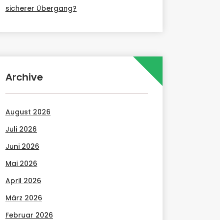
sicherer Übergang?
Archive
August 2026
Juli 2026
Juni 2026
Mai 2026
April 2026
März 2026
Februar 2026