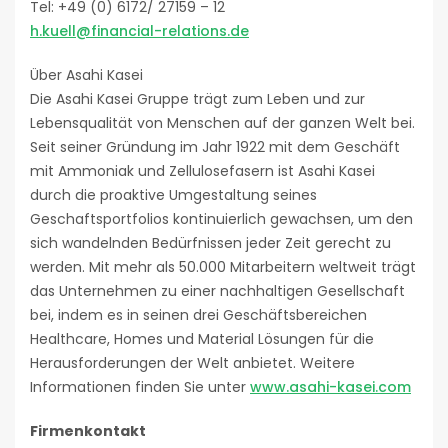
Tel: +49 (0) 6172/ 27159 – 12
h.kuell@financial-relations.de
Über Asahi Kasei
Die Asahi Kasei Gruppe trägt zum Leben und zur
Lebensqualität von Menschen auf der ganzen Welt bei.
Seit seiner Gründung im Jahr 1922 mit dem Geschäft
mit Ammoniak und Zellulosefasern ist Asahi Kasei
durch die proaktive Umgestaltung seines
Geschaftsportfolios kontinuierlich gewachsen, um den
sich wandelnden Bedürfnissen jeder Zeit gerecht zu
werden. Mit mehr als 50.000 Mitarbeitern weltweit trägt
das Unternehmen zu einer nachhaltigen Gesellschaft
bei, indem es in seinen drei Geschäftsbereichen
Healthcare, Homes und Material Lösungen für die
Herausforderungen der Welt anbietet. Weitere
Informationen finden Sie unter
www.asahi-kasei.com
Firmenkontakt