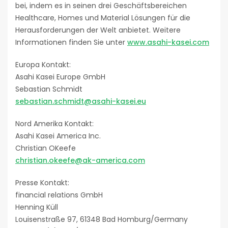
bei, indem es in seinen drei Geschäftsbereichen
Healthcare, Homes und Material Lösungen für die
Herausforderungen der Welt anbietet. Weitere
Informationen finden Sie unter
www.asahi-kasei.com
Europa Kontakt:
Asahi Kasei Europe GmbH
Sebastian Schmidt
sebastian.schmidt@asahi-kasei.eu
Nord Amerika Kontakt:
Asahi Kasei America Inc.
Christian OKeefe
christian.okeefe@ak-america.com
Presse Kontakt:
financial relations GmbH
Henning Küll
Louisenstraße 97, 61348 Bad Homburg/Germany