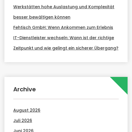
Werkstätten hohe Auslastung und Komplexität
besser bewältigen können
Fehtisch GmbH: Wenn Ankommen zum Erlebnis
IT-Dienstleister wechseln: Wann ist der richtige
Zeitpunkt und wie gelingt ein sicherer Übergang?
Archive
August 2026
Juli 2026
Juni 2026