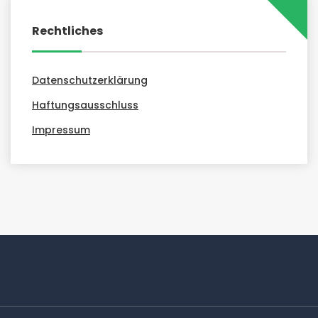
Rechtliches
Datenschutzerklärung
Haftungsausschluss
Impressum