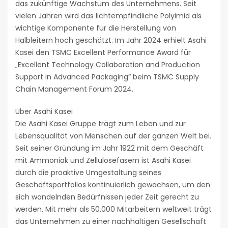
das zukünftige Wachstum des Unternehmens. Seit
vielen Jahren wird das lichtempfindliche Polyimid als
wichtige Komponente für die Herstellung von
Halbleitern hoch geschätzt. Im Jahr 2024 erhielt Asahi
Kasei den TSMC Excellent Performance Award für
„Excellent Technology Collaboration and Production
Support in Advanced Packaging“ beim TSMC Supply
Chain Management Forum 2024.
Über Asahi Kasei
Die Asahi Kasei Gruppe trägt zum Leben und zur
Lebensqualität von Menschen auf der ganzen Welt bei.
Seit seiner Gründung im Jahr 1922 mit dem Geschäft
mit Ammoniak und Zellulosefasern ist Asahi Kasei
durch die proaktive Umgestaltung seines
Geschaftsportfolios kontinuierlich gewachsen, um den
sich wandelnden Bedürfnissen jeder Zeit gerecht zu
werden. Mit mehr als 50.000 Mitarbeitern weltweit trägt
das Unternehmen zu einer nachhaltigen Gesellschaft