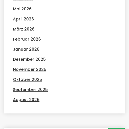
Mai 2026
April 2026
März 2026
Februar 2026
Januar 2026
Dezember 2025
November 2025
Oktober 2025
September 2025
August 2025