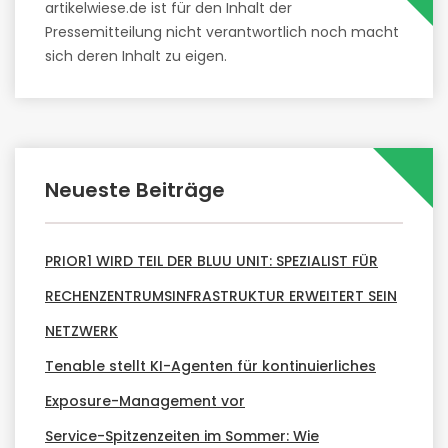
artikelwiese.de ist für den Inhalt der
Pressemitteilung nicht verantwortlich noch macht
sich deren Inhalt zu eigen.
Neueste Beiträge
PRIOR1 WIRD TEIL DER BLUU UNIT: SPEZIALIST FÜR
RECHENZENTRUMSINFRASTRUKTUR ERWEITERT SEIN
NETZWERK
Tenable stellt KI-Agenten für kontinuierliches
Exposure-Management vor
Service-Spitzenzeiten im Sommer: Wie