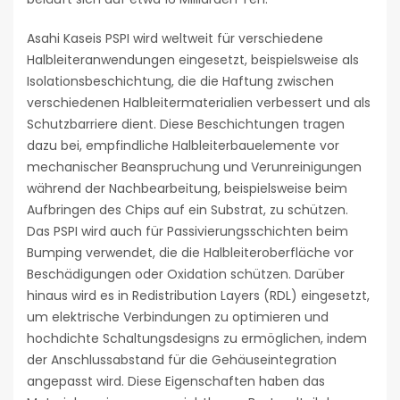
Asahi Kaseis PSPI wird weltweit für verschiedene
Halbleiteranwendungen eingesetzt, beispielsweise als
Isolationsbeschichtung, die die Haftung zwischen
verschiedenen Halbleitermaterialien verbessert und als
Schutzbarriere dient. Diese Beschichtungen tragen
dazu bei, empfindliche Halbleiterbauelemente vor
mechanischer Beanspruchung und Verunreinigungen
während der Nachbearbeitung, beispielsweise beim
Aufbringen des Chips auf ein Substrat, zu schützen.
Das PSPI wird auch für Passivierungsschichten beim
Bumping verwendet, die die Halbleiteroberfläche vor
Beschädigungen oder Oxidation schützen. Darüber
hinaus wird es in Redistribution Layers (RDL) eingesetzt,
um elektrische Verbindungen zu optimieren und
hochdichte Schaltungsdesigns zu ermöglichen, indem
der Anschlussabstand für die Gehäuseintegration
angepasst wird. Diese Eigenschaften haben das