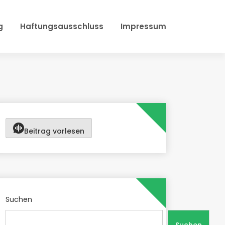
g
Haftungsausschluss
Impressum
Beitrag vorlesen
Suchen