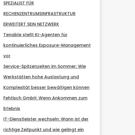
SPEZIALIST FÜR
RECHENZENTRUMSINFRASTRUKTUR
ERWEITERT SEIN NETZWERK
Tenable stellt KI-Agenten für
kontinuierliches Exposure-Management
vor
Service-Spitzenzeiten im Sommer: Wie
Werkstätten hohe Auslastung und
Komplexität besser bewältigen können
Fehtisch GmbH: Wenn Ankommen zum
Erlebnis
IT-Dienstleister wechseln: Wann ist der
richtige Zeitpunkt und wie gelingt ein