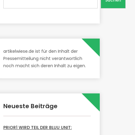
Suchen
artikelwiese.de ist für den Inhalt der
Pressemitteilung nicht verantwortlich
noch macht sich deren Inhalt zu eigen.
Neueste Beiträge
PRIOR1 WIRD TEIL DER BLUU UNIT: