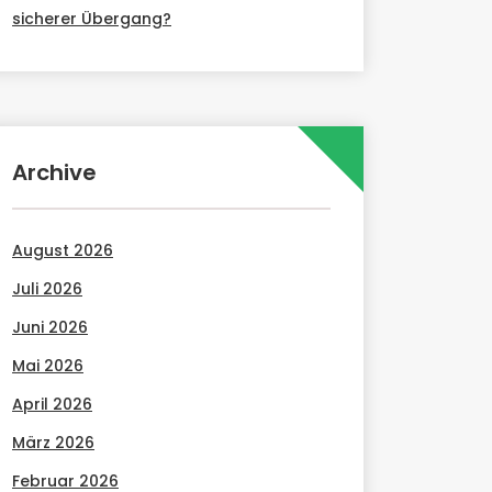
sicherer Übergang?
Archive
August 2026
Juli 2026
Juni 2026
Mai 2026
April 2026
März 2026
Februar 2026