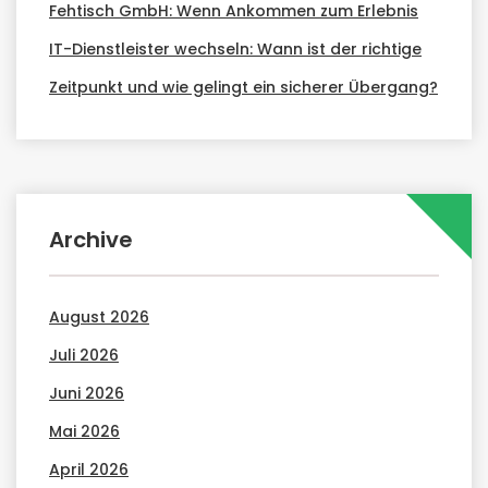
Fehtisch GmbH: Wenn Ankommen zum Erlebnis
IT-Dienstleister wechseln: Wann ist der richtige
Zeitpunkt und wie gelingt ein sicherer Übergang?
Archive
August 2026
Juli 2026
Juni 2026
Mai 2026
April 2026