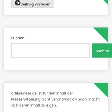
Beitrag vorlesen
Suchen
Suchen
artikelwiese.de ist für den Inhalt der
Pressemitteilung nicht verantwortlich noch macht
sich deren Inhalt zu eigen.