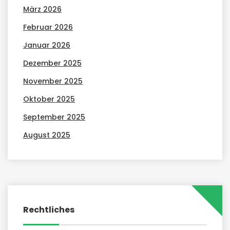
März 2026
Februar 2026
Januar 2026
Dezember 2025
November 2025
Oktober 2025
September 2025
August 2025
Rechtliches