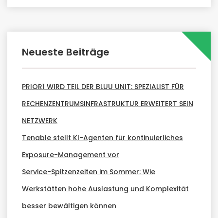
Neueste Beiträge
PRIOR1 WIRD TEIL DER BLUU UNIT: SPEZIALIST FÜR
RECHENZENTRUMSINFRASTRUKTUR ERWEITERT SEIN
NETZWERK
Tenable stellt KI-Agenten für kontinuierliches
Exposure-Management vor
Service-Spitzenzeiten im Sommer: Wie
Werkstätten hohe Auslastung und Komplexität
besser bewältigen können