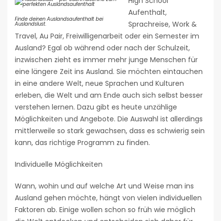
High School
Aufenthalt,
Finde deinen Auslandsaufenthalt bei
Sprachreise, Work &
Auslandslust.
Travel, Au Pair, Freiwilligenarbeit oder ein Semester im
Ausland? Egal ob während oder nach der Schulzeit,
inzwischen zieht es immer mehr junge Menschen für
eine längere Zeit ins Ausland. Sie möchten eintauchen
in eine andere Welt, neue Sprachen und Kulturen
erleben, die Welt und am Ende auch sich selbst besser
verstehen lernen. Dazu gibt es heute unzählige
Möglichkeiten und Angebote. Die Auswahl ist allerdings
mittlerweile so stark gewachsen, dass es schwierig sein
kann, das richtige Programm zu finden.
Individuelle Möglichkeiten
Wann, wohin und auf welche Art und Weise man ins
Ausland gehen möchte, hängt von vielen individuellen
Faktoren ab. Einige wollen schon so früh wie möglich