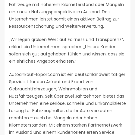
Fahrzeuge mit höherem Kilometerstand oder Mängeln
eine neue Nutzungsperspektive im Ausland. Das
Unternehmen leistet somit einen aktiven Beitrag zur
Ressourcenschonung und Weiterverwertung.
„Wir legen großen Wert auf Fairness und Transparenz“,
erklärt ein Unternehmenssprecher. „Unsere Kunden
sollen sich gut aufgehoben fühlen und wissen, dass sie
ein ehrliches Angebot erhalten.“
Autoankauf-Export.com ist ein deutschlandweit tätiger
Spezialist für den Ankauf und Export von
Gebrauchtfahrzeugen, Wohnmobilen und
Nutzfahrzeugen. Seit über zwei Jahrzehnten bietet das
Unternehmen eine seriöse, schnelle und unkomplizierte
Lösung für Fahrzeughalter, die ihr Auto verkaufen
möchten – auch bei Mängeln oder hohen
Kilometerständen. Mit einem starken Partnernetzwerk
im Ausland und einem kundenorientierten Service