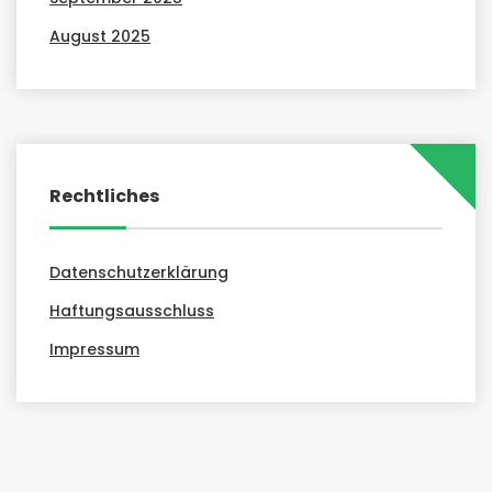
August 2025
Rechtliches
Datenschutzerklärung
Haftungsausschluss
Impressum