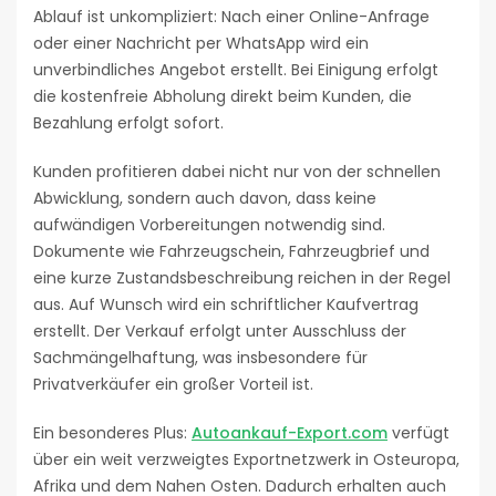
Ablauf ist unkompliziert: Nach einer Online-Anfrage
oder einer Nachricht per WhatsApp wird ein
unverbindliches Angebot erstellt. Bei Einigung erfolgt
die kostenfreie Abholung direkt beim Kunden, die
Bezahlung erfolgt sofort.
Kunden profitieren dabei nicht nur von der schnellen
Abwicklung, sondern auch davon, dass keine
aufwändigen Vorbereitungen notwendig sind.
Dokumente wie Fahrzeugschein, Fahrzeugbrief und
eine kurze Zustandsbeschreibung reichen in der Regel
aus. Auf Wunsch wird ein schriftlicher Kaufvertrag
erstellt. Der Verkauf erfolgt unter Ausschluss der
Sachmängelhaftung, was insbesondere für
Privatverkäufer ein großer Vorteil ist.
Ein besonderes Plus:
Autoankauf-Export.com
verfügt
über ein weit verzweigtes Exportnetzwerk in Osteuropa,
Afrika und dem Nahen Osten. Dadurch erhalten auch