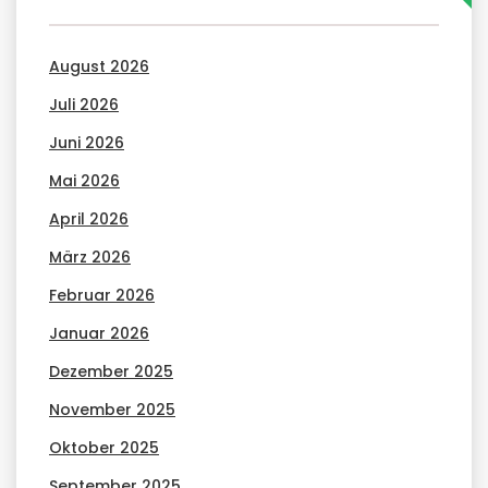
August 2026
Juli 2026
Juni 2026
Mai 2026
April 2026
März 2026
Februar 2026
Januar 2026
Dezember 2025
November 2025
Oktober 2025
September 2025