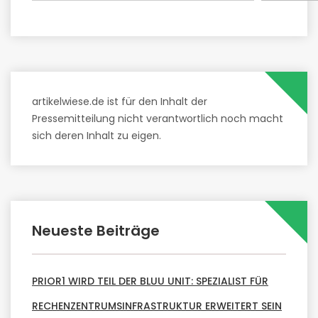
artikelwiese.de ist für den Inhalt der
Pressemitteilung nicht verantwortlich noch macht
sich deren Inhalt zu eigen.
Neueste Beiträge
PRIOR1 WIRD TEIL DER BLUU UNIT: SPEZIALIST FÜR
RECHENZENTRUMSINFRASTRUKTUR ERWEITERT SEIN