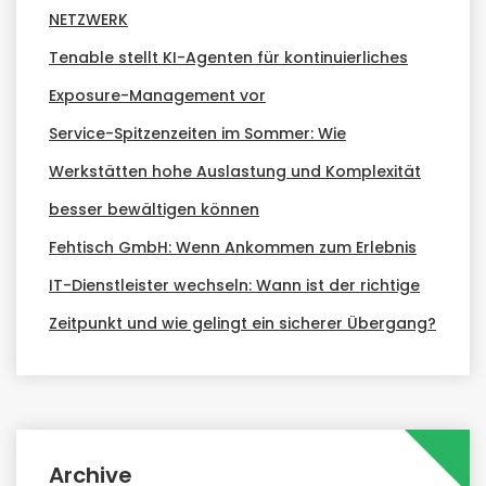
NETZWERK
Tenable stellt KI-Agenten für kontinuierliches
Exposure-Management vor
Service-Spitzenzeiten im Sommer: Wie
Werkstätten hohe Auslastung und Komplexität
besser bewältigen können
Fehtisch GmbH: Wenn Ankommen zum Erlebnis
IT-Dienstleister wechseln: Wann ist der richtige
Zeitpunkt und wie gelingt ein sicherer Übergang?
Archive