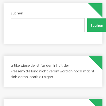
Suchen
Suchen
artikelwiese.de ist für den Inhalt der
Pressemitteilung nicht verantwortlich noch macht
sich deren Inhalt zu eigen.