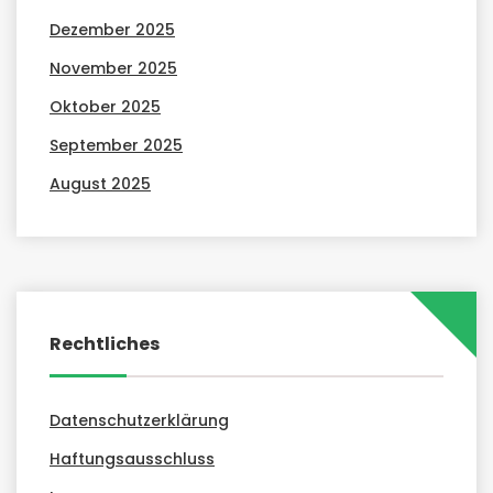
Dezember 2025
November 2025
Oktober 2025
September 2025
August 2025
Rechtliches
Datenschutzerklärung
Haftungsausschluss