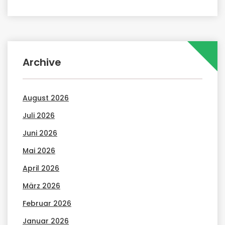
Archive
August 2026
Juli 2026
Juni 2026
Mai 2026
April 2026
März 2026
Februar 2026
Januar 2026