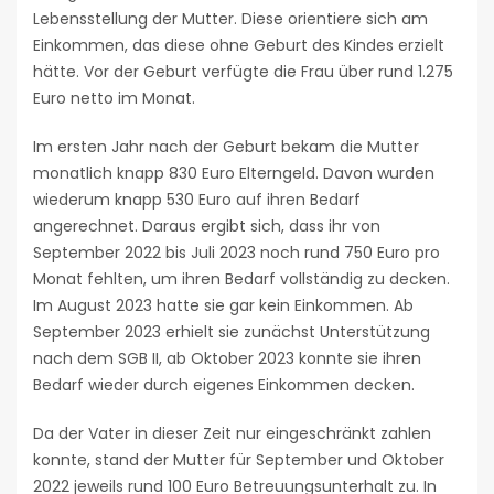
Lebensstellung der Mutter. Diese orientiere sich am
Einkommen, das diese ohne Geburt des Kindes erzielt
hätte. Vor der Geburt verfügte die Frau über rund 1.275
Euro netto im Monat.
Im ersten Jahr nach der Geburt bekam die Mutter
monatlich knapp 830 Euro Elterngeld. Davon wurden
wiederum knapp 530 Euro auf ihren Bedarf
angerechnet. Daraus ergibt sich, dass ihr von
September 2022 bis Juli 2023 noch rund 750 Euro pro
Monat fehlten, um ihren Bedarf vollständig zu decken.
Im August 2023 hatte sie gar kein Einkommen. Ab
September 2023 erhielt sie zunächst Unterstützung
nach dem SGB II, ab Oktober 2023 konnte sie ihren
Bedarf wieder durch eigenes Einkommen decken.
Da der Vater in dieser Zeit nur eingeschränkt zahlen
konnte, stand der Mutter für September und Oktober
2022 jeweils rund 100 Euro Betreuungsunterhalt zu. In