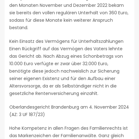
den Monaten November und Dezember 2022 bekam
sie bereits den vollen regulären Unterhalt von 360 Euro,
sodass für diese Monate kein weiterer Anspruch
bestand.
Kein Einsatz des Vermögens für Unterhaltszahlungen
Einen Rückgriff auf das Vermögen des Vaters lehnte
das Gericht ab. Nach Abzug eines Schonbetrags von
10.000 Euro verfügte er zwar über 32.000 Euro,
benötigte diese jedoch nachweislich zur Sicherung
seiner eigenen Existenz und für den Aufbau einer
Altersvorsorge, da er als Selbständiger nicht in die
gesetzliche Rentenversicherung einzahlt.
Oberlandesgericht Brandenburg am 4. November 2024
(AZ: 3 UF 187/23)
Hohe Kompetenz in allen Fragen des Familienrechts ist
das Markenzeichen der Familienanwälte. Ganz gleich