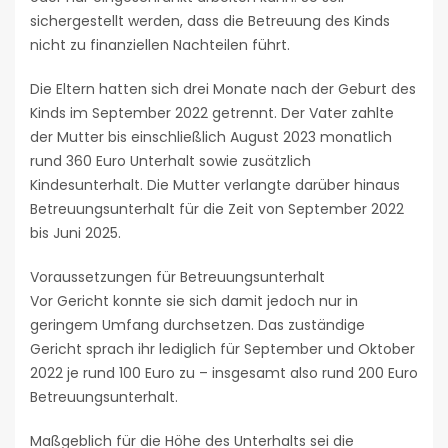
sichergestellt werden, dass die Betreuung des Kinds
nicht zu finanziellen Nachteilen führt.
Die Eltern hatten sich drei Monate nach der Geburt des
Kinds im September 2022 getrennt. Der Vater zahlte
der Mutter bis einschließlich August 2023 monatlich
rund 360 Euro Unterhalt sowie zusätzlich
Kindesunterhalt. Die Mutter verlangte darüber hinaus
Betreuungsunterhalt für die Zeit von September 2022
bis Juni 2025.
Voraussetzungen für Betreuungsunterhalt
Vor Gericht konnte sie sich damit jedoch nur in
geringem Umfang durchsetzen. Das zuständige
Gericht sprach ihr lediglich für September und Oktober
2022 je rund 100 Euro zu – insgesamt also rund 200 Euro
Betreuungsunterhalt.
Maßgeblich für die Höhe des Unterhalts sei die