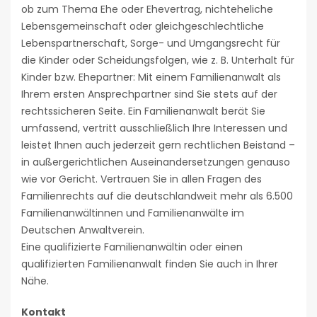
ob zum Thema Ehe oder Ehevertrag, nichteheliche
Lebensgemeinschaft oder gleichgeschlechtliche
Lebenspartnerschaft, Sorge- und Umgangsrecht für
die Kinder oder Scheidungsfolgen, wie z. B. Unterhalt für
Kinder bzw. Ehepartner: Mit einem Familienanwalt als
Ihrem ersten Ansprechpartner sind Sie stets auf der
rechtssicheren Seite. Ein Familienanwalt berät Sie
umfassend, vertritt ausschließlich Ihre Interessen und
leistet Ihnen auch jederzeit gern rechtlichen Beistand –
in außergerichtlichen Auseinandersetzungen genauso
wie vor Gericht. Vertrauen Sie in allen Fragen des
Familienrechts auf die deutschlandweit mehr als 6.500
Familienanwältinnen und Familienanwälte im
Deutschen Anwaltverein.
Eine qualifizierte Familienanwältin oder einen
qualifizierten Familienanwalt finden Sie auch in Ihrer
Nähe.
Kontakt