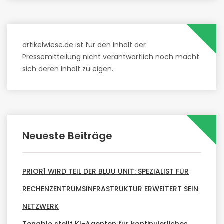
artikelwiese.de ist für den Inhalt der
Pressemitteilung nicht verantwortlich noch macht
sich deren Inhalt zu eigen.
Neueste Beiträge
PRIOR1 WIRD TEIL DER BLUU UNIT: SPEZIALIST FÜR
RECHENZENTRUMSINFRASTRUKTUR ERWEITERT SEIN
NETZWERK