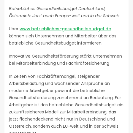
Betriebliches Gesundheitsbudget Deutschland,
Österreich: Jetzt auch Europa-weit und in der Schweiz
Über
www.betriebliches-gesundheitsbudget.de
können sich Unternehmen und Mitarbeiter über das
betriebliche Gesundheitsbudget informieren.
Innovative Gesundheitsförderung stärkt Unternehmen
bei Mitarbeiterbindung und Fachkräftesicherung
In Zeiten von Fachkräftemangel, steigender
Arbeitsbelastung und wachsender Ansprüche an
moderne Arbeitgeber gewinnt die betriebliche
Gesundheitsförderung zunehmend an Bedeutung. Für
Arbeitgeber ist das betriebliche Gesundheitsbudget ein
zukunftssicheres Modell zur Mitarbeiterbindung, das
jetzt flächendeckend nicht nur in Deutschland und
Österreich, sondern auch EU-weit und in der Schweiz