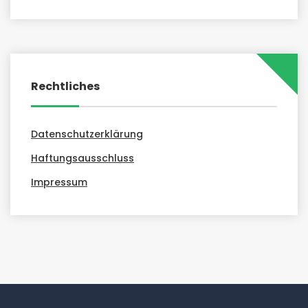
Rechtliches
Datenschutzerklärung
Haftungsausschluss
Impressum