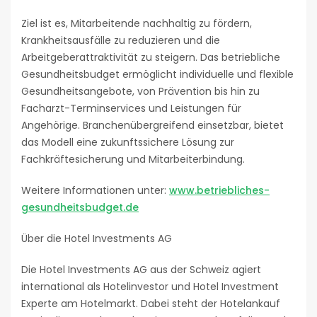
Ziel ist es, Mitarbeitende nachhaltig zu fördern,
Krankheitsausfälle zu reduzieren und die
Arbeitgeberattraktivität zu steigern. Das betriebliche
Gesundheitsbudget ermöglicht individuelle und flexible
Gesundheitsangebote, von Prävention bis hin zu
Facharzt-Terminservices und Leistungen für
Angehörige. Branchenübergreifend einsetzbar, bietet
das Modell eine zukunftssichere Lösung zur
Fachkräftesicherung und Mitarbeiterbindung.
Weitere Informationen unter:
www.betriebliches-
gesundheitsbudget.de
Über die Hotel Investments AG
Die Hotel Investments AG aus der Schweiz agiert
international als Hotelinvestor und Hotel Investment
Experte am Hotelmarkt. Dabei steht der Hotelankauf