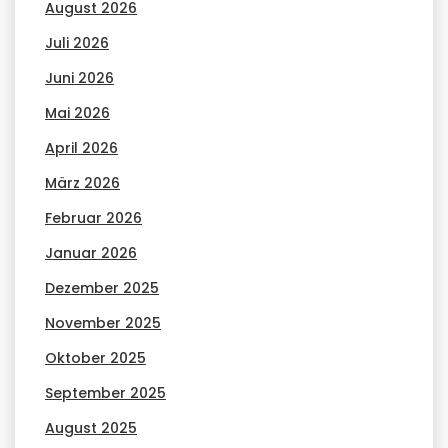
August 2026
Juli 2026
Juni 2026
Mai 2026
April 2026
März 2026
Februar 2026
Januar 2026
Dezember 2025
November 2025
Oktober 2025
September 2025
August 2025