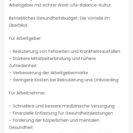
Arbeitgeber mit echter Work-Life-Balance-Kultur.
Betriebliches Gesundheitsbudget: Die Vorteile im
Überblick
Für Arbeitgeber:
– Reduzierung von Fehlzeiten und Krankheitsausfällen
– Stärkere Mitarbeiterbindung und höhere
Zufriedenheit
– Verbesserung der Arbeitgebermarke
– Geringere Kosten bei Rekrutierung und Onboarding
Für Arbeitnehmer:
– Schnellere und bessere medizinische Versorgung
– Finanzielle Entlastung für Gesundheitsleistungen
– Förderung der körperlichen und mentalen
Gesundheit