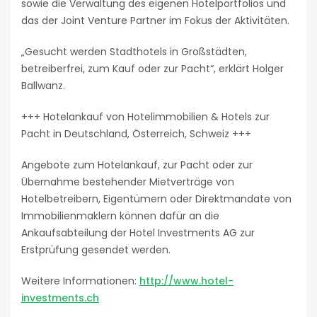
sowie die Verwaltung des eigenen Hotelportfolios und
das der Joint Venture Partner im Fokus der Aktivitäten.
„Gesucht werden Stadthotels in Großstädten,
betreiberfrei, zum Kauf oder zur Pacht“, erklärt Holger
Ballwanz.
+++ Hotelankauf von Hotelimmobilien & Hotels zur
Pacht in Deutschland, Österreich, Schweiz +++
Angebote zum Hotelankauf, zur Pacht oder zur
Übernahme bestehender Mietverträge von
Hotelbetreibern, Eigentümern oder Direktmandate von
Immobilienmaklern können dafür an die
Ankaufsabteilung der Hotel Investments AG zur
Erstprüfung gesendet werden.
Weitere Informationen:
http://www.hotel-
investments.ch