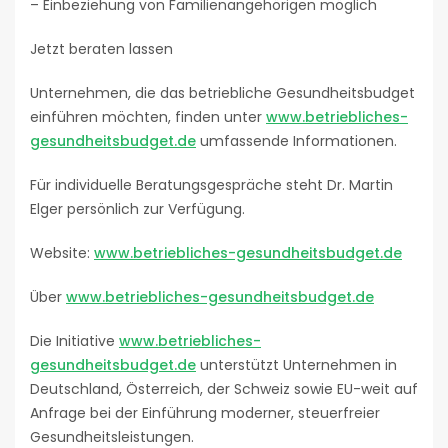
– Einbeziehung von Familienangehörigen möglich
Jetzt beraten lassen
Unternehmen, die das betriebliche Gesundheitsbudget
einführen möchten, finden unter
www.betriebliches-
gesundheitsbudget.de
umfassende Informationen.
Für individuelle Beratungsgespräche steht Dr. Martin
Elger persönlich zur Verfügung.
Website:
www.betriebliches-gesundheitsbudget.de
Über
www.betriebliches-gesundheitsbudget.de
Die Initiative
www.betriebliches-
gesundheitsbudget.de
unterstützt Unternehmen in
Deutschland, Österreich, der Schweiz sowie EU-weit auf
Anfrage bei der Einführung moderner, steuerfreier
Gesundheitsleistungen.