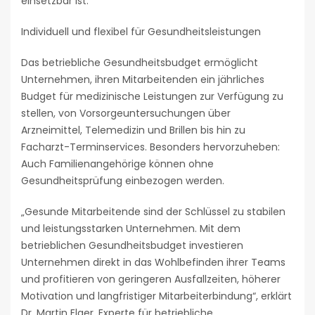
einsetzbar ist.
Individuell und flexibel für Gesundheitsleistungen
Das betriebliche Gesundheitsbudget ermöglicht
Unternehmen, ihren Mitarbeitenden ein jährliches
Budget für medizinische Leistungen zur Verfügung zu
stellen, von Vorsorgeuntersuchungen über
Arzneimittel, Telemedizin und Brillen bis hin zu
Facharzt-Terminservices. Besonders hervorzuheben:
Auch Familienangehörige können ohne
Gesundheitsprüfung einbezogen werden.
„Gesunde Mitarbeitende sind der Schlüssel zu stabilen
und leistungsstarken Unternehmen. Mit dem
betrieblichen Gesundheitsbudget investieren
Unternehmen direkt in das Wohlbefinden ihrer Teams
und profitieren von geringeren Ausfallzeiten, höherer
Motivation und langfristiger Mitarbeiterbindung“, erklärt
Dr. Martin Elger, Experte für betriebliche