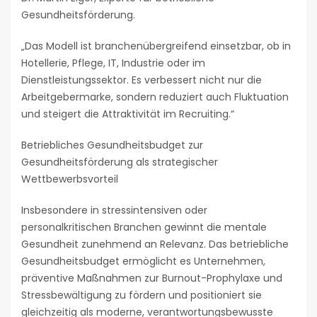
Gesundheitsförderung.
„Das Modell ist branchenübergreifend einsetzbar, ob in
Hotellerie, Pflege, IT, Industrie oder im
Dienstleistungssektor. Es verbessert nicht nur die
Arbeitgebermarke, sondern reduziert auch Fluktuation
und steigert die Attraktivität im Recruiting.“
Betriebliches Gesundheitsbudget zur
Gesundheitsförderung als strategischer
Wettbewerbsvorteil
Insbesondere in stressintensiven oder
personalkritischen Branchen gewinnt die mentale
Gesundheit zunehmend an Relevanz. Das betriebliche
Gesundheitsbudget ermöglicht es Unternehmen,
präventive Maßnahmen zur Burnout-Prophylaxe und
Stressbewältigung zu fördern und positioniert sie
gleichzeitig als moderne, verantwortungsbewusste