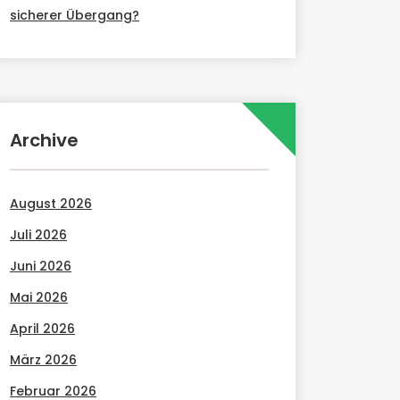
sicherer Übergang?
Archive
August 2026
Juli 2026
Juni 2026
Mai 2026
April 2026
März 2026
Februar 2026