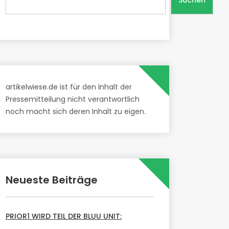
Suchen
artikelwiese.de ist für den Inhalt der
Pressemitteilung nicht verantwortlich
noch macht sich deren Inhalt zu eigen.
Neueste Beiträge
PRIOR1 WIRD TEIL DER BLUU UNIT: