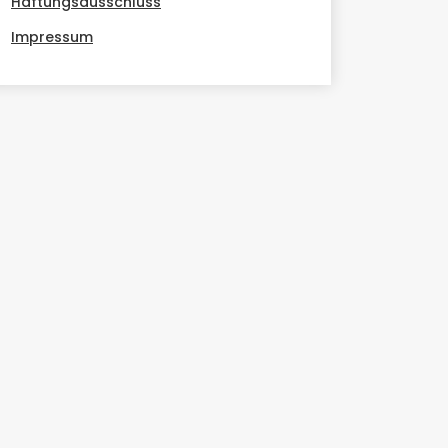
Haftungsausschluss
Impressum