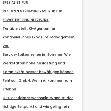
SPEZIALIST FÜR
RECHENZENTRUMSINFRASTRUKTUR
ERWEITERT SEIN NETZWERK
Tenable stellt KI-Agenten für
kontinuierliches Exposure-Management
vor
Service-Spitzenzeiten im Sommer: Wie
Werkstätten hohe Auslastung und
Komplexität besser bewältigen können
Fehtisch GmbH: Wenn Ankommen zum
Erlebnis
IT-Dienstleister wechseln: Wann ist der
richtige Zeitpunkt und wie gelingt ein