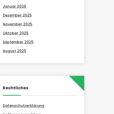
Januar 2026
Dezember 2025
November 2025
Oktober 2025
September 2025
August 2025
Rechtliches
Datenschutzerklärung