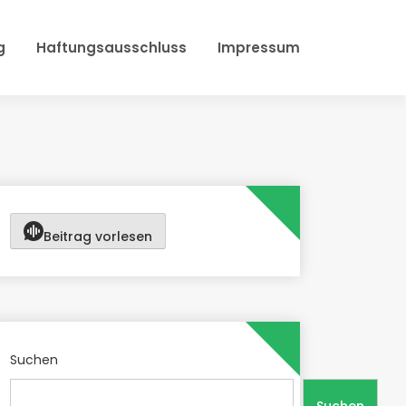
g
Haftungsausschluss
Impressum
Beitrag vorlesen
Suchen