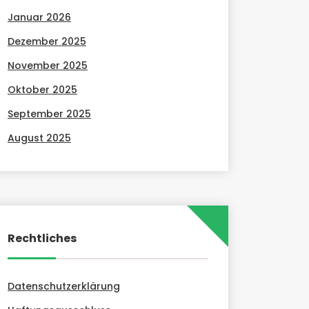
Januar 2026
Dezember 2025
November 2025
Oktober 2025
September 2025
August 2025
Rechtliches
Datenschutzerklärung