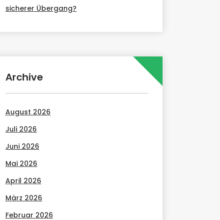
sicherer Übergang?
Archive
August 2026
Juli 2026
Juni 2026
Mai 2026
April 2026
März 2026
Februar 2026