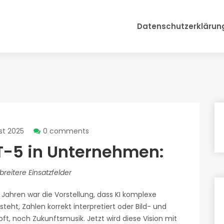
Datenschutzerklärun
st 2025
0 comments
PT-5 in Unternehmen:
reitere Einsatzfelder
Jahren war die Vorstellung, dass KI komplexe
steht, Zahlen korrekt interpretiert oder Bild- und
ft, noch Zukunftsmusik. Jetzt wird diese Vision mit