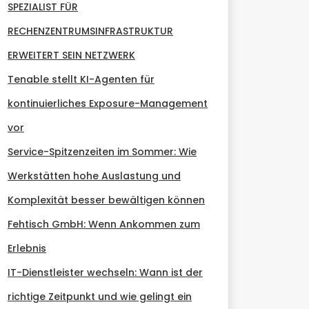
SPEZIALIST FÜR
RECHENZENTRUMSINFRASTRUKTUR
ERWEITERT SEIN NETZWERK
Tenable stellt KI-Agenten für
kontinuierliches Exposure-Management
vor
Service-Spitzenzeiten im Sommer: Wie
Werkstätten hohe Auslastung und
Komplexität besser bewältigen können
Fehtisch GmbH: Wenn Ankommen zum
Erlebnis
IT-Dienstleister wechseln: Wann ist der
richtige Zeitpunkt und wie gelingt ein