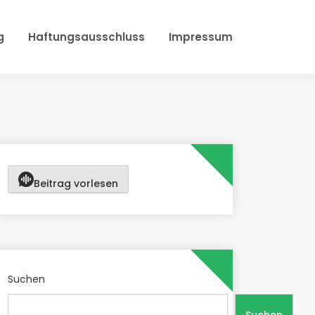
g
Haftungsausschluss
Impressum
Beitrag vorlesen
Suchen