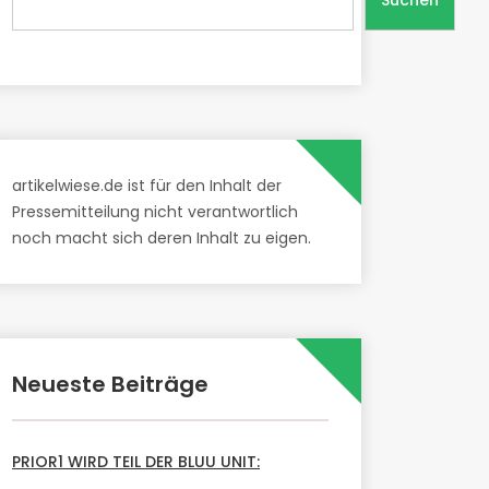
Suchen
artikelwiese.de ist für den Inhalt der
Pressemitteilung nicht verantwortlich
noch macht sich deren Inhalt zu eigen.
Neueste Beiträge
PRIOR1 WIRD TEIL DER BLUU UNIT: