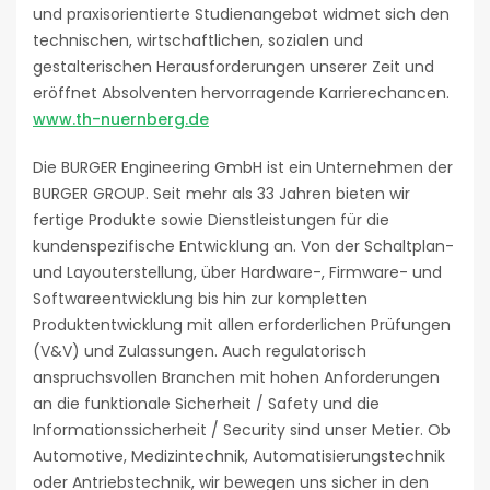
und praxisorientierte Studienangebot widmet sich den
technischen, wirtschaftlichen, sozialen und
gestalterischen Herausforderungen unserer Zeit und
eröffnet Absolventen hervorragende Karrierechancen.
www.th-nuernberg.de
Die BURGER Engineering GmbH ist ein Unternehmen der
BURGER GROUP. Seit mehr als 33 Jahren bieten wir
fertige Produkte sowie Dienstleistungen für die
kundenspezifische Entwicklung an. Von der Schaltplan-
und Layouterstellung, über Hardware-, Firmware- und
Softwareentwicklung bis hin zur kompletten
Produktentwicklung mit allen erforderlichen Prüfungen
(V&V) und Zulassungen. Auch regulatorisch
anspruchsvollen Branchen mit hohen Anforderungen
an die funktionale Sicherheit / Safety und die
Informationssicherheit / Security sind unser Metier. Ob
Automotive, Medizintechnik, Automatisierungstechnik
oder Antriebstechnik, wir bewegen uns sicher in den