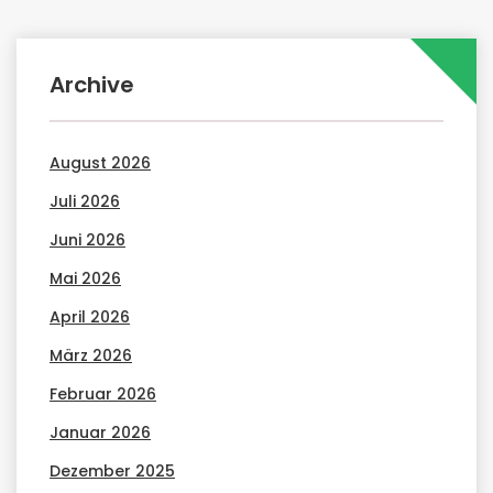
Archive
August 2026
Juli 2026
Juni 2026
Mai 2026
April 2026
März 2026
Februar 2026
Januar 2026
Dezember 2025