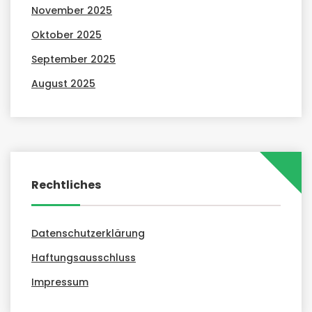
November 2025
Oktober 2025
September 2025
August 2025
Rechtliches
Datenschutzerklärung
Haftungsausschluss
Impressum