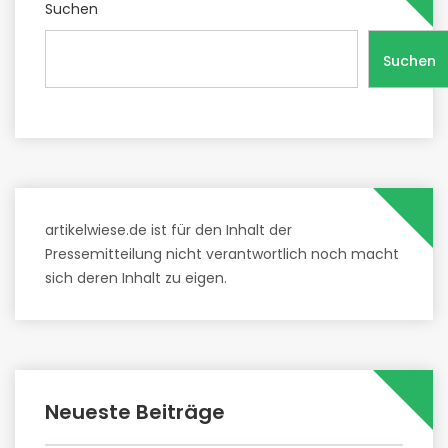
Suchen
Suchen
artikelwiese.de ist für den Inhalt der
Pressemitteilung nicht verantwortlich noch macht
sich deren Inhalt zu eigen.
Neueste Beiträge