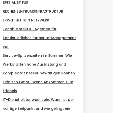
SPEZIALIST FÜR
RECHENZENTRUMSINFRASTRUKTUR
ERWEITERT SEIN NETZWERK
Tenable stellt KI-Agenten für
kontinuierliches Exposure-Management
vor
Service-Spitzenzeiten im Sommer: Wie
Werkstätten hohe Auslastung und
Komplexität besser bewältigen können
Fehtisch GmbH: Wenn Ankommen zum
Erlebnis
IT-Dienstleister wechseln: Wann ist der
richtige Zeitpunkt und wie gelingt ein