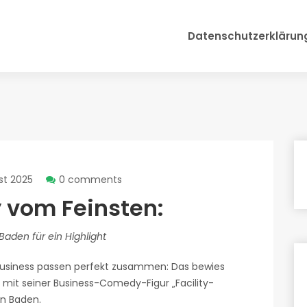
Datenschutzerklärun
st 2025
0 comments
vom Feinsten:
aden für ein Highlight
usiness passen perfekt zusammen: Das bewies
i mit seiner Business-Comedy-Figur „Facility-
n Baden.