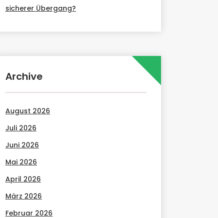
sicherer Übergang?
Archive
August 2026
Juli 2026
Juni 2026
Mai 2026
April 2026
März 2026
Februar 2026