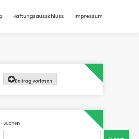
g
Haftungsausschluss
Impressum
Beitrag vorlesen
Suchen