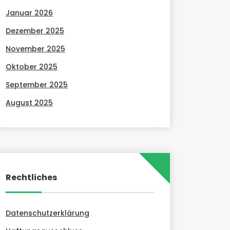
Januar 2026
Dezember 2025
November 2025
Oktober 2025
September 2025
August 2025
Rechtliches
Datenschutzerklärung