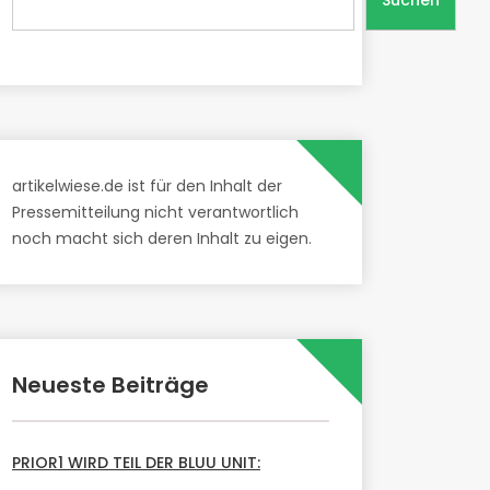
Suchen
artikelwiese.de ist für den Inhalt der
Pressemitteilung nicht verantwortlich
noch macht sich deren Inhalt zu eigen.
Neueste Beiträge
PRIOR1 WIRD TEIL DER BLUU UNIT: