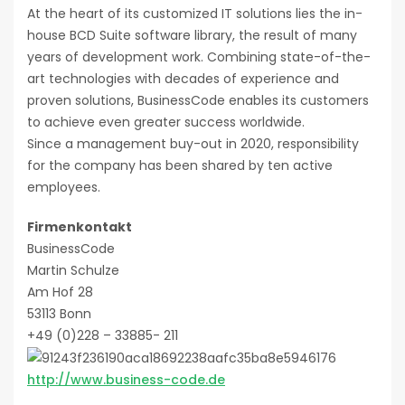
At the heart of its customized IT solutions lies the in-
house BCD Suite software library, the result of many
years of development work. Combining state-of-the-
art technologies with decades of experience and
proven solutions, BusinessCode enables its customers
to achieve even greater success worldwide.
Since a management buy-out in 2020, responsibility
for the company has been shared by ten active
employees.
Firmenkontakt
BusinessCode
Martin Schulze
Am Hof 28
53113 Bonn
+49 (0)228 – 33885- 211
http://www.business-code.de