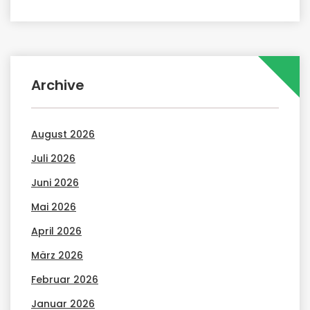
Archive
August 2026
Juli 2026
Juni 2026
Mai 2026
April 2026
März 2026
Februar 2026
Januar 2026