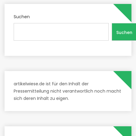
Suchen
Suchen
artikelwiese.de ist für den Inhalt der
Pressemitteilung nicht verantwortlich noch macht
sich deren Inhalt zu eigen.