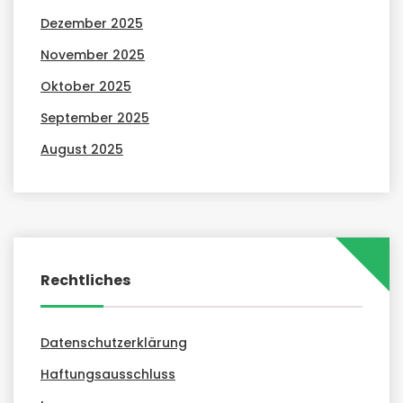
Dezember 2025
November 2025
Oktober 2025
September 2025
August 2025
Rechtliches
Datenschutzerklärung
Haftungsausschluss