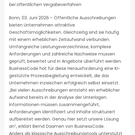
bei öffentlichen Vergabeverfahren
Bonn, 03. Juni 2026 – Öffentliche Ausschreibungen
bieten Unternehmen attraktive
Geschäftsmöglichkeiten. Gleichzeitig sind sie häufig
mit einem erheblichen Zeitaufwand verbunden.
Umfangreiche Leistungsverzeichnisse, komplexe
Anforderungen und zahlreiche Nachweise müssen
geprüft, bewertet und in Angebote überführt werden.
BusinessCode hat für diese Herausforderung eine KI-
gestützte Prozessbegleitung entwickelt, die das
Unternehmen inzwischen erfolgreich selbst einsetzt.
„Bei vielen Ausschreibungen entsteht ein erheblicher
Aufwand bereits in der Analyse der Unterlagen.
Informationen müssen zusammengeführt,
Anforderungen identifiziert und Inhalte strukturiert
aufbereitet werden. Genau hier setzt unsere Lösung
an“, erklärt Bernd Daamen von BusinessCode.
Anders als klassische Ausschreibungstools unterstützt