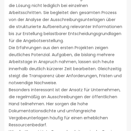
die Lösung nicht lediglich bei einzelnen
Arbeitsschritten. Sie begleitet den gesamten Prozess
von der Analyse der Ausschreibungsunterlagen über
die strukturierte Aufbereitung relevanter Informationen
bis zur Erstellung belastbarer Entscheidungsgrundlagen
für die Angebotserstellung.
Die Erfahrungen aus den ersten Projekten zeigen
deutliches Potenzial. Aufgaben, die bislang mehrere
Arbeitstage in Anspruch nahmen, lassen sich heute
innerhalb deutlich kürzerer Zeit bearbeiten. Gleichzeitig
steigt die Transparenz über Anforderungen, Fristen und
notwendige Nachweise.
Besonders interessant ist der Ansatz für Unternehmen,
die regelmäßig an Ausschreibungen der öffentlichen
Hand teilnehmen. Hier sorgen die hohe
Dokumentationsdichte und umfangreiche
Vergabeunterlagen häufig für einen erheblichen
Ressourcenbedarf.