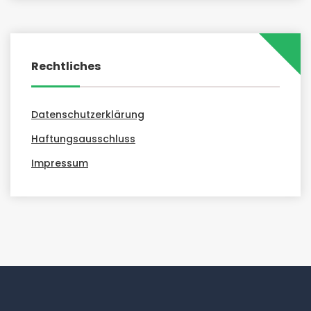
Rechtliches
Datenschutzerklärung
Haftungsausschluss
Impressum