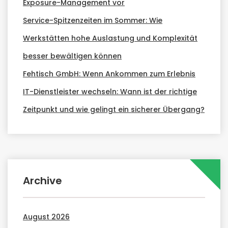
Exposure-Management vor
Service-Spitzenzeiten im Sommer: Wie
Werkstätten hohe Auslastung und Komplexität
besser bewältigen können
Fehtisch GmbH: Wenn Ankommen zum Erlebnis
IT-Dienstleister wechseln: Wann ist der richtige
Zeitpunkt und wie gelingt ein sicherer Übergang?
Archive
August 2026