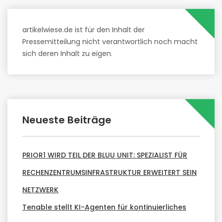
artikelwiese.de ist für den Inhalt der
Pressemitteilung nicht verantwortlich noch macht
sich deren Inhalt zu eigen.
Neueste Beiträge
PRIOR1 WIRD TEIL DER BLUU UNIT: SPEZIALIST FÜR
RECHENZENTRUMSINFRASTRUKTUR ERWEITERT SEIN
NETZWERK
Tenable stellt KI-Agenten für kontinuierliches