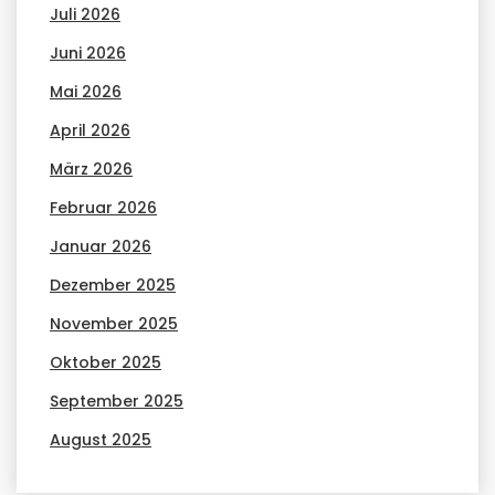
Juli 2026
Juni 2026
Mai 2026
April 2026
März 2026
Februar 2026
Januar 2026
Dezember 2025
November 2025
Oktober 2025
September 2025
August 2025