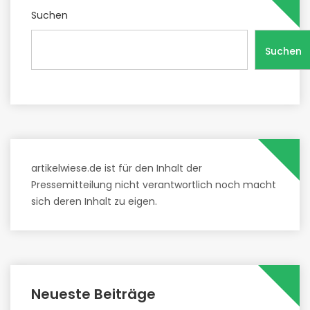
Suchen
Suchen
artikelwiese.de ist für den Inhalt der
Pressemitteilung nicht verantwortlich noch macht
sich deren Inhalt zu eigen.
Neueste Beiträge