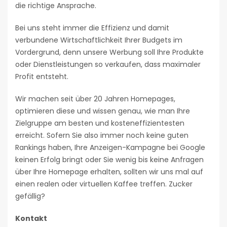
die richtige Ansprache.
Bei uns steht immer die Effizienz und damit
verbundene Wirtschaftlichkeit Ihrer Budgets im
Vordergrund, denn unsere Werbung soll Ihre Produkte
oder Dienstleistungen so verkaufen, dass maximaler
Profit entsteht.
Wir machen seit über 20 Jahren Homepages,
optimieren diese und wissen genau, wie man Ihre
Zielgruppe am besten und kosteneffizientesten
erreicht. Sofern Sie also immer noch keine guten
Rankings haben, Ihre Anzeigen-Kampagne bei Google
keinen Erfolg bringt oder Sie wenig bis keine Anfragen
über Ihre Homepage erhalten, sollten wir uns mal auf
einen realen oder virtuellen Kaffee treffen. Zucker
gefällig?
Kontakt