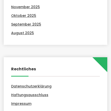
November 2025
Oktober 2025
September 2025
August 2025
Rechtliches
Datenschutzerklärung
Haftungsausschluss
Impressum