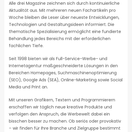
Alle drei Magazine zeichnen sich durch kontinuierliche
Aktualität aus. Mit mehreren neuen Fachartikeln pro
Woche bleiben die Leser über neueste Entwicklungen,
Technologien und Gestaltungsideen informiert. Die
thematische Spezialisierung ermöglicht eine fundierte
Behandlung jedes Bereichs mit der erforderlichen
fachlichen Tiefe.
Seit 1998 bieten wir als Full-Service-Werbe- und
Internetagentur maßgeschneiderte Lösungen in den
Bereichen Homepages, Suchmaschinenoptimierung
(SEO), Google Ads (SEA), Online-Marketing sowie Social
Media und Print an.
Mit unseren Grafikern, Textern und Programmierern
erschaffen wir täglich neue kreative Produkte und
verfolgen den Anspruch, die Werbewelt dabei ein
bisschen besser zu machen. Ob seriös oder provokativ
– wir finden für Ihre Branche und Zielgruppe bestimmt