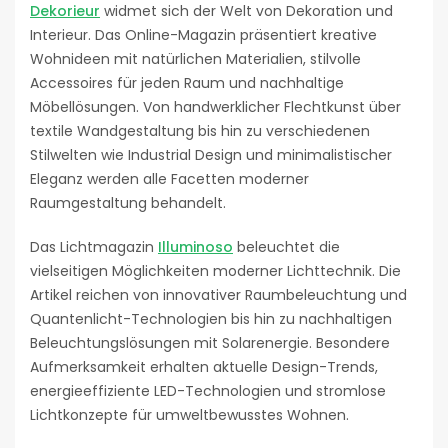
Dekorieur
widmet sich der Welt von Dekoration und
Interieur. Das Online-Magazin präsentiert kreative
Wohnideen mit natürlichen Materialien, stilvolle
Accessoires für jeden Raum und nachhaltige
Möbellösungen. Von handwerklicher Flechtkunst über
textile Wandgestaltung bis hin zu verschiedenen
Stilwelten wie Industrial Design und minimalistischer
Eleganz werden alle Facetten moderner
Raumgestaltung behandelt.
Das Lichtmagazin
Illuminoso
beleuchtet die
vielseitigen Möglichkeiten moderner Lichttechnik. Die
Artikel reichen von innovativer Raumbeleuchtung und
Quantenlicht-Technologien bis hin zu nachhaltigen
Beleuchtungslösungen mit Solarenergie. Besondere
Aufmerksamkeit erhalten aktuelle Design-Trends,
energieeffiziente LED-Technologien und stromlose
Lichtkonzepte für umweltbewusstes Wohnen.