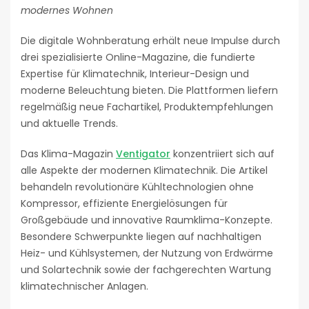
modernes Wohnen
Die digitale Wohnberatung erhält neue Impulse durch
drei spezialisierte Online-Magazine, die fundierte
Expertise für Klimatechnik, Interieur-Design und
moderne Beleuchtung bieten. Die Plattformen liefern
regelmäßig neue Fachartikel, Produktempfehlungen
und aktuelle Trends.
Das Klima-Magazin
Ventigator
konzentriiert sich auf
alle Aspekte der modernen Klimatechnik. Die Artikel
behandeln revolutionäre Kühltechnologien ohne
Kompressor, effiziente Energielösungen für
Großgebäude und innovative Raumklima-Konzepte.
Besondere Schwerpunkte liegen auf nachhaltigen
Heiz- und Kühlsystemen, der Nutzung von Erdwärme
und Solartechnik sowie der fachgerechten Wartung
klimatechnischer Anlagen.