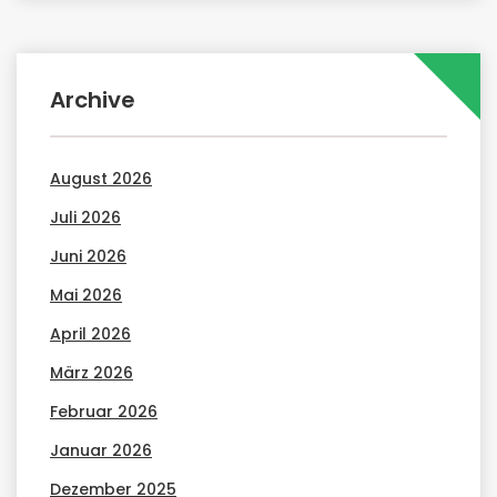
Archive
August 2026
Juli 2026
Juni 2026
Mai 2026
April 2026
März 2026
Februar 2026
Januar 2026
Dezember 2025