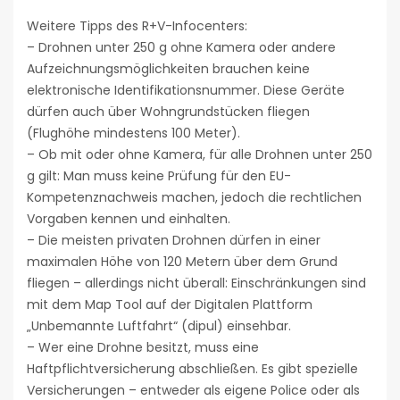
Weitere Tipps des R+V-Infocenters:
– Drohnen unter 250 g ohne Kamera oder andere
Aufzeichnungsmöglichkeiten brauchen keine
elektronische Identifikationsnummer. Diese Geräte
dürfen auch über Wohngrundstücken fliegen
(Flughöhe mindestens 100 Meter).
– Ob mit oder ohne Kamera, für alle Drohnen unter 250
g gilt: Man muss keine Prüfung für den EU-
Kompetenznachweis machen, jedoch die rechtlichen
Vorgaben kennen und einhalten.
– Die meisten privaten Drohnen dürfen in einer
maximalen Höhe von 120 Metern über dem Grund
fliegen – allerdings nicht überall: Einschränkungen sind
mit dem Map Tool auf der Digitalen Plattform
„Unbemannte Luftfahrt“ (dipul) einsehbar.
– Wer eine Drohne besitzt, muss eine
Haftpflichtversicherung abschließen. Es gibt spezielle
Versicherungen – entweder als eigene Police oder als