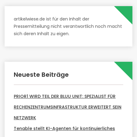
artikelwiese.de ist für den Inhalt der
Pressemitteilung nicht verantwortlich noch macht
sich deren Inhalt zu eigen.
Neueste Beiträge
PRIOR1 WIRD TEIL DER BLUU UNIT: SPEZIALIST FÜR
RECHENZENTRUMSINFRASTRUKTUR ERWEITERT SEIN
NETZWERK
Tenable stellt KI-Agenten für kontinuierliches