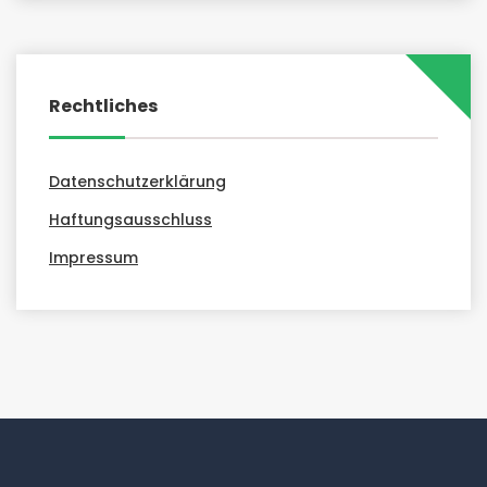
Rechtliches
Datenschutzerklärung
Haftungsausschluss
Impressum