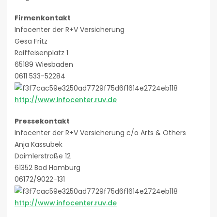
Firmenkontakt
Infocenter der R+V Versicherung
Gesa Fritz
Raiffeisenplatz 1
65189 Wiesbaden
0611 533-52284
http://www.infocenter.ruv.de
Pressekontakt
Infocenter der R+V Versicherung c/o Arts & Others
Anja Kassubek
Daimlerstraße 12
61352 Bad Homburg
06172/9022-131
http://www.infocenter.ruv.de