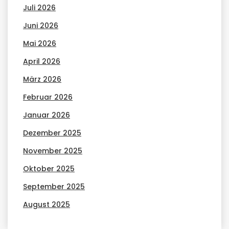
Juli 2026
Juni 2026
Mai 2026
April 2026
März 2026
Februar 2026
Januar 2026
Dezember 2025
November 2025
Oktober 2025
September 2025
August 2025