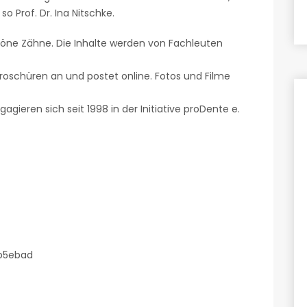
o Prof. Dr. Ina Nitschke.
öne Zähne. Die Inhalte werden von Fachleuten
Broschüren an und postet online. Fotos und Filme
agieren sich seit 1998 in der Initiative proDente e.