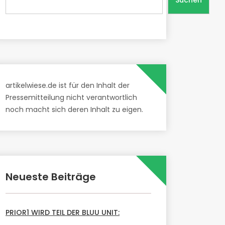
Suchen
artikelwiese.de ist für den Inhalt der
Pressemitteilung nicht verantwortlich
noch macht sich deren Inhalt zu eigen.
Neueste Beiträge
PRIOR1 WIRD TEIL DER BLUU UNIT: