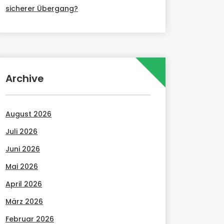
sicherer Übergang?
Archive
August 2026
Juli 2026
Juni 2026
Mai 2026
April 2026
März 2026
Februar 2026