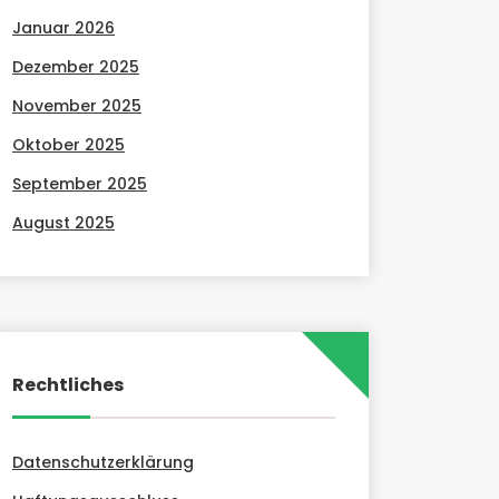
Januar 2026
Dezember 2025
November 2025
Oktober 2025
September 2025
August 2025
Rechtliches
Datenschutzerklärung