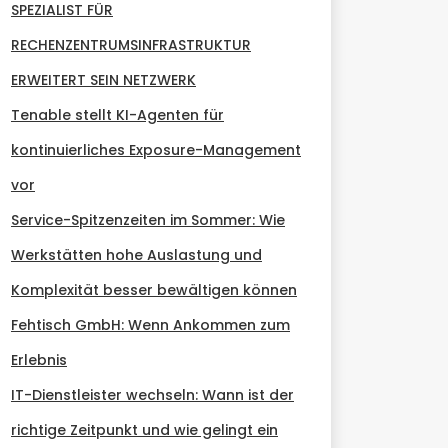
SPEZIALIST FÜR
RECHENZENTRUMSINFRASTRUKTUR
ERWEITERT SEIN NETZWERK
Tenable stellt KI-Agenten für
kontinuierliches Exposure-Management
vor
Service-Spitzenzeiten im Sommer: Wie
Werkstätten hohe Auslastung und
Komplexität besser bewältigen können
Fehtisch GmbH: Wenn Ankommen zum
Erlebnis
IT-Dienstleister wechseln: Wann ist der
richtige Zeitpunkt und wie gelingt ein