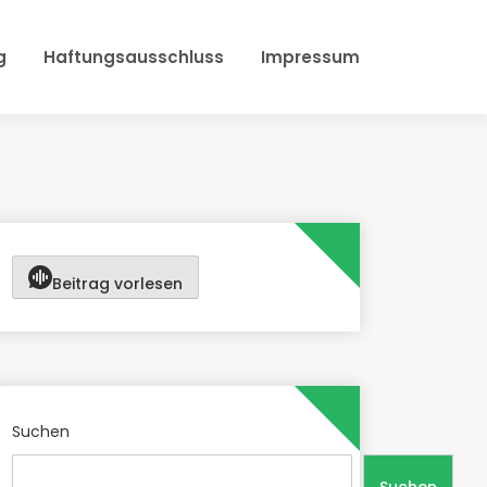
g
Haftungsausschluss
Impressum
Beitrag vorlesen
Suchen