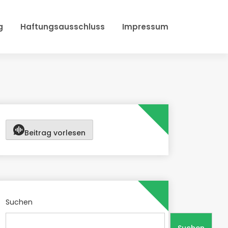
g
Haftungsausschluss
Impressum
Beitrag vorlesen
Suchen