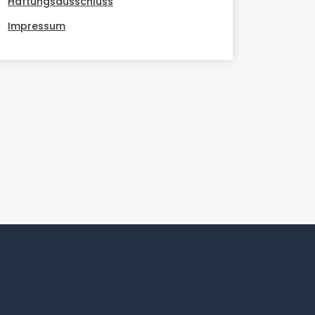
Haftungsausschluss
Impressum