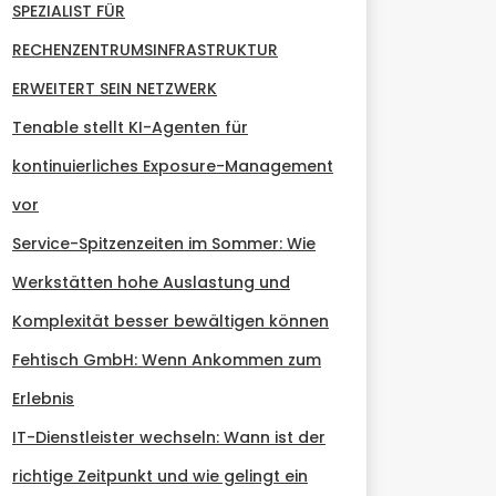
SPEZIALIST FÜR
RECHENZENTRUMSINFRASTRUKTUR
ERWEITERT SEIN NETZWERK
Tenable stellt KI-Agenten für
kontinuierliches Exposure-Management
vor
Service-Spitzenzeiten im Sommer: Wie
Werkstätten hohe Auslastung und
Komplexität besser bewältigen können
Fehtisch GmbH: Wenn Ankommen zum
Erlebnis
IT-Dienstleister wechseln: Wann ist der
richtige Zeitpunkt und wie gelingt ein