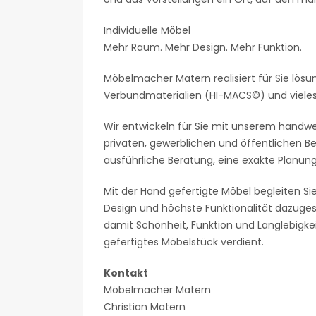
Individuelle Möbel
Mehr Raum. Mehr Design. Mehr Funktion.
Möbelmacher Matern realisiert für Sie lösu
Verbundmaterialien (HI-MACS©) und viele
Wir entwickeln für Sie mit unserem handwe
privaten, gewerblichen und öffentlichen Be
ausführliche Beratung, eine exakte Planung
Mit der Hand gefertigte Möbel begleiten Si
Design und höchste Funktionalität dazugesell
damit Schönheit, Funktion und Langlebigke
gefertigtes Möbelstück verdient.
Kontakt
Möbelmacher Matern
Christian Matern