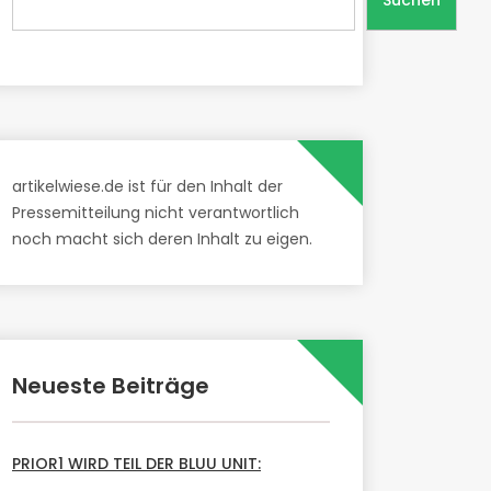
Suchen
artikelwiese.de ist für den Inhalt der
Pressemitteilung nicht verantwortlich
noch macht sich deren Inhalt zu eigen.
Neueste Beiträge
PRIOR1 WIRD TEIL DER BLUU UNIT: