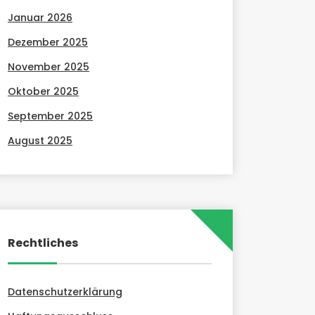
Januar 2026
Dezember 2025
November 2025
Oktober 2025
September 2025
August 2025
Rechtliches
Datenschutzerklärung