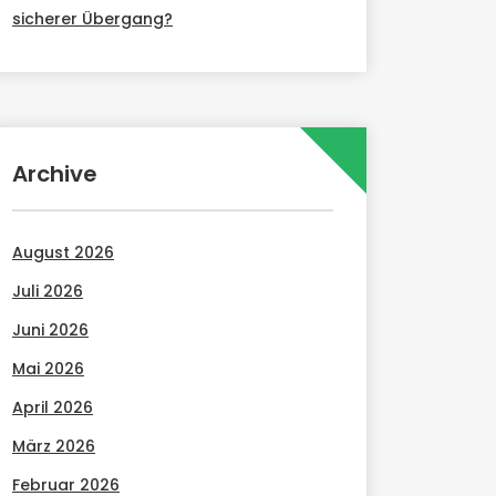
sicherer Übergang?
Archive
August 2026
Juli 2026
Juni 2026
Mai 2026
April 2026
März 2026
Februar 2026