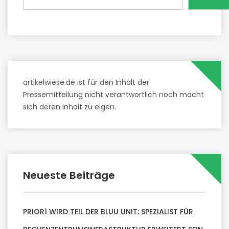
artikelwiese.de ist für den Inhalt der
Pressemitteilung nicht verantwortlich noch macht
sich deren Inhalt zu eigen.
Neueste Beiträge
PRIOR1 WIRD TEIL DER BLUU UNIT: SPEZIALIST FÜR