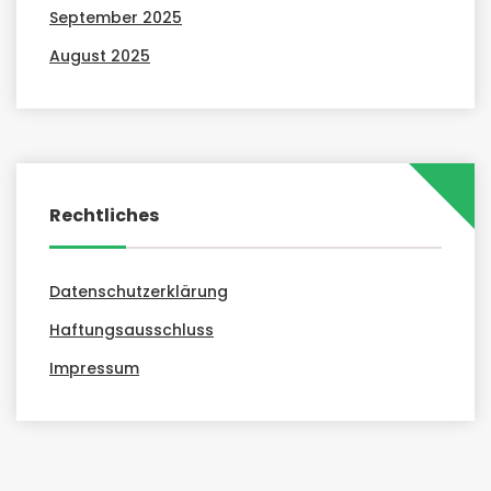
September 2025
August 2025
Rechtliches
Datenschutzerklärung
Haftungsausschluss
Impressum