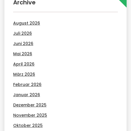
Archive
August 2026
Juli 2026
Juni 2026
Mai 2026
April 2026
März 2026
Februar 2026
Januar 2026
Dezember 2025
November 2025
Oktober 2025