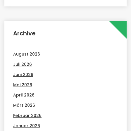
Archive
August 2026
Juli 2026
Juni 2026
Mai 2026
April 2026
März 2026
Februar 2026
Januar 2026