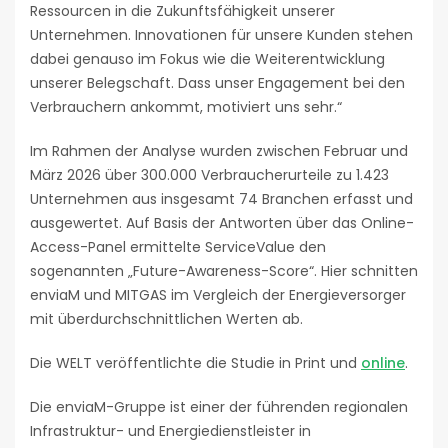
Ressourcen in die Zukunftsfähigkeit unserer
Unternehmen. Innovationen für unsere Kunden stehen
dabei genauso im Fokus wie die Weiterentwicklung
unserer Belegschaft. Dass unser Engagement bei den
Verbrauchern ankommt, motiviert uns sehr.“
Im Rahmen der Analyse wurden zwischen Februar und
März 2026 über 300.000 Verbraucherurteile zu 1.423
Unternehmen aus insgesamt 74 Branchen erfasst und
ausgewertet. Auf Basis der Antworten über das Online-
Access-Panel ermittelte ServiceValue den
sogenannten „Future-Awareness-Score“. Hier schnitten
enviaM und MITGAS im Vergleich der Energieversorger
mit überdurchschnittlichen Werten ab.
Die WELT veröffentlichte die Studie in Print und
online
.
Die enviaM-Gruppe ist einer der führenden regionalen
Infrastruktur- und Energiedienstleister in