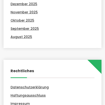
Dezember 2025
November 2025
Oktober 2025
September 2025
August 2025
Rechtliches
Datenschutzerklärung
Haftungsausschluss
Impressum