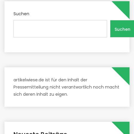
Suchen
Suchen
artikelwiese.de ist für den Inhalt der
Pressemitteilung nicht verantwortlich noch macht
sich deren Inhalt zu eigen.