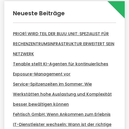
Neueste Beiträge
PRIOR1 WIRD TEIL DER BLUU UNIT: SPEZIALIST FÜR
RECHENZENTRUMSINFRASTRUKTUR ERWEITERT SEIN
NETZWERK
Tenable stellt KI-Agenten für kontinuierliches
Exposure-Management vor
Service-Spitzenzeiten im Sommer: Wie
Werkstätten hohe Auslastung und Komplexität
besser bewältigen können
Fehtisch GmbH: Wenn Ankommen zum Erlebnis
IT-Dienstleister wechseln: Wann ist der richtige