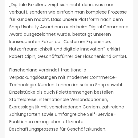
„Digitale Exzellenz zeigt sich nicht darin, was man
verkauft, sondern wie einfach man komplexe Prozesse
für Kunden macht. Dass unsere Plattform nach dem
Shop Usability Award nun auch beim Digital Commerce
Award ausgezeichnet wurde, bestätigt unseren
konsequenten Fokus auf Customer Experience,
Nutzerfreundlichkeit und digitale Innovation“, erklärt
Robert Cipin, Geschäftsführer der Flaschenland GmbH.
Flaschenland verbindet traditionelle
Verpackungslösungen mit moderner Commerce-
Technologie. Kunden können im selben Shop sowohl
Einzelstücke als auch Palettenmengen bestellen.
Staffelpreise, internationale Versandoptionen,
Expresslogistik mit verschiedenen Carriern, zahlreiche
Zahlungsarten sowie umfangreiche Self-Service-
Funktionen ermöglichen effiziente
Beschaffungsprozesse für Geschäftskunden.