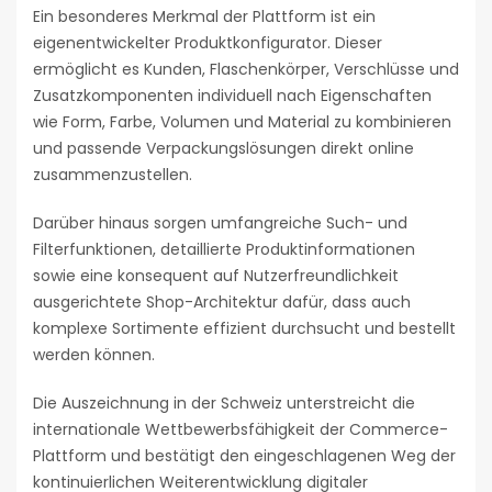
Ein besonderes Merkmal der Plattform ist ein
eigenentwickelter Produktkonfigurator. Dieser
ermöglicht es Kunden, Flaschenkörper, Verschlüsse und
Zusatzkomponenten individuell nach Eigenschaften
wie Form, Farbe, Volumen und Material zu kombinieren
und passende Verpackungslösungen direkt online
zusammenzustellen.
Darüber hinaus sorgen umfangreiche Such- und
Filterfunktionen, detaillierte Produktinformationen
sowie eine konsequent auf Nutzerfreundlichkeit
ausgerichtete Shop-Architektur dafür, dass auch
komplexe Sortimente effizient durchsucht und bestellt
werden können.
Die Auszeichnung in der Schweiz unterstreicht die
internationale Wettbewerbsfähigkeit der Commerce-
Plattform und bestätigt den eingeschlagenen Weg der
kontinuierlichen Weiterentwicklung digitaler