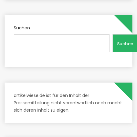
Suchen
Suchen
artikelwiese.de ist für den Inhalt der
Pressemitteilung nicht verantwortlich noch macht
sich deren Inhalt zu eigen.