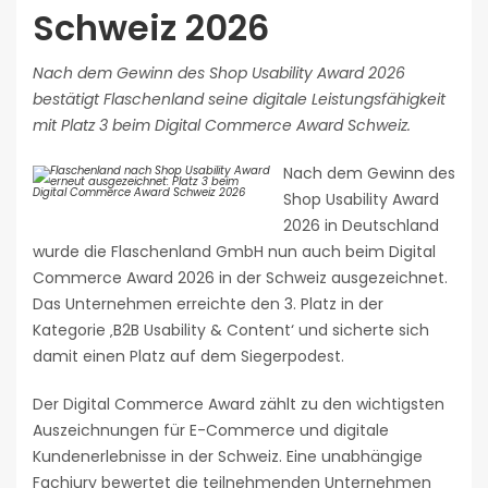
Schweiz 2026
Nach dem Gewinn des Shop Usability Award 2026
bestätigt Flaschenland seine digitale Leistungsfähigkeit
mit Platz 3 beim Digital Commerce Award Schweiz.
Nach dem Gewinn des
Shop Usability Award
2026 in Deutschland
wurde die Flaschenland GmbH nun auch beim Digital
Commerce Award 2026 in der Schweiz ausgezeichnet.
Das Unternehmen erreichte den 3. Platz in der
Kategorie ‚B2B Usability & Content‘ und sicherte sich
damit einen Platz auf dem Siegerpodest.
Der Digital Commerce Award zählt zu den wichtigsten
Auszeichnungen für E-Commerce und digitale
Kundenerlebnisse in der Schweiz. Eine unabhängige
Fachjury bewertet die teilnehmenden Unternehmen