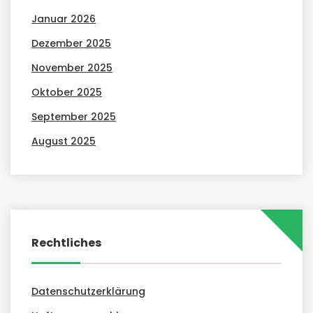
Januar 2026
Dezember 2025
November 2025
Oktober 2025
September 2025
August 2025
Rechtliches
Datenschutzerklärung