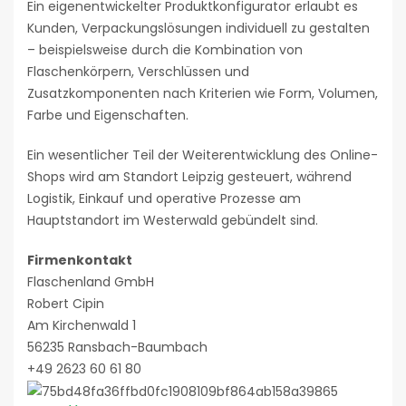
Ein eigenentwickelter Produktkonfigurator erlaubt es
Kunden, Verpackungslösungen individuell zu gestalten
– beispielsweise durch die Kombination von
Flaschenkörpern, Verschlüssen und
Zusatzkomponenten nach Kriterien wie Form, Volumen,
Farbe und Eigenschaften.
Ein wesentlicher Teil der Weiterentwicklung des Online-
Shops wird am Standort Leipzig gesteuert, während
Logistik, Einkauf und operative Prozesse am
Hauptstandort im Westerwald gebündelt sind.
Firmenkontakt
Flaschenland GmbH
Robert Cipin
Am Kirchenwald 1
56235 Ransbach-Baumbach
+49 2623 60 61 80