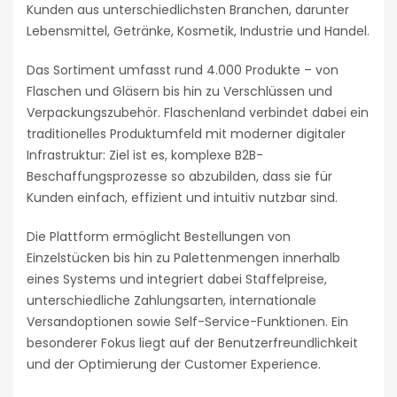
Kunden aus unterschiedlichsten Branchen, darunter
Lebensmittel, Getränke, Kosmetik, Industrie und Handel.
Das Sortiment umfasst rund 4.000 Produkte – von
Flaschen und Gläsern bis hin zu Verschlüssen und
Verpackungszubehör. Flaschenland verbindet dabei ein
traditionelles Produktumfeld mit moderner digitaler
Infrastruktur: Ziel ist es, komplexe B2B-
Beschaffungsprozesse so abzubilden, dass sie für
Kunden einfach, effizient und intuitiv nutzbar sind.
Die Plattform ermöglicht Bestellungen von
Einzelstücken bis hin zu Palettenmengen innerhalb
eines Systems und integriert dabei Staffelpreise,
unterschiedliche Zahlungsarten, internationale
Versandoptionen sowie Self-Service-Funktionen. Ein
besonderer Fokus liegt auf der Benutzerfreundlichkeit
und der Optimierung der Customer Experience.