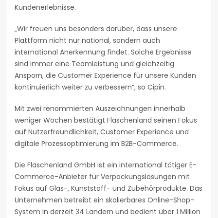
Kundenerlebnisse.
„Wir freuen uns besonders darüber, dass unsere
Plattform nicht nur national, sondern auch
international Anerkennung findet. Solche Ergebnisse
sind immer eine Teamleistung und gleichzeitig
Ansporn, die Customer Experience für unsere Kunden
kontinuierlich weiter zu verbessern“, so Cipin.
Mit zwei renommierten Auszeichnungen innerhalb
weniger Wochen bestätigt Flaschenland seinen Fokus
auf Nutzerfreundlichkeit, Customer Experience und
digitale Prozessoptimierung im B2B-Commerce.
Die Flaschenland GmbH ist ein international tätiger E-
Commerce-Anbieter für Verpackungslösungen mit
Fokus auf Glas-, Kunststoff- und Zubehörprodukte. Das
Unternehmen betreibt ein skalierbares Online-Shop-
System in derzeit 34 Ländern und bedient über 1 Million