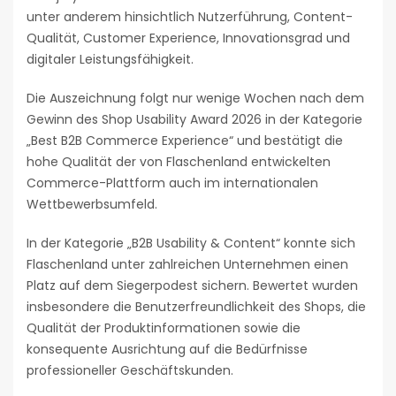
unter anderem hinsichtlich Nutzerführung, Content-
Qualität, Customer Experience, Innovationsgrad und
digitaler Leistungsfähigkeit.
Die Auszeichnung folgt nur wenige Wochen nach dem
Gewinn des Shop Usability Award 2026 in der Kategorie
„Best B2B Commerce Experience“ und bestätigt die
hohe Qualität der von Flaschenland entwickelten
Commerce-Plattform auch im internationalen
Wettbewerbsumfeld.
In der Kategorie „B2B Usability & Content“ konnte sich
Flaschenland unter zahlreichen Unternehmen einen
Platz auf dem Siegerpodest sichern. Bewertet wurden
insbesondere die Benutzerfreundlichkeit des Shops, die
Qualität der Produktinformationen sowie die
konsequente Ausrichtung auf die Bedürfnisse
professioneller Geschäftskunden.