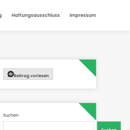
g
Haftungsausschluss
Impressum
Beitrag vorlesen
Suchen