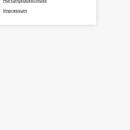
Haftungsausschluss
Impressum