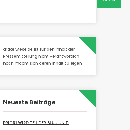
Suchen
artikelwiese.de ist für den Inhalt der
Pressemitteilung nicht verantwortlich
noch macht sich deren Inhalt zu eigen.
Neueste Beiträge
PRIOR1 WIRD TEIL DER BLUU UNIT: