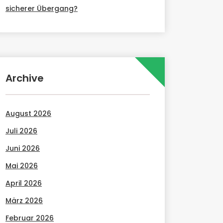
sicherer Übergang?
Archive
August 2026
Juli 2026
Juni 2026
Mai 2026
April 2026
März 2026
Februar 2026