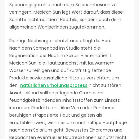
Spannungsgefühle nach dem Solariumbesuch zu
verringern. Mexican Sun legt Wert darauf, dass diese
Schritte nicht nur dem Hautbild, sondern auch dem
allgemeinen Wohlbefinden zugutekommen.
Richtige Nachsorge schützt und pflegt die Haut
Nach dem Sonnenbad im Studio steht die
Regeneration der Haut im Fokus. Hier empfiehlt
Mexican Sun, die Haut zunächst mit lauwarmem
Wasser zu reinigen und auf kurzfristig fettende
Produkte sowie zusätzliche Hitze zu verzichten, um
den
natürlichen Erholungsprozess
nicht zu stören.
Anschließend sollten pflegende Cremes mit
feuchtigkeitsbindenden Inhaltsstoffen zum Einsatz
kommen. Produkte mit Aloe Vera oder Panthenol
beruhigen strapazierte Haut und gelten als
empfehlenswert, wenn es um nachhaltige Hautpflege
nach dem Solarium geht. Bewusstes Eincremen und
Beobachten eventueller Hautreaktionen schützt nicht