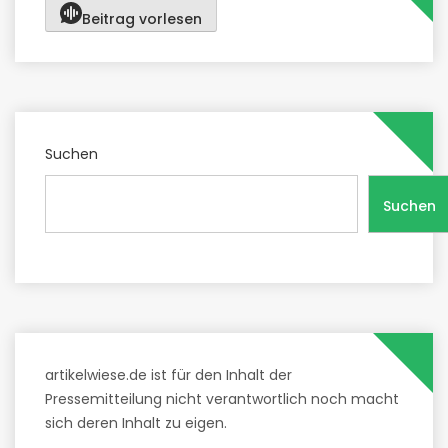
Beitrag vorlesen
Suchen
Suchen
artikelwiese.de ist für den Inhalt der
Pressemitteilung nicht verantwortlich noch macht
sich deren Inhalt zu eigen.