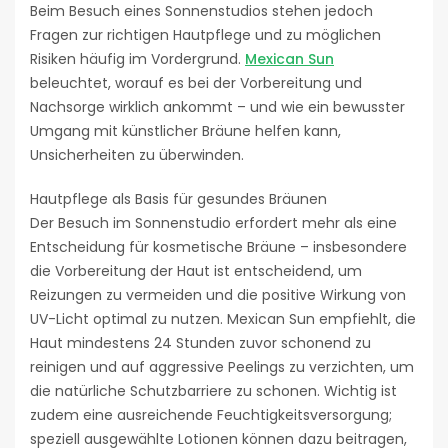
Beim Besuch eines Sonnenstudios stehen jedoch
Fragen zur richtigen Hautpflege und zu möglichen
Risiken häufig im Vordergrund.
Mexican Sun
beleuchtet, worauf es bei der Vorbereitung und
Nachsorge wirklich ankommt – und wie ein bewusster
Umgang mit künstlicher Bräune helfen kann,
Unsicherheiten zu überwinden.
Hautpflege als Basis für gesundes Bräunen
Der Besuch im Sonnenstudio erfordert mehr als eine
Entscheidung für kosmetische Bräune – insbesondere
die Vorbereitung der Haut ist entscheidend, um
Reizungen zu vermeiden und die positive Wirkung von
UV-Licht optimal zu nutzen. Mexican Sun empfiehlt, die
Haut mindestens 24 Stunden zuvor schonend zu
reinigen und auf aggressive Peelings zu verzichten, um
die natürliche Schutzbarriere zu schonen. Wichtig ist
zudem eine ausreichende Feuchtigkeitsversorgung;
speziell ausgewählte Lotionen können dazu beitragen,