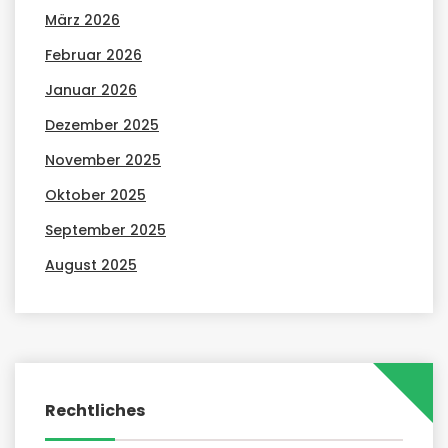
März 2026
Februar 2026
Januar 2026
Dezember 2025
November 2025
Oktober 2025
September 2025
August 2025
Rechtliches