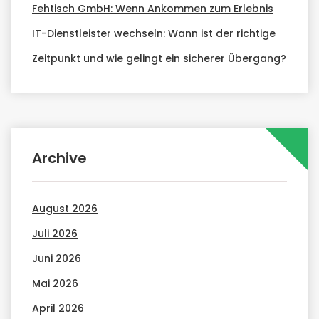
Fehtisch GmbH: Wenn Ankommen zum Erlebnis
IT-Dienstleister wechseln: Wann ist der richtige
Zeitpunkt und wie gelingt ein sicherer Übergang?
Archive
August 2026
Juli 2026
Juni 2026
Mai 2026
April 2026