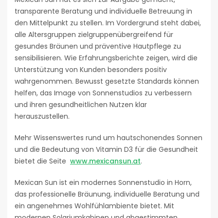
transparente Beratung und individuelle Betreuung in
den Mittelpunkt zu stellen. Im Vordergrund steht dabei,
alle Altersgruppen zielgruppenübergreifend für
gesundes Bräunen und präventive Hautpflege zu
sensibilisieren. Wie Erfahrungsberichte zeigen, wird die
Unterstützung von Kunden besonders positiv
wahrgenommen. Bewusst gesetzte Standards können
helfen, das Image von Sonnenstudios zu verbessern
und ihren gesundheitlichen Nutzen klar
herauszustellen.
Mehr Wissenswertes rund um hautschonendes Sonnen
und die Bedeutung von Vitamin D3 für die Gesundheit
bietet die Seite
www.mexicansun.at
.
Mexican Sun ist ein modernes Sonnenstudio in Horn,
das professionelle Bräunung, individuelle Beratung und
ein angenehmes Wohlfühlambiente bietet. Mit
modernen Solariumkabinen und abgestimmten