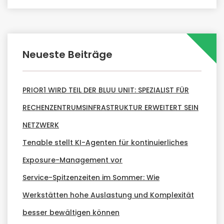
Neueste Beiträge
PRIOR1 WIRD TEIL DER BLUU UNIT: SPEZIALIST FÜR
RECHENZENTRUMSINFRASTRUKTUR ERWEITERT SEIN
NETZWERK
Tenable stellt KI-Agenten für kontinuierliches
Exposure-Management vor
Service-Spitzenzeiten im Sommer: Wie
Werkstätten hohe Auslastung und Komplexität
besser bewältigen können