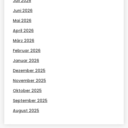
Juli 2026
Juni 2026
Mai 2026
April 2026
März 2026
Februar 2026
Januar 2026
Dezember 2025
November 2025
Oktober 2025
September 2025
August 2025