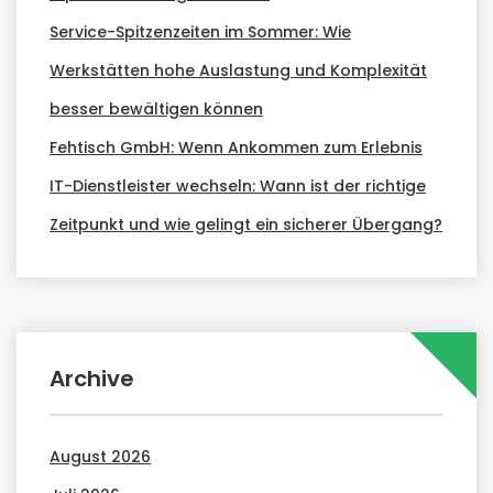
Service-Spitzenzeiten im Sommer: Wie
Werkstätten hohe Auslastung und Komplexität
besser bewältigen können
Fehtisch GmbH: Wenn Ankommen zum Erlebnis
IT-Dienstleister wechseln: Wann ist der richtige
Zeitpunkt und wie gelingt ein sicherer Übergang?
Archive
August 2026