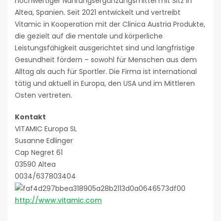
hochwertiger Nahrungsergänzungsmittel mit Sitz in
Altea, Spanien. Seit 2021 entwickelt und vertreibt
Vitamic in Kooperation mit der Clinica Austria Produkte,
die gezielt auf die mentale und körperliche
Leistungsfähigkeit ausgerichtet sind und langfristige
Gesundheit fördern – sowohl für Menschen aus dem
Alltag als auch für Sportler. Die Firma ist international
tätig und aktuell in Europa, den USA und im Mittleren
Osten vertreten.
Kontakt
VITAMIC Europa SL
Susanne Edlinger
Cap Negret 61
03590 Altea
0034/637803404
http://www.vitamic.com