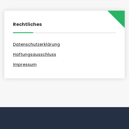
Rechtliches
Datenschutzerklärung
Haftungsausschluss
Impressum