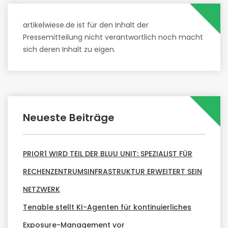
artikelwiese.de ist für den Inhalt der
Pressemitteilung nicht verantwortlich noch macht
sich deren Inhalt zu eigen.
Neueste Beiträge
PRIOR1 WIRD TEIL DER BLUU UNIT: SPEZIALIST FÜR
RECHENZENTRUMSINFRASTRUKTUR ERWEITERT SEIN
NETZWERK
Tenable stellt KI-Agenten für kontinuierliches
Exposure-Management vor