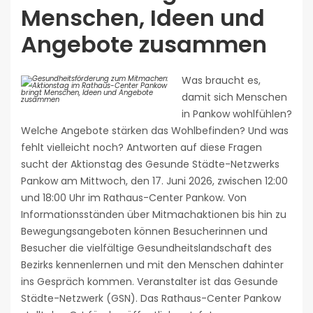
Menschen, Ideen und
Angebote zusammen
Was braucht es,
damit sich Menschen
in Pankow wohlfühlen?
Welche Angebote stärken das Wohlbefinden? Und was
fehlt vielleicht noch? Antworten auf diese Fragen
sucht der Aktionstag des Gesunde Städte-Netzwerks
Pankow am Mittwoch, den 17. Juni 2026, zwischen 12:00
und 18:00 Uhr im Rathaus-Center Pankow. Von
Informationsständen über Mitmachaktionen bis hin zu
Bewegungsangeboten können Besucherinnen und
Besucher die vielfältige Gesundheitslandschaft des
Bezirks kennenlernen und mit den Menschen dahinter
ins Gespräch kommen. Veranstalter ist das Gesunde
Städte-Netzwerk (GSN). Das Rathaus-Center Pankow