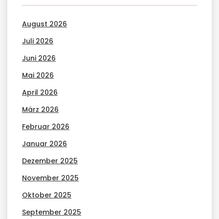
August 2026
Juli 2026
Juni 2026
Mai 2026
April 2026
März 2026
Februar 2026
Januar 2026
Dezember 2025
November 2025
Oktober 2025
September 2025