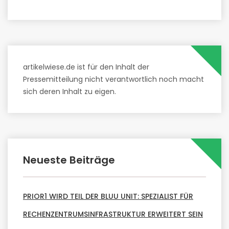
artikelwiese.de ist für den Inhalt der
Pressemitteilung nicht verantwortlich noch macht
sich deren Inhalt zu eigen.
Neueste Beiträge
PRIOR1 WIRD TEIL DER BLUU UNIT: SPEZIALIST FÜR
RECHENZENTRUMSINFRASTRUKTUR ERWEITERT SEIN