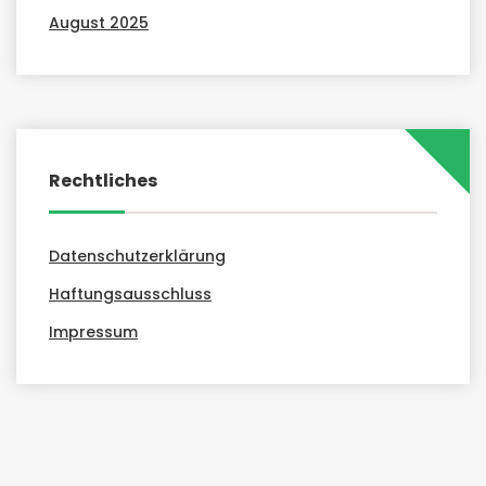
August 2025
Rechtliches
Datenschutzerklärung
Haftungsausschluss
Impressum