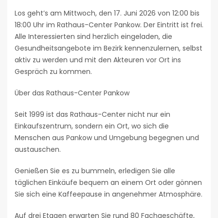
Los geht’s am Mittwoch, den 17. Juni 2026 von 12:00 bis
18:00 Uhr im Rathaus-Center Pankow. Der Eintritt ist frei.
Alle Interessierten sind herzlich eingeladen, die
Gesundheitsangebote im Bezirk kennenzulernen, selbst
aktiv zu werden und mit den Akteuren vor Ort ins
Gespräch zu kommen.
Über das Rathaus-Center Pankow
Seit 1999 ist das Rathaus-Center nicht nur ein
Einkaufszentrum, sondern ein Ort, wo sich die
Menschen aus Pankow und Umgebung begegnen und
austauschen.
Genießen Sie es zu bummeln, erledigen Sie alle
täglichen Einkäufe bequem an einem Ort oder gönnen
Sie sich eine Kaffeepause in angenehmer Atmosphäre.
Auf drei Etagen erwarten Sie rund 80 Fachgeschäfte,