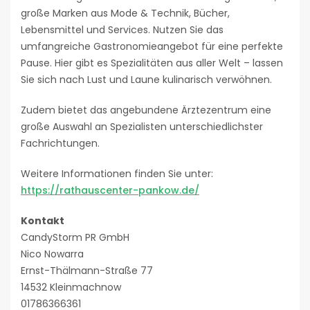
große Marken aus Mode & Technik, Bücher,
Lebensmittel und Services. Nutzen Sie das
umfangreiche Gastronomieangebot für eine perfekte
Pause. Hier gibt es Spezialitäten aus aller Welt – lassen
Sie sich nach Lust und Laune kulinarisch verwöhnen.
Zudem bietet das angebundene Ärztezentrum eine
große Auswahl an Spezialisten unterschiedlichster
Fachrichtungen.
Weitere Informationen finden Sie unter:
https://rathauscenter-pankow.de/
Kontakt
CandyStorm PR GmbH
Nico Nowarra
Ernst-Thälmann-Straße 77
14532 Kleinmachnow
01786366361