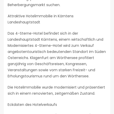
Beherbergungsmarkt suchen.
Attraktive Hotelimmobilie in Kärntens
Landeshauptstadt
Das 4-Sterne-Hotel befindet sich in der
Landeshauptstadt Kärntens, einem wirtschaftlich und
Modernisiertes 4-Sterne-Hotel wird zum Verkauf
angebotentouristisch bedeutenden Standort im Süden
Österreichs. Klagenfurt am Wörthersee profitiert
ganzjährig von Geschäftsreisen, Kongressen,
Veranstaltungen sowie vom starken Freizeit- und
Erholungstourismus rund um den Wörthersee.
Die Hotelimmobilie wurde modernisiert und präsentiert
sich in einem renovierten, zeitgemäßen Zustand.
Eckdaten des Hotelverkaufs