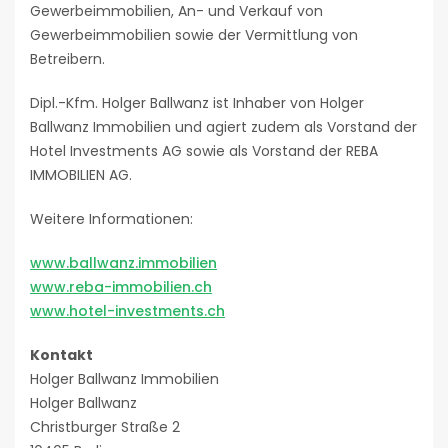
Gewerbeimmobilien, An- und Verkauf von
Gewerbeimmobilien sowie der Vermittlung von
Betreibern.
Dipl.-Kfm. Holger Ballwanz ist Inhaber von Holger
Ballwanz Immobilien und agiert zudem als Vorstand der
Hotel Investments AG sowie als Vorstand der REBA
IMMOBILIEN AG.
Weitere Informationen:
www.ballwanz.immobilien
www.reba-immobilien.ch
www.hotel-investments.ch
Kontakt
Holger Ballwanz Immobilien
Holger Ballwanz
Christburger Straße 2