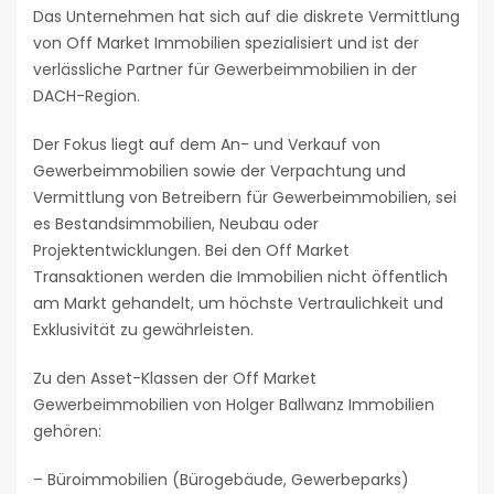
Das Unternehmen hat sich auf die diskrete Vermittlung
von Off Market Immobilien spezialisiert und ist der
verlässliche Partner für Gewerbeimmobilien in der
DACH-Region.
Der Fokus liegt auf dem An- und Verkauf von
Gewerbeimmobilien sowie der Verpachtung und
Vermittlung von Betreibern für Gewerbeimmobilien, sei
es Bestandsimmobilien, Neubau oder
Projektentwicklungen. Bei den Off Market
Transaktionen werden die Immobilien nicht öffentlich
am Markt gehandelt, um höchste Vertraulichkeit und
Exklusivität zu gewährleisten.
Zu den Asset-Klassen der Off Market
Gewerbeimmobilien von Holger Ballwanz Immobilien
gehören:
– Büroimmobilien (Bürogebäude, Gewerbeparks)