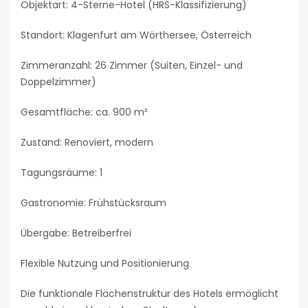
Objektart: 4-Sterne-Hotel (HRS-Klassifizierung)
Standort: Klagenfurt am Wörthersee, Österreich
Zimmeranzahl: 26 Zimmer (Suiten, Einzel- und
Doppelzimmer)
Gesamtfläche: ca. 900 m²
Zustand: Renoviert, modern
Tagungsräume: 1
Gastronomie: Frühstücksraum
Übergabe: Betreiberfrei
Flexible Nutzung und Positionierung
Die funktionale Flächenstruktur des Hotels ermöglicht