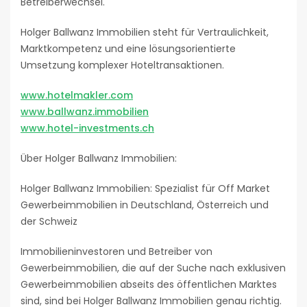
Betreiberwechsel.
Holger Ballwanz Immobilien steht für Vertraulichkeit,
Marktkompetenz und eine lösungsorientierte
Umsetzung komplexer Hoteltransaktionen.
www.hotelmakler.com
www.ballwanz.immobilien
www.hotel-investments.ch
Über Holger Ballwanz Immobilien:
Holger Ballwanz Immobilien: Spezialist für Off Market
Gewerbeimmobilien in Deutschland, Österreich und
der Schweiz
Immobilieninvestoren und Betreiber von
Gewerbeimmobilien, die auf der Suche nach exklusiven
Gewerbeimmobilien abseits des öffentlichen Marktes
sind, sind bei Holger Ballwanz Immobilien genau richtig.