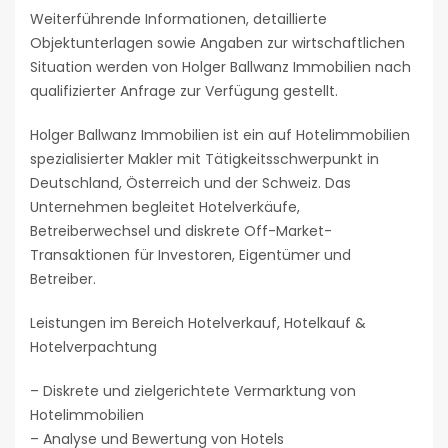
Weiterführende Informationen, detaillierte
Objektunterlagen sowie Angaben zur wirtschaftlichen
Situation werden von Holger Ballwanz Immobilien nach
qualifizierter Anfrage zur Verfügung gestellt.
Holger Ballwanz Immobilien ist ein auf Hotelimmobilien
spezialisierter Makler mit Tätigkeitsschwerpunkt in
Deutschland, Österreich und der Schweiz. Das
Unternehmen begleitet Hotelverkäufe,
Betreiberwechsel und diskrete Off-Market-
Transaktionen für Investoren, Eigentümer und
Betreiber.
Leistungen im Bereich Hotelverkauf, Hotelkauf &
Hotelverpachtung
– Diskrete und zielgerichtete Vermarktung von
Hotelimmobilien
– Analyse und Bewertung von Hotels