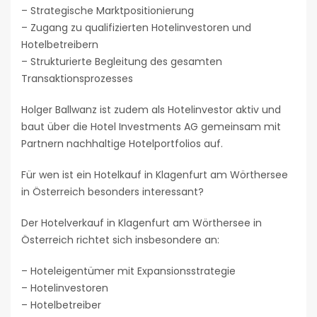
– Strategische Marktpositionierung
– Zugang zu qualifizierten Hotelinvestoren und
Hotelbetreibern
– Strukturierte Begleitung des gesamten
Transaktionsprozesses
Holger Ballwanz ist zudem als Hotelinvestor aktiv und
baut über die Hotel Investments AG gemeinsam mit
Partnern nachhaltige Hotelportfolios auf.
Für wen ist ein Hotelkauf in Klagenfurt am Wörthersee
in Österreich besonders interessant?
Der Hotelverkauf in Klagenfurt am Wörthersee in
Österreich richtet sich insbesondere an:
– Hoteleigentümer mit Expansionsstrategie
– Hotelinvestoren
– Hotelbetreiber