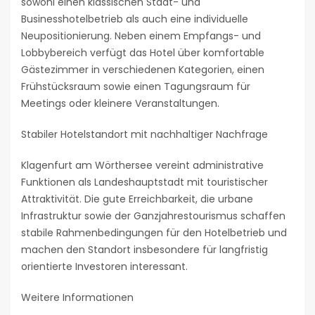
sowohl einen klassischen Stadt- und
Businesshotelbetrieb als auch eine individuelle
Neupositionierung. Neben einem Empfangs- und
Lobbybereich verfügt das Hotel über komfortable
Gästezimmer in verschiedenen Kategorien, einen
Frühstücksraum sowie einen Tagungsraum für
Meetings oder kleinere Veranstaltungen.
Stabiler Hotelstandort mit nachhaltiger Nachfrage
Klagenfurt am Wörthersee vereint administrative
Funktionen als Landeshauptstadt mit touristischer
Attraktivität. Die gute Erreichbarkeit, die urbane
Infrastruktur sowie der Ganzjahrestourismus schaffen
stabile Rahmenbedingungen für den Hotelbetrieb und
machen den Standort insbesondere für langfristig
orientierte Investoren interessant.
Weitere Informationen