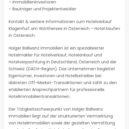
– Immobilieninvestoren
– Bauträger und Projektentwickler
Kontakt & weitere Informationen zum Hotelverkauf
Klagenfurt am Wörthersee in Österreich – Hotel kaufen
in Österreich:
Holger Ballwanz Immobilien ist ein spezialisierter
Hotelmakler für Hotelverkauf, Hotelankauf und
Hotelverpachtung in Deutschland, Österreich und der
Schweiz (DACH-Region). Das Unternehmen begleitet
Eigentümer, Investoren und Hotelbetreiber bei
diskreten Off-Market-Transaktionen und zählt zu den
etablierten Ansprechpartnern für professionelle
Hotelimmobilientransaktionen.
Der Tätigkeitsschwerpunkt von Holger Ballwanz
Immobilien liegt auf der strukturierten Vermarktung
von Hotelimmobilien sowie der gezielten Vermittlung