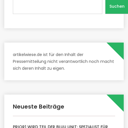
Suchen
artikelwiese.de ist für den Inhalt der
Pressemitteilung nicht verantwortlich noch macht
sich deren Inhalt zu eigen.
Neueste Beiträge
PRIOR1 WIRD TEIL DER BLUU UNIT: SPEZIALIST FÜR