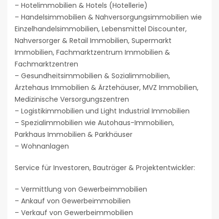
– Hotelimmobilien & Hotels (Hotellerie)
– Handelsimmobilien & Nahversorgungsimmobilien wie
Einzelhandelsimmobilien, Lebensmittel Discounter,
Nahversorger & Retail Immobilien, Supermarkt
Immobilien, Fachmarktzentrum Immobilien &
Fachmarktzentren
– Gesundheitsimmobilien & Sozialimmobilien,
Ärztehaus Immobilien & Ärztehäuser, MVZ Immobilien,
Medizinische Versorgungszentren
– Logistikimmobilien und Light Industrial Immobilien
– Spezialimmobilien wie Autohaus-Immobilien,
Parkhaus Immobilien & Parkhäuser
– Wohnanlagen
Service für Investoren, Bauträger & Projektentwickler:
– Vermittlung von Gewerbeimmobilien
– Ankauf von Gewerbeimmobilien
– Verkauf von Gewerbeimmobilien