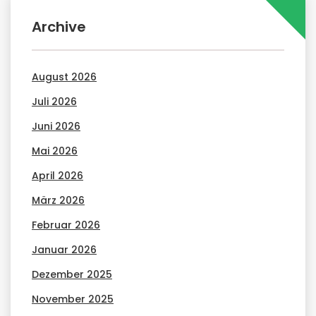
Archive
August 2026
Juli 2026
Juni 2026
Mai 2026
April 2026
März 2026
Februar 2026
Januar 2026
Dezember 2025
November 2025