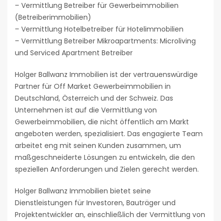
– Vermittlung Betreiber für Gewerbeimmobilien
(Betreiberimmobilien)
– Vermittlung Hotelbetreiber für Hotelimmobilien
– Vermittlung Betreiber Mikroapartments: Microliving
und Serviced Apartment Betreiber
Holger Ballwanz Immobilien ist der vertrauenswürdige
Partner für Off Market Gewerbeimmobilien in
Deutschland, Österreich und der Schweiz. Das
Unternehmen ist auf die Vermittlung von
Gewerbeimmobilien, die nicht öffentlich am Markt
angeboten werden, spezialisiert. Das engagierte Team
arbeitet eng mit seinen Kunden zusammen, um
maßgeschneiderte Lösungen zu entwickeln, die den
speziellen Anforderungen und Zielen gerecht werden.
Holger Ballwanz Immobilien bietet seine
Dienstleistungen für Investoren, Bauträger und
Projektentwickler an, einschließlich der Vermittlung von