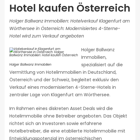
Hotel kaufen Österreich
Holger Ballwanz Immobilien: Hotelverkauf Klagenfurt am
Wörthersee in Österreich: Modernisiertes 4-Sterne-
Hotel wird zum Verkauf angeboten
Holger Ballwanz
Immobilien,
spezialisiert auf die
Holger Ballwanz Immobilien
Vermittlung von Hotelimmobilien in Deutschland,
Österreich und der Schweiz, begleitet exklusiv den
Verkauf eines modernisierten 4-Sterne-Hotels in
zentraler Lage von Klagenfurt am Wörthersee.
Im Rahmen eines diskreten Asset Deals wird die
Hotelimmobilie ohne Betreiber angeboten. Das Objekt
richtet sich an Investoren sowie erfahrene
Hotelbetreiber, die eine etablierte Hotelimmobilie mit
Entwicklungspotenzial im österreichischen