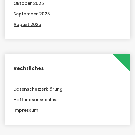
Oktober 2025
September 2025
August 2025
Rechtliches
Datenschutzerklärung
Haftungsausschluss
Impressum