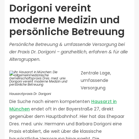
Dorigoni vereint
moderne Medizin und
persönliche Betreuung
Persönliche Betreuung & umfassende Versorgung bei
der Praxis Dr. Dorigoni – ganzheitlich, erfahren & für alle
Altersgruppen.
Zentrale Lage,
umfassende
Versorgung
Hausarztpraxis Dr. Dorigoni
Die Suche nach einem kompetenten
Hausarzt in
München
endet oft in der Bayerstraße 27, direkt
gegenüber dem Hauptbahnhof. Hier hat das Ehepaar
Dres. med. univ. Hermann und Barbara Dorigoni eine
Praxis etabliert, die weit über die klassische
hausärztliche Versorgung hinausgeht. Die