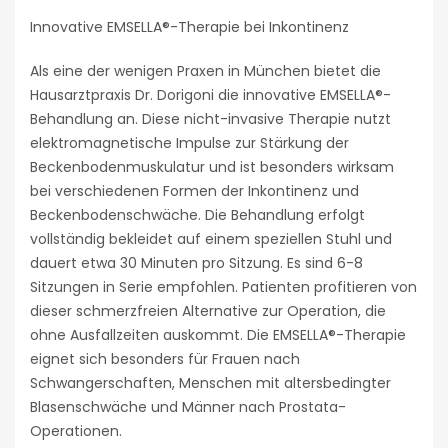
Innovative EMSELLA®-Therapie bei Inkontinenz
Als eine der wenigen Praxen in München bietet die
Hausarztpraxis Dr. Dorigoni die innovative EMSELLA®-
Behandlung an. Diese nicht-invasive Therapie nutzt
elektromagnetische Impulse zur Stärkung der
Beckenbodenmuskulatur und ist besonders wirksam
bei verschiedenen Formen der Inkontinenz und
Beckenbodenschwäche. Die Behandlung erfolgt
vollständig bekleidet auf einem speziellen Stuhl und
dauert etwa 30 Minuten pro Sitzung. Es sind 6-8
Sitzungen in Serie empfohlen. Patienten profitieren von
dieser schmerzfreien Alternative zur Operation, die
ohne Ausfallzeiten auskommt. Die EMSELLA®-Therapie
eignet sich besonders für Frauen nach
Schwangerschaften, Menschen mit altersbedingter
Blasenschwäche und Männer nach Prostata-
Operationen.