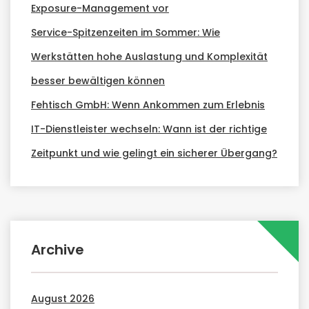
Exposure-Management vor
Service-Spitzenzeiten im Sommer: Wie
Werkstätten hohe Auslastung und Komplexität
besser bewältigen können
Fehtisch GmbH: Wenn Ankommen zum Erlebnis
IT-Dienstleister wechseln: Wann ist der richtige
Zeitpunkt und wie gelingt ein sicherer Übergang?
Archive
August 2026