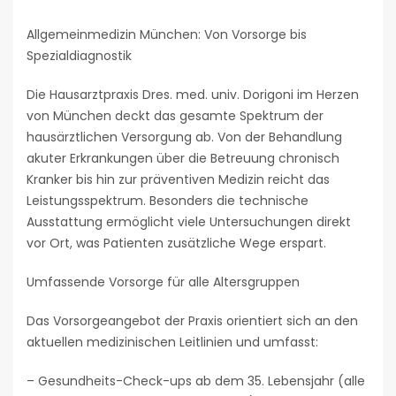
Allgemeinmedizin München: Von Vorsorge bis
Spezialdiagnostik
Die Hausarztpraxis Dres. med. univ. Dorigoni im Herzen
von München deckt das gesamte Spektrum der
hausärztlichen Versorgung ab. Von der Behandlung
akuter Erkrankungen über die Betreuung chronisch
Kranker bis hin zur präventiven Medizin reicht das
Leistungsspektrum. Besonders die technische
Ausstattung ermöglicht viele Untersuchungen direkt
vor Ort, was Patienten zusätzliche Wege erspart.
Umfassende Vorsorge für alle Altersgruppen
Das Vorsorgeangebot der Praxis orientiert sich an den
aktuellen medizinischen Leitlinien und umfasst:
– Gesundheits-Check-ups ab dem 35. Lebensjahr (alle