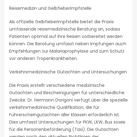
Reisemedizin und Gelbfieberimpfstelle
Als offizielle Gelbfieberimpfstelle bietet die Praxis
umfassende reisemedizinische Beratung an, sodass
Patienten optimal auf ihre Reisen vorbereitet werden
können. Die Beratung umfasst neben Impfungen auch
Empfehlungen zur Malariaprophylaxe und zum Schutz
vor anderen Tropenkrankheiten.
Verkehrsmedizinische Gutachten und Untersuchungen
Die Praxis erstellt verschiedene medizinische
Gutachten und Bescheinigungen für unterschiedliche
Zwecke. Dr. Hermann Dorigoni verfügt über die spezielle
verkehrsmedizinische Qualifikation, die für
Führerscheingutachten aller Klassen erforderlich ist.
Dies umfasst Untersuchungen für PKW, LKW, Bus sowie
für die Personenbeförderung (Taxi). Die Gutachten
werden nach den aktuellen Richtlinien der