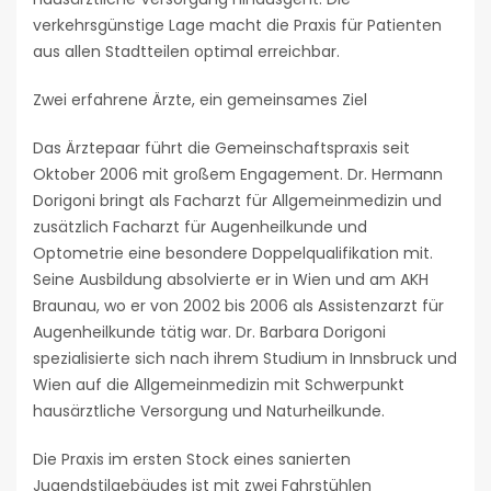
verkehrsgünstige Lage macht die Praxis für Patienten
aus allen Stadtteilen optimal erreichbar.
Zwei erfahrene Ärzte, ein gemeinsames Ziel
Das Ärztepaar führt die Gemeinschaftspraxis seit
Oktober 2006 mit großem Engagement. Dr. Hermann
Dorigoni bringt als Facharzt für Allgemeinmedizin und
zusätzlich Facharzt für Augenheilkunde und
Optometrie eine besondere Doppelqualifikation mit.
Seine Ausbildung absolvierte er in Wien und am AKH
Braunau, wo er von 2002 bis 2006 als Assistenzarzt für
Augenheilkunde tätig war. Dr. Barbara Dorigoni
spezialisierte sich nach ihrem Studium in Innsbruck und
Wien auf die Allgemeinmedizin mit Schwerpunkt
hausärztliche Versorgung und Naturheilkunde.
Die Praxis im ersten Stock eines sanierten
Jugendstilgebäudes ist mit zwei Fahrstühlen