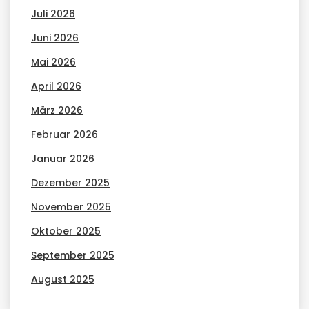
Juli 2026
Juni 2026
Mai 2026
April 2026
März 2026
Februar 2026
Januar 2026
Dezember 2025
November 2025
Oktober 2025
September 2025
August 2025