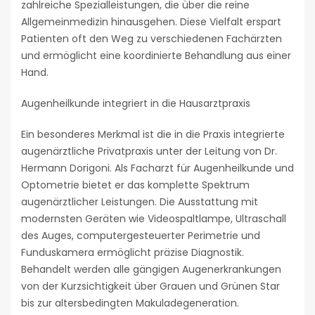
zahlreiche Spezialleistungen, die über die reine
Allgemeinmedizin hinausgehen. Diese Vielfalt erspart
Patienten oft den Weg zu verschiedenen Fachärzten
und ermöglicht eine koordinierte Behandlung aus einer
Hand.
Augenheilkunde integriert in die Hausarztpraxis
Ein besonderes Merkmal ist die in die Praxis integrierte
augenärztliche Privatpraxis unter der Leitung von Dr.
Hermann Dorigoni. Als Facharzt für Augenheilkunde und
Optometrie bietet er das komplette Spektrum
augenärztlicher Leistungen. Die Ausstattung mit
modernsten Geräten wie Videospaltlampe, Ultraschall
des Auges, computergesteuerter Perimetrie und
Funduskamera ermöglicht präzise Diagnostik.
Behandelt werden alle gängigen Augenerkrankungen
von der Kurzsichtigkeit über Grauen und Grünen Star
bis zur altersbedingten Makuladegeneration.