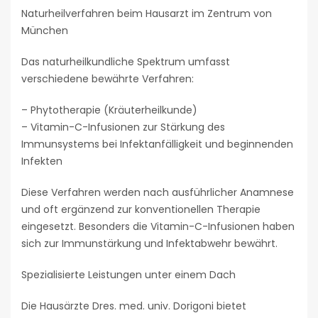
Naturheilverfahren beim Hausarzt im Zentrum von
München
Das naturheilkundliche Spektrum umfasst
verschiedene bewährte Verfahren:
– Phytotherapie (Kräuterheilkunde)
– Vitamin-C-Infusionen zur Stärkung des
Immunsystems bei Infektanfälligkeit und beginnenden
Infekten
Diese Verfahren werden nach ausführlicher Anamnese
und oft ergänzend zur konventionellen Therapie
eingesetzt. Besonders die Vitamin-C-Infusionen haben
sich zur Immunstärkung und Infektabwehr bewährt.
Spezialisierte Leistungen unter einem Dach
Die Hausärzte Dres. med. univ. Dorigoni bietet