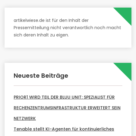
artikelwiese.de ist für den Inhalt der
Pressemitteilung nicht verantwortlich noch macht
sich deren Inhalt zu eigen.
Neueste Beiträge
PRIOR1 WIRD TEIL DER BLUU UNIT: SPEZIALIST FÜR
RECHENZENTRUMSINFRASTRUKTUR ERWEITERT SEIN
NETZWERK
Tenable stellt KI-Agenten für kontinuierliches