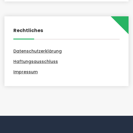
Rechtliches
Datenschutzerklärung
Haftungsausschluss
Impressum