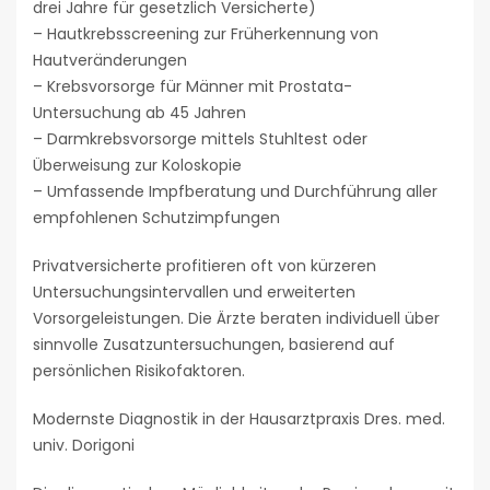
drei Jahre für gesetzlich Versicherte)
– Hautkrebsscreening zur Früherkennung von
Hautveränderungen
– Krebsvorsorge für Männer mit Prostata-
Untersuchung ab 45 Jahren
– Darmkrebsvorsorge mittels Stuhltest oder
Überweisung zur Koloskopie
– Umfassende Impfberatung und Durchführung aller
empfohlenen Schutzimpfungen
Privatversicherte profitieren oft von kürzeren
Untersuchungsintervallen und erweiterten
Vorsorgeleistungen. Die Ärzte beraten individuell über
sinnvolle Zusatzuntersuchungen, basierend auf
persönlichen Risikofaktoren.
Modernste Diagnostik in der Hausarztpraxis Dres. med.
univ. Dorigoni