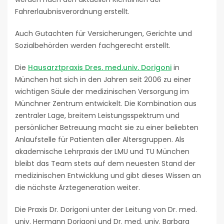
Fahrerlaubnisverordnung erstellt.
Auch Gutachten für Versicherungen, Gerichte und
Sozialbehörden werden fachgerecht erstellt.
Die
Hausarztpraxis Dres. med.univ. Dorigoni
in
München hat sich in den Jahren seit 2006 zu einer
wichtigen Säule der medizinischen Versorgung im
Münchner Zentrum entwickelt. Die Kombination aus
zentraler Lage, breitem Leistungsspektrum und
persönlicher Betreuung macht sie zu einer beliebten
Anlaufstelle für Patienten aller Altersgruppen. Als
akademische Lehrpraxis der LMU und TU München
bleibt das Team stets auf dem neuesten Stand der
medizinischen Entwicklung und gibt dieses Wissen an
die nächste Ärztegeneration weiter.
Die Praxis Dr. Dorigoni unter der Leitung von Dr. med.
univ. Hermann Dorigoni und Dr. med. univ. Barbara