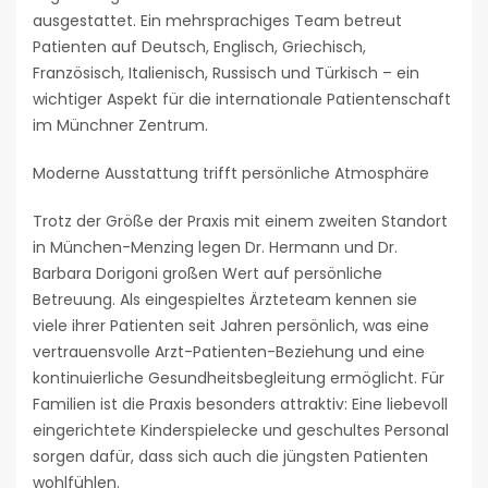
ausgestattet. Ein mehrsprachiges Team betreut
Patienten auf Deutsch, Englisch, Griechisch,
Französisch, Italienisch, Russisch und Türkisch – ein
wichtiger Aspekt für die internationale Patientenschaft
im Münchner Zentrum.
Moderne Ausstattung trifft persönliche Atmosphäre
Trotz der Größe der Praxis mit einem zweiten Standort
in München-Menzing legen Dr. Hermann und Dr.
Barbara Dorigoni großen Wert auf persönliche
Betreuung. Als eingespieltes Ärzteteam kennen sie
viele ihrer Patienten seit Jahren persönlich, was eine
vertrauensvolle Arzt-Patienten-Beziehung und eine
kontinuierliche Gesundheitsbegleitung ermöglicht. Für
Familien ist die Praxis besonders attraktiv: Eine liebevoll
eingerichtete Kinderspielecke und geschultes Personal
sorgen dafür, dass sich auch die jüngsten Patienten
wohlfühlen.