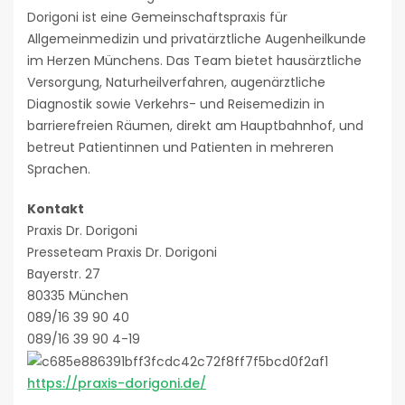
Dorigoni ist eine Gemeinschaftspraxis für
Allgemeinmedizin und privatärztliche Augenheilkunde
im Herzen Münchens. Das Team bietet hausärztliche
Versorgung, Naturheilverfahren, augenärztliche
Diagnostik sowie Verkehrs- und Reisemedizin in
barrierefreien Räumen, direkt am Hauptbahnhof, und
betreut Patientinnen und Patienten in mehreren
Sprachen.
Kontakt
Praxis Dr. Dorigoni
Presseteam Praxis Dr. Dorigoni
Bayerstr. 27
80335 München
089/16 39 90 40
089/16 39 90 4-19
https://praxis-dorigoni.de/