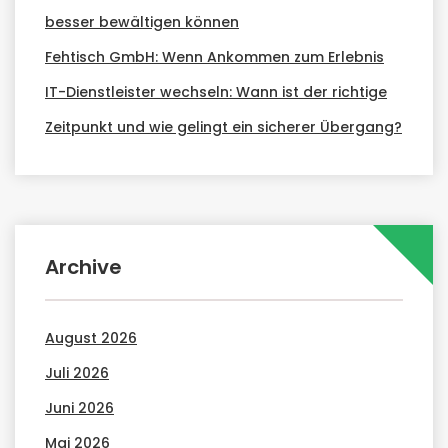
besser bewältigen können
Fehtisch GmbH: Wenn Ankommen zum Erlebnis
IT-Dienstleister wechseln: Wann ist der richtige
Zeitpunkt und wie gelingt ein sicherer Übergang?
Archive
August 2026
Juli 2026
Juni 2026
Mai 2026