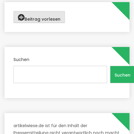
Beitrag vorlesen
Suchen
Suchen
artikelwiese.de ist für den Inhalt der
Pressemitteilung nicht verantwortlich noch macht