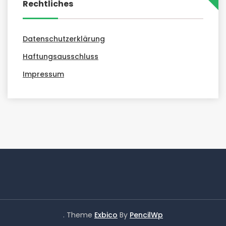
Rechtliches
Datenschutzerklärung
Haftungsausschluss
Impressum
. Theme
Exbico
By
PencilWp