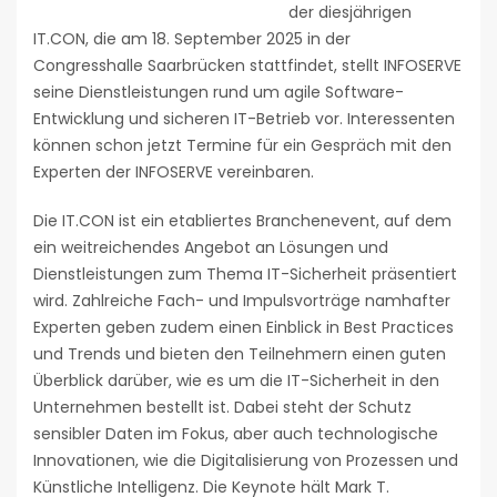
der diesjährigen
IT.CON, die am 18. September 2025 in der
Congresshalle Saarbrücken stattfindet, stellt INFOSERVE
seine Dienstleistungen rund um agile Software-
Entwicklung und sicheren IT-Betrieb vor. Interessenten
können schon jetzt Termine für ein Gespräch mit den
Experten der INFOSERVE vereinbaren.
Die IT.CON ist ein etabliertes Branchenevent, auf dem
ein weitreichendes Angebot an Lösungen und
Dienstleistungen zum Thema IT-Sicherheit präsentiert
wird. Zahlreiche Fach- und Impulsvorträge namhafter
Experten geben zudem einen Einblick in Best Practices
und Trends und bieten den Teilnehmern einen guten
Überblick darüber, wie es um die IT-Sicherheit in den
Unternehmen bestellt ist. Dabei steht der Schutz
sensibler Daten im Fokus, aber auch technologische
Innovationen, wie die Digitalisierung von Prozessen und
Künstliche Intelligenz. Die Keynote hält Mark T.