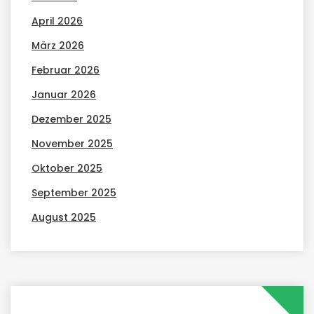
April 2026
März 2026
Februar 2026
Januar 2026
Dezember 2025
November 2025
Oktober 2025
September 2025
August 2025