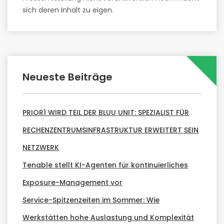
sich deren Inhalt zu eigen.
Neueste Beiträge
PRIOR1 WIRD TEIL DER BLUU UNIT: SPEZIALIST FÜR
RECHENZENTRUMSINFRASTRUKTUR ERWEITERT SEIN
NETZWERK
Tenable stellt KI-Agenten für kontinuierliches
Exposure-Management vor
Service-Spitzenzeiten im Sommer: Wie
Werkstätten hohe Auslastung und Komplexität