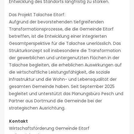
Entwicklung des Standorts langfristig zu stärken.
Das Projekt Talachse Eitorf:
Aufgrund der bevorstehenden tiefgreifenden
Transformationsprozesse, die die Gemeinde Eitorf
betreffen, ist die Entwicklung einer integrierten
Gesamtperspektive für die Talachse unerlässlich. Das
Strukturkonzept soll insbesondere die Transformation
der gewerblichen und untergenutzten Flächen in der
Talachse begleiten, die erheblichen Auswirkungen auf
die wirtschaftliche Leistungsfähigkeit, die soziale
Infrastruktur und die Wohn- und Lebensqualität der
gesamten Gemeinde haben. Seit September 2025
begleitet und unterstützt das Planungsbüro Pesch und
Partner aus Dortmund die Gemeinde bei der
strategischen Ausrichtung.
Kontakt
Wirtschaftsförderung Gemeinde Eitorf