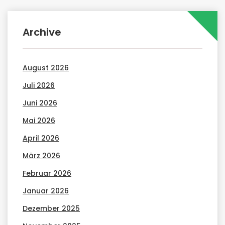
Archive
August 2026
Juli 2026
Juni 2026
Mai 2026
April 2026
März 2026
Februar 2026
Januar 2026
Dezember 2025