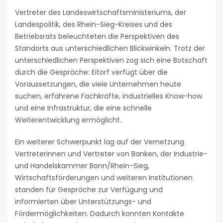
Vertreter des Landeswirtschaftsministeriums, der
Landespolitik, des Rhein-Sieg-Kreises und des
Betriebsrats beleuchteten die Perspektiven des
Standorts aus unterschiedlichen Blickwinkeln. Trotz der
unterschiedlichen Perspektiven zog sich eine Botschaft
durch die Gespräche: Eitorf verfügt über die
Voraussetzungen, die viele Unternehmen heute
suchen, erfahrene Fachkräfte, industrielles Know-how
und eine Infrastruktur, die eine schnelle
Weiterentwicklung ermöglicht.
Ein weiterer Schwerpunkt lag auf der Vernetzung.
Vertreterinnen und Vertreter von Banken, der Industrie-
und Handelskammer Bonn/Rhein-Sieg,
Wirtschaftsförderungen und weiteren Institutionen
standen für Gespräche zur Verfügung und
informierten über Unterstützungs- und
Fördermöglichkeiten. Dadurch konnten Kontakte