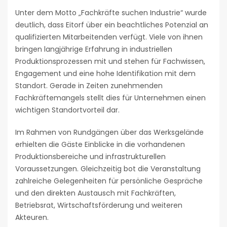
Unter dem Motto „Fachkräfte suchen Industrie“ wurde
deutlich, dass Eitorf über ein beachtliches Potenzial an
qualifizierten Mitarbeitenden verfügt. Viele von ihnen
bringen langjährige Erfahrung in industriellen
Produktionsprozessen mit und stehen für Fachwissen,
Engagement und eine hohe Identifikation mit dem
Standort. Gerade in Zeiten zunehmenden
Fachkräftemangels stellt dies für Unternehmen einen
wichtigen Standortvorteil dar.
Im Rahmen von Rundgängen über das Werksgelände
erhielten die Gäste Einblicke in die vorhandenen
Produktionsbereiche und infrastrukturellen
Voraussetzungen. Gleichzeitig bot die Veranstaltung
zahlreiche Gelegenheiten für persönliche Gespräche
und den direkten Austausch mit Fachkräften,
Betriebsrat, Wirtschaftsförderung und weiteren
Akteuren.