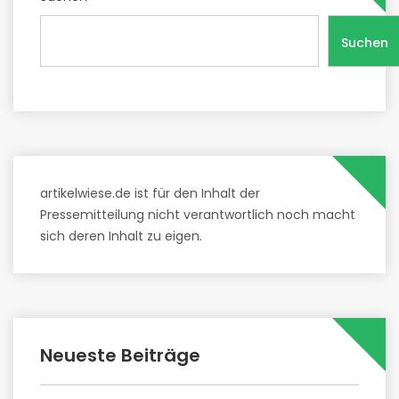
Suchen
artikelwiese.de ist für den Inhalt der
Pressemitteilung nicht verantwortlich noch macht
sich deren Inhalt zu eigen.
Neueste Beiträge