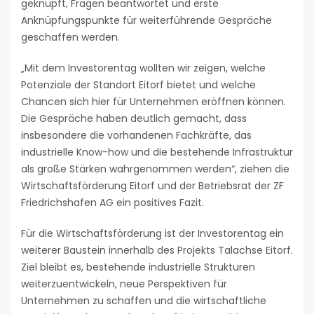
geknüpft, Fragen beantwortet und erste
Anknüpfungspunkte für weiterführende Gespräche
geschaffen werden.
„Mit dem Investorentag wollten wir zeigen, welche
Potenziale der Standort Eitorf bietet und welche
Chancen sich hier für Unternehmen eröffnen können.
Die Gespräche haben deutlich gemacht, dass
insbesondere die vorhandenen Fachkräfte, das
industrielle Know-how und die bestehende Infrastruktur
als große Stärken wahrgenommen werden“, ziehen die
Wirtschaftsförderung Eitorf und der Betriebsrat der ZF
Friedrichshafen AG ein positives Fazit.
Für die Wirtschaftsförderung ist der Investorentag ein
weiterer Baustein innerhalb des Projekts Talachse Eitorf.
Ziel bleibt es, bestehende industrielle Strukturen
weiterzuentwickeln, neue Perspektiven für
Unternehmen zu schaffen und die wirtschaftliche