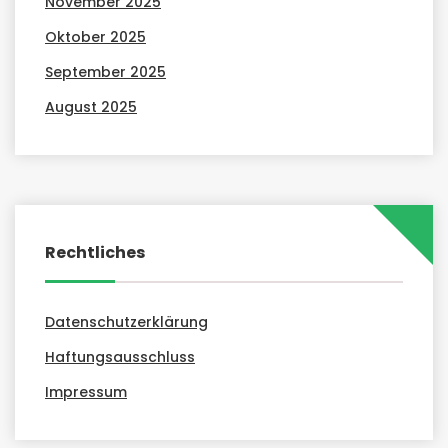
November 2025
Oktober 2025
September 2025
August 2025
Rechtliches
Datenschutzerklärung
Haftungsausschluss
Impressum