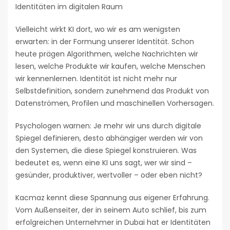
Identitäten im digitalen Raum
Vielleicht wirkt KI dort, wo wir es am wenigsten
erwarten: in der Formung unserer Identität. Schon
heute prägen Algorithmen, welche Nachrichten wir
lesen, welche Produkte wir kaufen, welche Menschen
wir kennenlernen. Identität ist nicht mehr nur
Selbstdefinition, sondern zunehmend das Produkt von
Datenströmen, Profilen und maschinellen Vorhersagen.
Psychologen warnen: Je mehr wir uns durch digitale
Spiegel definieren, desto abhängiger werden wir von
den Systemen, die diese Spiegel konstruieren. Was
bedeutet es, wenn eine KI uns sagt, wer wir sind –
gesünder, produktiver, wertvoller – oder eben nicht?
Kacmaz kennt diese Spannung aus eigener Erfahrung.
Vom Außenseiter, der in seinem Auto schlief, bis zum
erfolgreichen Unternehmer in Dubai hat er Identitäten