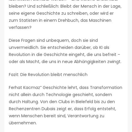
bleiben? Und schließlich: Bleibt der Mensch in der Lage,
seine eigene Geschichte zu schreiben, oder wird er
zum Statisten in einem Drehbuch, das Maschinen
verfassen?
Diese Fragen sind unbequem, doch sie sind
unvermeidlich. Sie entscheiden darüber, ob KI als
Revolution in die Geschichte eingeht, die uns befreit –
oder als Macht, die uns in neue Abhängigkeiten zwingt.
Fazit: Die Revolution bleibt menschlich
Ferhat Kacmaz“ Geschichte lehrt, dass Transformation
nicht allein durch Technologie geschieht, sondern
durch Haltung. Von den Clubs in Bielefeld bis zu den
Rechenzentren Dubais zeigt er, dass Erfolg entsteht,
wenn Menschen bereit sind, Verantwortung zu
übernehmen.