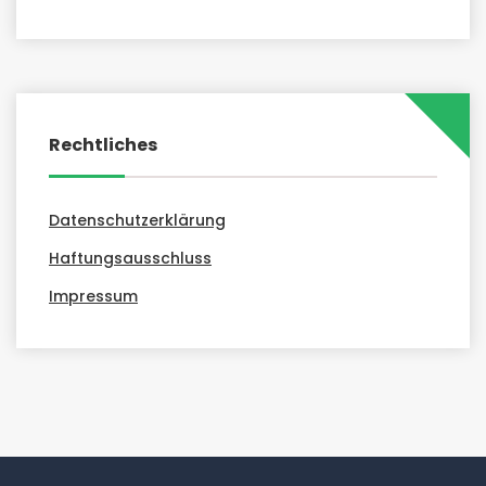
Rechtliches
Datenschutzerklärung
Haftungsausschluss
Impressum