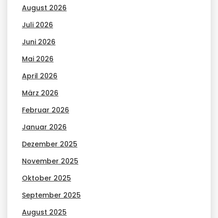
August 2026
Juli 2026
Juni 2026
Mai 2026
April 2026
März 2026
Februar 2026
Januar 2026
Dezember 2025
November 2025
Oktober 2025
September 2025
August 2025