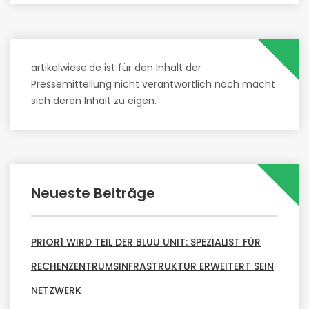
artikelwiese.de ist für den Inhalt der
Pressemitteilung nicht verantwortlich noch macht
sich deren Inhalt zu eigen.
Neueste Beiträge
PRIOR1 WIRD TEIL DER BLUU UNIT: SPEZIALIST FÜR
RECHENZENTRUMSINFRASTRUKTUR ERWEITERT SEIN
NETZWERK