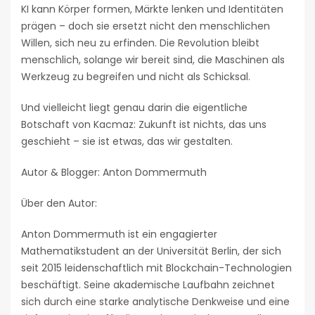
KI kann Körper formen, Märkte lenken und Identitäten
prägen – doch sie ersetzt nicht den menschlichen
Willen, sich neu zu erfinden. Die Revolution bleibt
menschlich, solange wir bereit sind, die Maschinen als
Werkzeug zu begreifen und nicht als Schicksal.
Und vielleicht liegt genau darin die eigentliche
Botschaft von Kacmaz: Zukunft ist nichts, das uns
geschieht – sie ist etwas, das wir gestalten.
Autor & Blogger: Anton Dommermuth
Über den Autor:
Anton Dommermuth ist ein engagierter
Mathematikstudent an der Universität Berlin, der sich
seit 2015 leidenschaftlich mit Blockchain-Technologien
beschäftigt. Seine akademische Laufbahn zeichnet
sich durch eine starke analytische Denkweise und eine