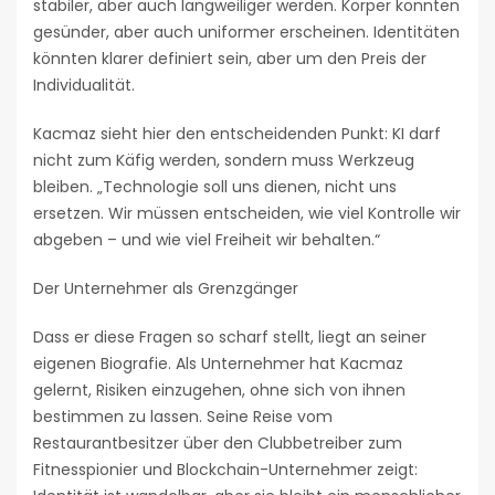
stabiler, aber auch langweiliger werden. Körper könnten
gesünder, aber auch uniformer erscheinen. Identitäten
könnten klarer definiert sein, aber um den Preis der
Individualität.
Kacmaz sieht hier den entscheidenden Punkt: KI darf
nicht zum Käfig werden, sondern muss Werkzeug
bleiben. „Technologie soll uns dienen, nicht uns
ersetzen. Wir müssen entscheiden, wie viel Kontrolle wir
abgeben – und wie viel Freiheit wir behalten.“
Der Unternehmer als Grenzgänger
Dass er diese Fragen so scharf stellt, liegt an seiner
eigenen Biografie. Als Unternehmer hat Kacmaz
gelernt, Risiken einzugehen, ohne sich von ihnen
bestimmen zu lassen. Seine Reise vom
Restaurantbesitzer über den Clubbetreiber zum
Fitnesspionier und Blockchain-Unternehmer zeigt: