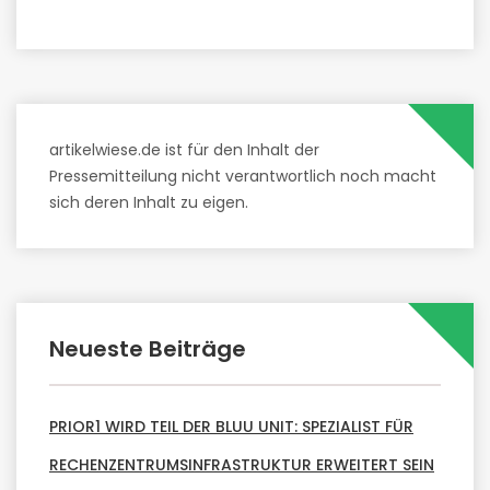
artikelwiese.de ist für den Inhalt der
Pressemitteilung nicht verantwortlich noch macht
sich deren Inhalt zu eigen.
Neueste Beiträge
PRIOR1 WIRD TEIL DER BLUU UNIT: SPEZIALIST FÜR
RECHENZENTRUMSINFRASTRUKTUR ERWEITERT SEIN