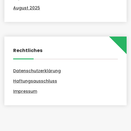
August 2025
Rechtliches
Datenschutzerklärung
Haftungsausschluss
Impressum