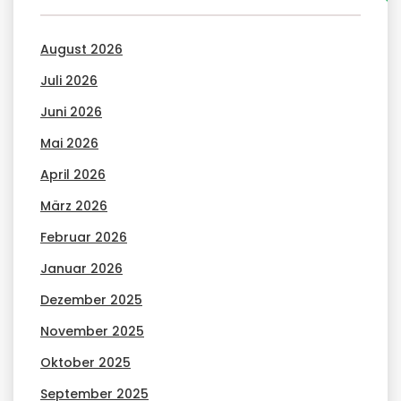
August 2026
Juli 2026
Juni 2026
Mai 2026
April 2026
März 2026
Februar 2026
Januar 2026
Dezember 2025
November 2025
Oktober 2025
September 2025