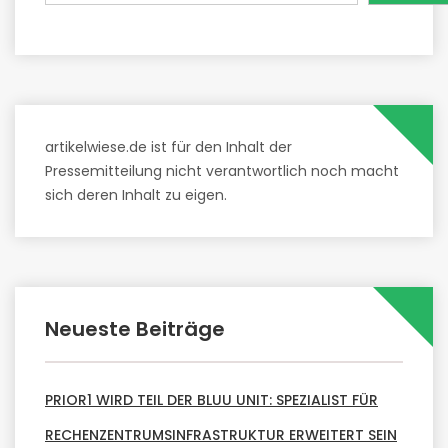
artikelwiese.de ist für den Inhalt der
Pressemitteilung nicht verantwortlich noch macht
sich deren Inhalt zu eigen.
Neueste Beiträge
PRIOR1 WIRD TEIL DER BLUU UNIT: SPEZIALIST FÜR
RECHENZENTRUMSINFRASTRUKTUR ERWEITERT SEIN