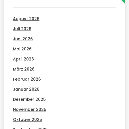
August 2026
Juli 2026
Juni 2026
Mai 2026
April 2026
März 2026
Februar 2026
Januar 2026
Dezember 2025
November 2025
Oktober 2025