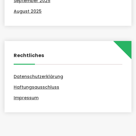
September 2025
August 2025
Rechtliches
Datenschutzerklärung
Haftungsausschluss
Impressum