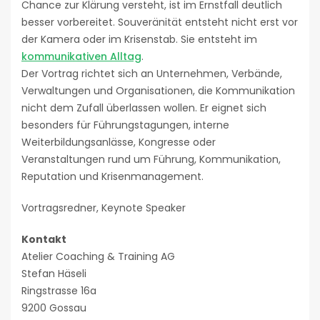
Chance zur Klärung versteht, ist im Ernstfall deutlich
besser vorbereitet. Souveränität entsteht nicht erst vor
der Kamera oder im Krisenstab. Sie entsteht im
kommunikativen Alltag
.
Der Vortrag richtet sich an Unternehmen, Verbände,
Verwaltungen und Organisationen, die Kommunikation
nicht dem Zufall überlassen wollen. Er eignet sich
besonders für Führungstagungen, interne
Weiterbildungsanlässe, Kongresse oder
Veranstaltungen rund um Führung, Kommunikation,
Reputation und Krisenmanagement.
Vortragsredner, Keynote Speaker
Kontakt
Atelier Coaching & Training AG
Stefan Häseli
Ringstrasse 16a
9200 Gossau