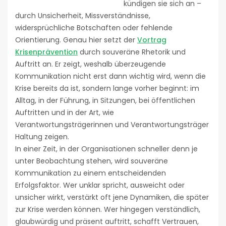
kündigen sie sich an –
durch Unsicherheit, Missverständnisse,
widersprüchliche Botschaften oder fehlende
Orientierung. Genau hier setzt der
Vortrag
Krisenprävention
durch souveräne Rhetorik und
Auftritt an. Er zeigt, weshalb überzeugende
Kommunikation nicht erst dann wichtig wird, wenn die
Krise bereits da ist, sondern lange vorher beginnt: im
Alltag, in der Führung, in Sitzungen, bei öffentlichen
Auftritten und in der Art, wie
Verantwortungsträgerinnen und Verantwortungsträger
Haltung zeigen.
In einer Zeit, in der Organisationen schneller denn je
unter Beobachtung stehen, wird souveräne
Kommunikation zu einem entscheidenden
Erfolgsfaktor. Wer unklar spricht, ausweicht oder
unsicher wirkt, verstärkt oft jene Dynamiken, die später
zur Krise werden können. Wer hingegen verständlich,
glaubwürdig und präsent auftritt, schafft Vertrauen,