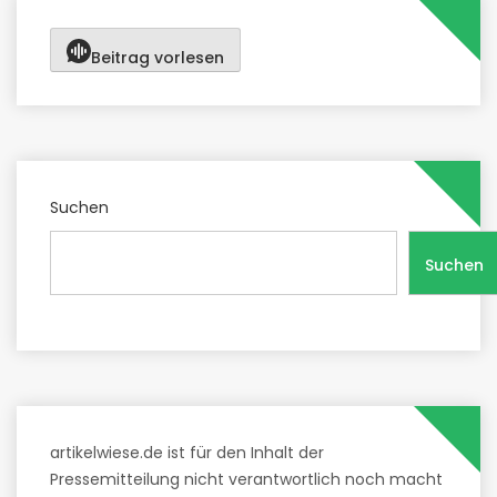
Beitrag vorlesen
Suchen
Suchen
artikelwiese.de ist für den Inhalt der
Pressemitteilung nicht verantwortlich noch macht