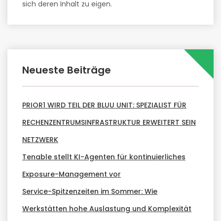
sich deren Inhalt zu eigen.
Neueste Beiträge
PRIOR1 WIRD TEIL DER BLUU UNIT: SPEZIALIST FÜR
RECHENZENTRUMSINFRASTRUKTUR ERWEITERT SEIN
NETZWERK
Tenable stellt KI-Agenten für kontinuierliches
Exposure-Management vor
Service-Spitzenzeiten im Sommer: Wie
Werkstätten hohe Auslastung und Komplexität