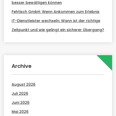
besser bewältigen können
Fehtisch GmbH: Wenn Ankommen zum Erlebnis
IT-Dienstleister wechseln: Wann ist der richtige
Zeitpunkt und wie gelingt ein sicherer Übergang?
Archive
August 2026
Juli 2026
Juni 2026
Mai 2026