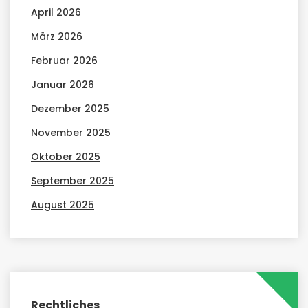
April 2026
März 2026
Februar 2026
Januar 2026
Dezember 2025
November 2025
Oktober 2025
September 2025
August 2025
Rechtliches