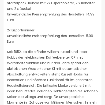
Starterpack-Bundle mit 2x Eisportionierer, 2 x Behälter
und 2 x Deckel
Unverbindliche Preisempfehlung des Herstellers: 14,99
Euro
2x Eisportionierer
Unverbindliche Preisempfehlung des Herstellers: 5,99
Euro
Seit 1952, als die Erfinder William Russell und Peter
Hobbs den elektrischen Kaffeebereiter CP1 mit
Warmhaltefunktion und nur drei Jahre später den
elektrischen Wasserkocher K1 mit automatischer
Abschaltung entwickelten, steht Russell Hobbs für
Innovation und höchste Funktionalität im gesamten
Haushaltsbereich. Die britische Marke zelebriert mit
ihren benutzerfreundlichen Elektrogeräten die schönen
Seiten des Alltags und sorgt für unvergessliche
Momente im Zuhause von Millionen Menschen. In mehr