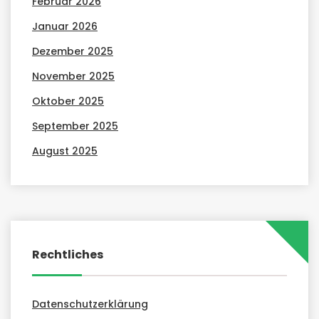
Februar 2026
Januar 2026
Dezember 2025
November 2025
Oktober 2025
September 2025
August 2025
Rechtliches
Datenschutzerklärung