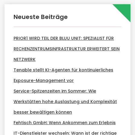
Neueste Beiträge
PRIOR1 WIRD TEIL DER BLUU UNIT: SPEZIALIST FÜR
RECHENZENTRUMSINFRASTRUKTUR ERWEITERT SEIN
NETZWERK
Tenable stellt KI-Agenten für kontinuierliches
Exposure-Management vor
Service-Spitzenzeiten im Sommer: Wie
Werkstätten hohe Auslastung und Komplexität
besser bewältigen können
Fehtisch GmbH: Wenn Ankommen zum Erlebnis
IT-Dienstleister wechseln: Wann ist der richtige