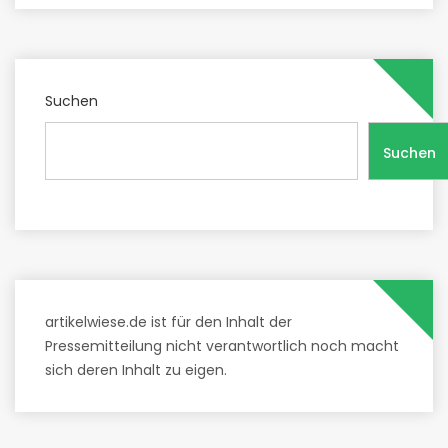
Suchen
Suchen
artikelwiese.de ist für den Inhalt der
Pressemitteilung nicht verantwortlich noch macht
sich deren Inhalt zu eigen.