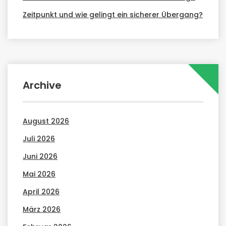
Zeitpunkt und wie gelingt ein sicherer Übergang?
Archive
August 2026
Juli 2026
Juni 2026
Mai 2026
April 2026
März 2026