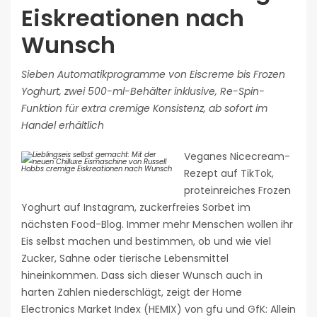
Eiskreationen nach
Wunsch
Sieben Automatikprogramme von Eiscreme bis Frozen
Yoghurt, zwei 500-ml-Behälter inklusive, Re-Spin-
Funktion für extra cremige Konsistenz, ab sofort im
Handel erhältlich
Veganes Nicecream-
Rezept auf TikTok,
proteinreiches Frozen
Yoghurt auf Instagram, zuckerfreies Sorbet im
nächsten Food-Blog. Immer mehr Menschen wollen ihr
Eis selbst machen und bestimmen, ob und wie viel
Zucker, Sahne oder tierische Lebensmittel
hineinkommen. Dass sich dieser Wunsch auch in
harten Zahlen niederschlägt, zeigt der Home
Electronics Market Index (HEMIX) von gfu und GfK: Allein