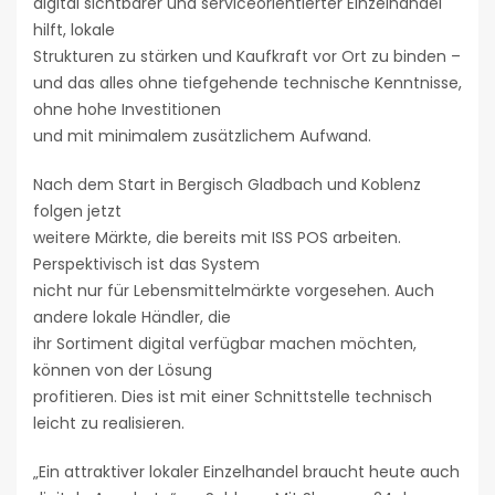
digital sichtbarer und serviceorientierter Einzelhandel
hilft, lokale
Strukturen zu stärken und Kaufkraft vor Ort zu binden –
und das alles ohne tiefgehende technische Kenntnisse,
ohne hohe Investitionen
und mit minimalem zusätzlichem Aufwand.
Nach dem Start in Bergisch Gladbach und Koblenz
folgen jetzt
weitere Märkte, die bereits mit ISS POS arbeiten.
Perspektivisch ist das System
nicht nur für Lebensmittelmärkte vorgesehen. Auch
andere lokale Händler, die
ihr Sortiment digital verfügbar machen möchten,
können von der Lösung
profitieren. Dies ist mit einer Schnittstelle technisch
leicht zu realisieren.
„Ein attraktiver lokaler Einzelhandel braucht heute auch