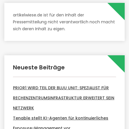
artikelwiese.de ist für den Inhalt der
Pressemitteilung nicht verantwortlich noch macht
sich deren Inhalt zu eigen.
Neueste Beiträge
PRIOR1 WIRD TEIL DER BLUU UNIT: SPEZIALIST FÜR
RECHENZENTRUMSINFRASTRUKTUR ERWEITERT SEIN
NETZWERK
Tenable stellt KI-Agenten für kontinuierliches
Exposure-Management vor