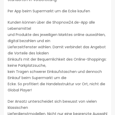
Per App beim Supermarkt um die Ecke kaufen
Kunden können über die Shopnow24.de-App alle
Lebensmittel
und Produkte des jeweiligen Marktes online auswählen,
digital bezahlen und ein
Lieferzeitfenster wählen. Damit verbindet das Angebot
die Vorteile des lokalen
Einkaufs mit der Bequemlichkeit des Online-Shoppings:
keine Parkplatzsuche,
kein Tragen schwerer Einkaufstaschen und dennoch
Einkauf beim Supermarkt um die
Ecke. So profitiert die Handelsstruktur vor Ort, nicht die
Global Player!
Der Ansatz unterscheidet sich bewusst von vielen
klassischen
Lieferdienstmodellen. Nicht nur eine begrenzte Auswahl