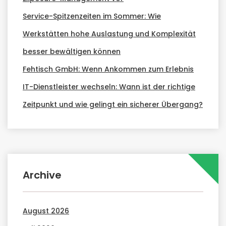
Service-Spitzenzeiten im Sommer: Wie
Werkstätten hohe Auslastung und Komplexität
besser bewältigen können
Fehtisch GmbH: Wenn Ankommen zum Erlebnis
IT-Dienstleister wechseln: Wann ist der richtige
Zeitpunkt und wie gelingt ein sicherer Übergang?
Archive
August 2026