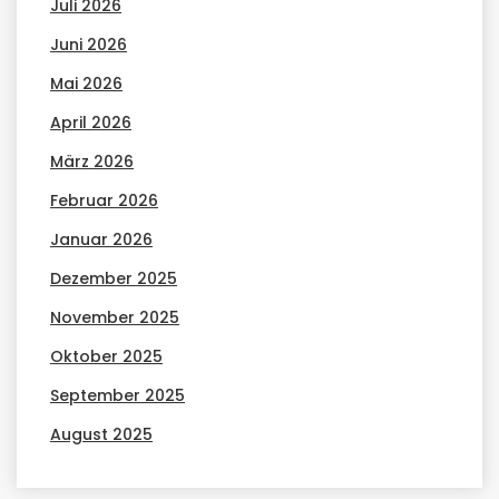
Juli 2026
Juni 2026
Mai 2026
April 2026
März 2026
Februar 2026
Januar 2026
Dezember 2025
November 2025
Oktober 2025
September 2025
August 2025