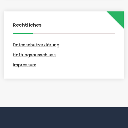
Rechtliches
Datenschutzerklärung
Haftungsausschluss
Impressum