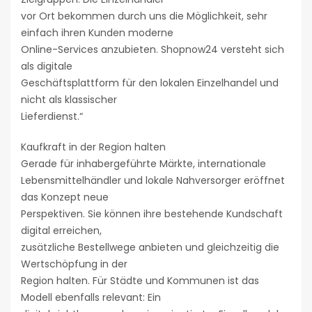
vor Ort bekommen durch uns die Möglichkeit, sehr
einfach ihren Kunden moderne
Online-Services anzubieten. Shopnow24 versteht sich
als digitale
Geschäftsplattform für den lokalen Einzelhandel und
nicht als klassischer
Lieferdienst.“
Kaufkraft in der Region halten
Gerade für inhabergeführte Märkte, internationale
Lebensmittelhändler und lokale Nahversorger eröffnet
das Konzept neue
Perspektiven. Sie können ihre bestehende Kundschaft
digital erreichen,
zusätzliche Bestellwege anbieten und gleichzeitig die
Wertschöpfung in der
Region halten. Für Städte und Kommunen ist das
Modell ebenfalls relevant: Ein