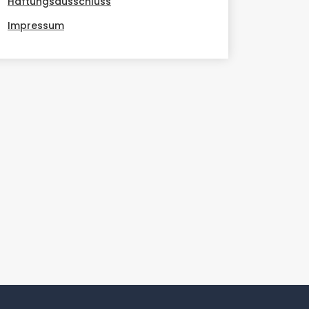
Haftungsausschluss
Impressum