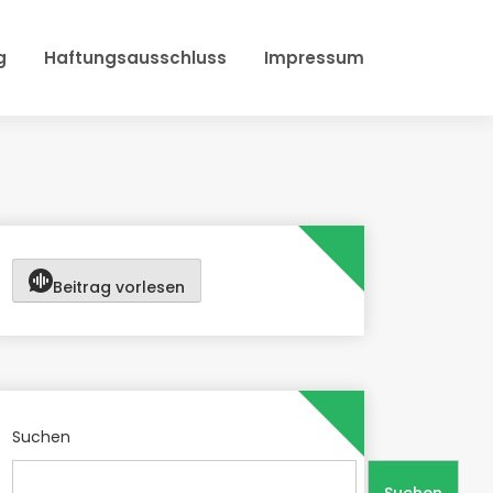
g
Haftungsausschluss
Impressum
Beitrag vorlesen
Suchen