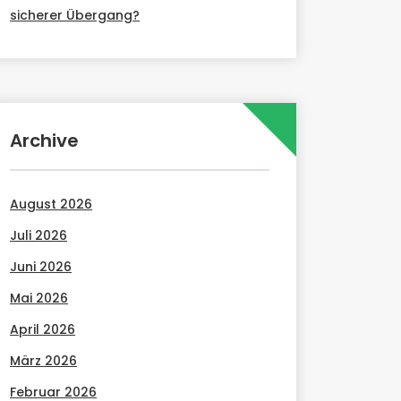
sicherer Übergang?
Archive
August 2026
Juli 2026
Juni 2026
Mai 2026
April 2026
März 2026
Februar 2026