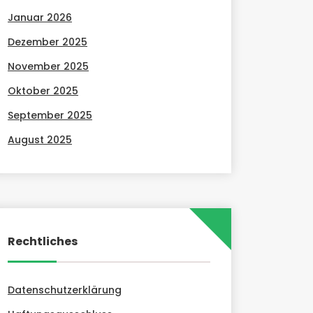
Januar 2026
Dezember 2025
November 2025
Oktober 2025
September 2025
August 2025
Rechtliches
Datenschutzerklärung