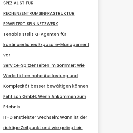
SPEZIALIST FÜR
RECHENZENTRUMSINFRASTRUKTUR
ERWEITERT SEIN NETZWERK
Tenable stellt KI-Agenten für
kontinuierliches Exposure-Management
vor
Service-Spitzenzeiten im Sommer: Wie
Werkstätten hohe Auslastung und
Komplexität besser bewältigen können
Fehtisch GmbH: Wenn Ankommen zum
Erlebnis
IT-Dienstleister wechseln: Wann ist der
richtige Zeitpunkt und wie gelingt ein