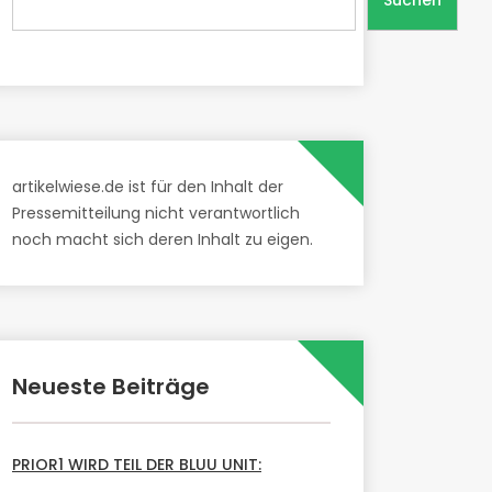
Suchen
artikelwiese.de ist für den Inhalt der
Pressemitteilung nicht verantwortlich
noch macht sich deren Inhalt zu eigen.
Neueste Beiträge
PRIOR1 WIRD TEIL DER BLUU UNIT: