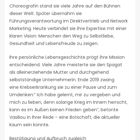
Choreografin stand sie viele Jahre auf den Bühnen
dieser Welt. Später übernahm sie
Führungsverantwortung im Direktvertrieb und Network
Marketing. Heute verbindet sie ihre Expertise mit einer
klaren Vision: Menschen den Weg zu Selbstliebe,
Gesundheit und Lebensfreude zu zeigen.
Ihre persönliche Lebensgeschichte prägt ihre Mission
entscheidend. Viele Jahre meisterte sie den Spagat
als alleinerziehende Mutter und durchgehend
selbstständige Unternehmerin. Ende 2019 zwang
eine Krebserkrankung sie zu einer Pause und zum
Umdenken:“ Ich habe gelernt, mir zu vergeben und
mich zu lieben, denn solange Krieg im Innern herrscht,
kann es im Außen keinen Frieden geben“, betonte
Vasiliou in ihrer Rede – eine Botschaft, die aktueller
kaum sein könnte.
Bestätigung und Aufbruch zugleich