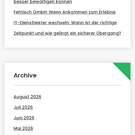
besser bewältigen können
Fehtisch GmbH: Wenn Ankommen zum Erlebnis
IT-Dienstleister wechseln: Wann ist der richtige
Zeitpunkt und wie gelingt ein sicherer Übergang?
Archive
August 2026
Juli 2026
Juni 2026
Mai 2026