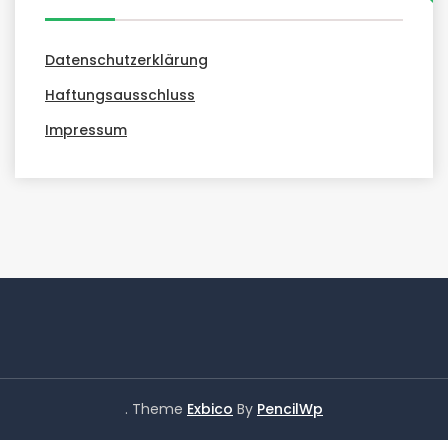
Datenschutzerklärung
Haftungsausschluss
Impressum
. Theme
Exbico
By
PencilWp