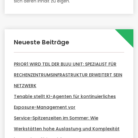
sich deren Inhalt zu eigen.
Neueste Beiträge
PRIOR1 WIRD TEIL DER BLUU UNIT: SPEZIALIST FÜR
RECHENZENTRUMSINFRASTRUKTUR ERWEITERT SEIN
NETZWERK
Tenable stellt KI-Agenten für kontinuierliches
Exposure-Management vor
Service-Spitzenzeiten im Sommer: Wie
Werkstätten hohe Auslastung und Komplexität