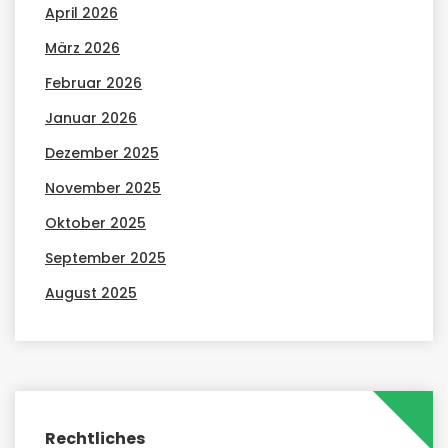
April 2026
März 2026
Februar 2026
Januar 2026
Dezember 2025
November 2025
Oktober 2025
September 2025
August 2025
Rechtliches