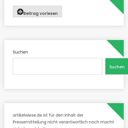
Beitrag vorlesen
Suchen
Suchen
artikelwiese.de ist für den Inhalt der
Pressemitteilung nicht verantwortlich noch macht