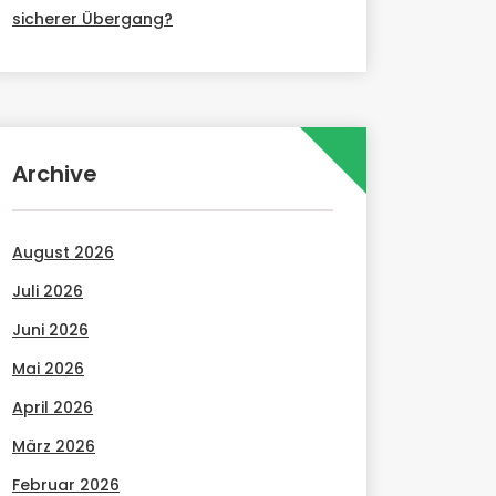
sicherer Übergang?
Archive
August 2026
Juli 2026
Juni 2026
Mai 2026
April 2026
März 2026
Februar 2026