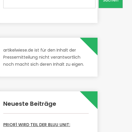
Suchen
artikelwiese.de ist für den Inhalt der
Pressemitteilung nicht verantwortlich
noch macht sich deren Inhalt zu eigen.
Neueste Beiträge
PRIOR1 WIRD TEIL DER BLUU UNIT: