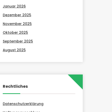
Januar 2026
Dezember 2025
November 2025
Oktober 2025
September 2025
August 2025
Rechtliches
Datenschutzerklärung