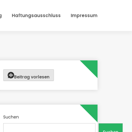
g
Haftungsausschluss
Impressum
Beitrag vorlesen
Suchen