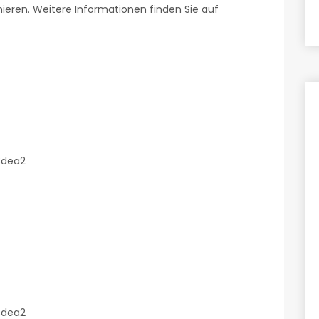
ieren. Weitere Informationen finden Sie auf