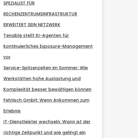
SPEZIALIST FÜR
RECHENZENTRUMSINFRASTRUKTUR
ERWEITERT SEIN NETZWERK
Tenable stellt KI-Agenten für
kontinuierliches Exposure-Management
vor
Service-Spitzenzeiten im Sommer: Wie
Werkstätten hohe Auslastung und
Komplexität besser bewältigen können
Fehtisch GmbH: Wenn Ankommen zum
Erlebnis
IT-Dienstleister wechseln: Wann ist der
richtige Zeitpunkt und wie gelingt ein