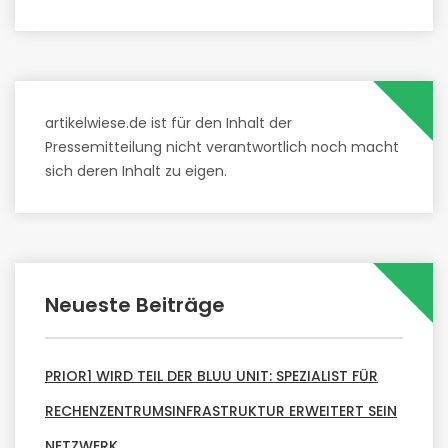
artikelwiese.de ist für den Inhalt der
Pressemitteilung nicht verantwortlich noch macht
sich deren Inhalt zu eigen.
Neueste Beiträge
PRIOR1 WIRD TEIL DER BLUU UNIT: SPEZIALIST FÜR
RECHENZENTRUMSINFRASTRUKTUR ERWEITERT SEIN
NETZWERK