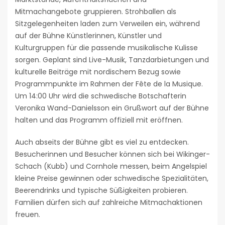
Mitmachangebote gruppieren. Strohballen als
Sitzgelegenheiten laden zum Verweilen ein, während
auf der Bühne Künstlerinnen, Künstler und
Kulturgruppen für die passende musikalische Kulisse
sorgen. Geplant sind Live-Musik, Tanzdarbietungen und
kulturelle Beiträge mit nordischem Bezug sowie
Programmpunkte im Rahmen der Fête de la Musique.
Um 14:00 Uhr wird die schwedische Botschafterin
Veronika Wand-Danielsson ein Grußwort auf der Bühne
halten und das Programm offiziell mit eröffnen.
Auch abseits der Bühne gibt es viel zu entdecken.
Besucherinnen und Besucher können sich bei Wikinger-
Schach (Kubb) und Cornhole messen, beim Angelspiel
kleine Preise gewinnen oder schwedische Spezialitäten,
Beerendrinks und typische Süßigkeiten probieren.
Familien dürfen sich auf zahlreiche Mitmachaktionen
freuen.