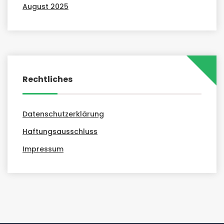
August 2025
Rechtliches
Datenschutzerklärung
Haftungsausschluss
Impressum