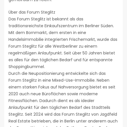
Über das Forum Steglitz
Das Forum Steglitz ist bekannt als das
traditionsreichste Einkaufszentrum im Berliner Süden.
Mit dem Bornmarkt, dem ersten in eine
Handelsimmobilie integrierten Frischemarkt, wurde das
Forum Steglitz für alle Westberliner zu einem
regelmäßigen Anlaufpunkt. Seit über 50 Jahren bietet
es alles für den täglichen Bedarf und für entspannte
Shoppingbummel.
Durch die Neupositionierung entwickelte sich das
Forum Steglitz in eine Mixed-Use-Immobilie. Neben
einem starken Fokus auf Nahversorgung bietet es seit
2020 auch neue Büroflächen sowie moderne
Fitnessflächen. Dadurch dient es als idealer
Anlaufpunkt für den täglichen Bedarf des Stadtteils
Steglitz. Seit 2024 wird das Forum Steglitz von Jagdfeld
Real Estate betrieben, die in Berlin unter anderem auch