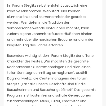
Im Forum Steglitz selbst entsteht zusätzlich eine
kreative Midsommar-Werkstatt. Hier können
Blumenkränze und Blumenarmbänder gestaltet
werden. Wer tiefer in die Tradition der
Sommersonnenwende eintauchen möchte, kann
zudem eigene Johannis-Kräutersträußchen binden
und mehr über die nordischen Bräuche rund um den
längsten Tag des Jahres erfahren.
Besonders wichtig ist dem Forum Steglitz der offene
Charakter des Festes. „Wir möchten die gesamte
Nachbarschaft zusammenbringen und allen einen
tollen Sonntagnachmittag ermöglichen“, erzählt
Dagmar Mielitz, die Centermanagerin des Forum
Steglitz. „Fast alle unsere Geschäfte sind für die
Besucherinnen und Besucher geöffnet!“ Das gesamte
Programm ist kostenfrei und soll alle Generationen
zusammenbringen. Musik, Kultur, Kreativität und