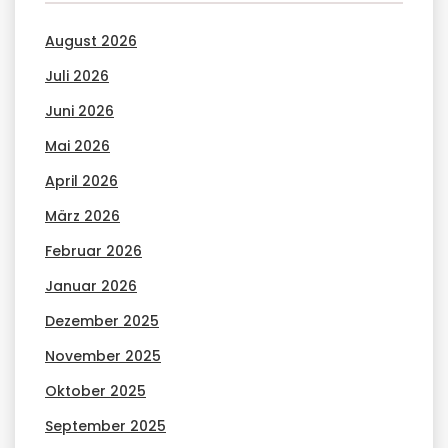
August 2026
Juli 2026
Juni 2026
Mai 2026
April 2026
März 2026
Februar 2026
Januar 2026
Dezember 2025
November 2025
Oktober 2025
September 2025