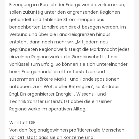
Erzeugung im Bereich der Energiewende vorkommen,
sollen zukünftig unter den angrenzenden Regionen
gehandelt und fehlende Strommengen aus
benachbarten Landkreisen direkt bezogen werden. Im
Verbund und über die Landkreisgrenzen hinaus
entsteht dann noch mehr wir. „Mit jedem neu
gegründeten Regionalwerk steigt die Marktmacht jedes
einzelnen Regionalwerks, die Gemeinschaft ist der
Schlüssel zum Erfolg. So können sie sich untereinander
beim Energiehandel direkt unterstützen und
zusammen stärkere Markt- und Handelspositionen
aufbauen, zum Wohle aller Beteiligten“, so Andreas
Engl. Ein organisierter Energie-, Wissens- und
Techniktransfer unterstützt dabei die einzelnen
Regionalwerke im operativen Alltag.
Wir statt DIE
Von den Regionalgewinnen profitieren alle Menschen
vor Ort, statt dass sie an Konzerne und