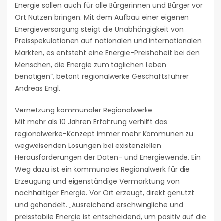
Energie sollen auch für alle Bürgerinnen und Bürger vor
Ort Nutzen bringen. Mit dem Aufbau einer eigenen
Energieversorgung steigt die Unabhängigkeit von
Preisspekulationen auf nationalen und internationalen
Märkten, es entsteht eine Energie-Preishoheit bei den
Menschen, die Energie zum täglichen Leben
benötigen“, betont regionalwerke Geschäftsführer
Andreas Engl.
Vernetzung kommunaler Regionalwerke
Mit mehr als 10 Jahren Erfahrung verhilft das
regionalwerke-Konzept immer mehr Kommunen zu
wegweisenden Lösungen bei existenziellen
Herausforderungen der Daten- und Energiewende. Ein
Weg dazu ist ein kommunales Regionalwerk für die
Erzeugung und eigenständige Vermarktung von
nachhaltiger Energie. Vor Ort erzeugt, direkt genutzt
und gehandelt. „Ausreichend erschwingliche und
preisstabile Energie ist entscheidend, um positiv auf die