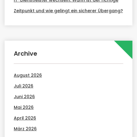
IT-Dienstleister wechseln: Wann ist der richtige
Zeitpunkt und wie gelingt ein sicherer Übergang?
Archive
August 2026
Juli 2026
Juni 2026
Mai 2026
April 2026
März 2026