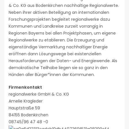
& Co. KG aus Bodenkirchen nachhaltige Regionalwerte.
Neben ihrer aktiven Beteiligung an internationalen
Forschungsprojekten begleitet regionalwerke dazu
Kommunen und Landkreise zurzeit vorrangig in
Regionen Bayerns bei allen Projektphasen, um eigene
Regionalwerke zu etablieren. Die Erzeugung und
eigenständige Vermarktung nachhaltiger Energie
eröffnen dann Lösungswege bei existenziellen
Herausforderungen der Daten- und Energiewende. Als
demokratische Teilhabe liegen sie so ganz in den
Händen aller Bürger*innen der Kommunen.
Firmenkontakt
regionalwerke GmbH & Co. KG
Amelie Kragleder
Hauptstraße 59
84155 Bodenkirchen
08745/96 47 48 -0