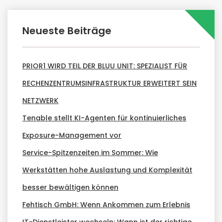
Neueste Beiträge
PRIOR1 WIRD TEIL DER BLUU UNIT: SPEZIALIST FÜR
RECHENZENTRUMSINFRASTRUKTUR ERWEITERT SEIN
NETZWERK
Tenable stellt KI-Agenten für kontinuierliches
Exposure-Management vor
Service-Spitzenzeiten im Sommer: Wie
Werkstätten hohe Auslastung und Komplexität
besser bewältigen können
Fehtisch GmbH: Wenn Ankommen zum Erlebnis