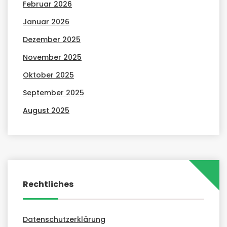
Februar 2026
Januar 2026
Dezember 2025
November 2025
Oktober 2025
September 2025
August 2025
Rechtliches
Datenschutzerklärung