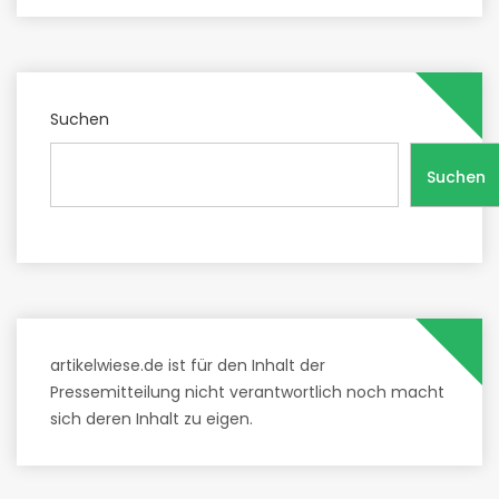
Suchen
Suchen
artikelwiese.de ist für den Inhalt der
Pressemitteilung nicht verantwortlich noch macht
sich deren Inhalt zu eigen.