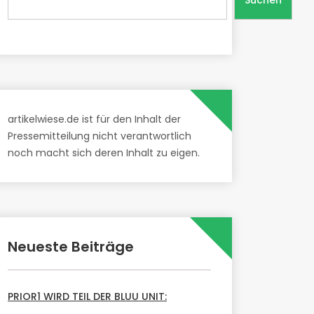
Suchen
artikelwiese.de ist für den Inhalt der
Pressemitteilung nicht verantwortlich
noch macht sich deren Inhalt zu eigen.
Neueste Beiträge
PRIOR1 WIRD TEIL DER BLUU UNIT: