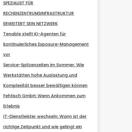
SPEZIALIST FÜR
RECHENZENTRUMSINFRASTRUKTUR
ERWEITERT SEIN NETZWERK
Tenable stellt KI-Agenten für
kontinuierliches Exposure-Management
vor
Service-Spitzenzeiten im Sommer: Wie
Werkstätten hohe Auslastung und
Komplexität besser bewältigen können
Fehtisch GmbH: Wenn Ankommen zum
Erlebnis
IT-Dienstleister wechseln: Wann ist der
richtige Zeitpunkt und wie gelingt ein