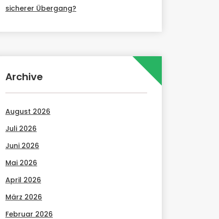
sicherer Übergang?
Archive
August 2026
Juli 2026
Juni 2026
Mai 2026
April 2026
März 2026
Februar 2026