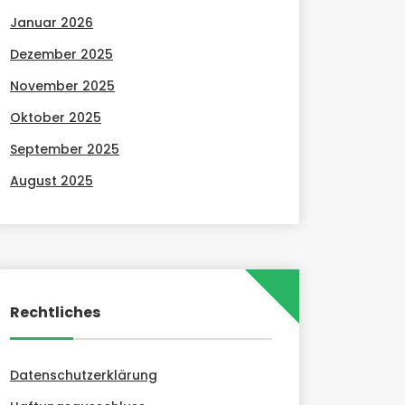
Januar 2026
Dezember 2025
November 2025
Oktober 2025
September 2025
August 2025
Rechtliches
Datenschutzerklärung