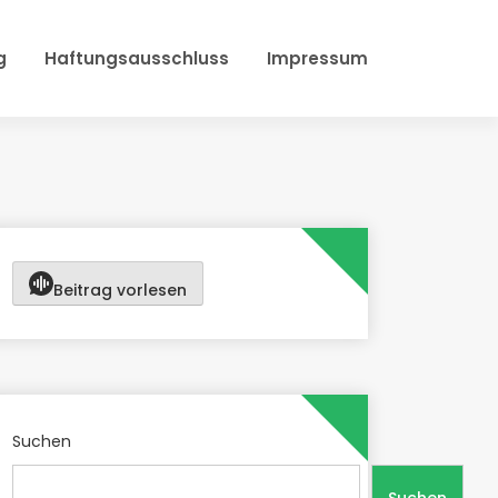
g
Haftungsausschluss
Impressum
Beitrag vorlesen
Suchen