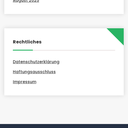
August 2025
Rechtliches
Datenschutzerklärung
Haftungsausschluss
Impressum