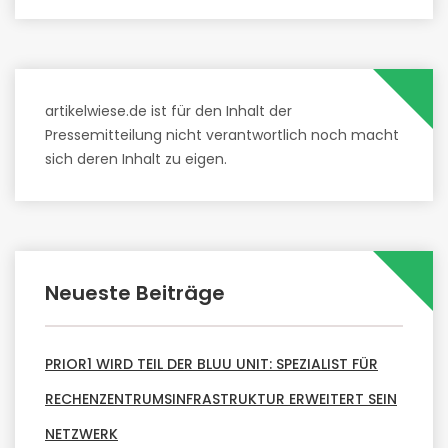
artikelwiese.de ist für den Inhalt der
Pressemitteilung nicht verantwortlich noch macht
sich deren Inhalt zu eigen.
Neueste Beiträge
PRIOR1 WIRD TEIL DER BLUU UNIT: SPEZIALIST FÜR
RECHENZENTRUMSINFRASTRUKTUR ERWEITERT SEIN
NETZWERK