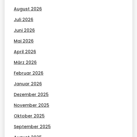
August 2026
Juli 2026
Juni 2026
Mai 2026
April 2026
März 2026
Februar 2026
Januar 2026
Dezember 2025
November 2025
Oktober 2025
September 2025