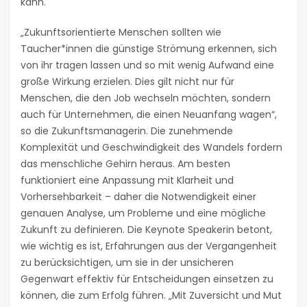
kann.
„Zukunftsorientierte Menschen sollten wie
Taucher*innen die günstige Strömung erkennen, sich
von ihr tragen lassen und so mit wenig Aufwand eine
große Wirkung erzielen. Dies gilt nicht nur für
Menschen, die den Job wechseln möchten, sondern
auch für Unternehmen, die einen Neuanfang wagen“,
so die Zukunftsmanagerin. Die zunehmende
Komplexität und Geschwindigkeit des Wandels fordern
das menschliche Gehirn heraus. Am besten
funktioniert eine Anpassung mit Klarheit und
Vorhersehbarkeit – daher die Notwendigkeit einer
genauen Analyse, um Probleme und eine mögliche
Zukunft zu definieren. Die Keynote Speakerin betont,
wie wichtig es ist, Erfahrungen aus der Vergangenheit
zu berücksichtigen, um sie in der unsicheren
Gegenwart effektiv für Entscheidungen einsetzen zu
können, die zum Erfolg führen. „Mit Zuversicht und Mut