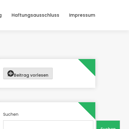
g
Haftungsausschluss
Impressum
Beitrag vorlesen
Suchen