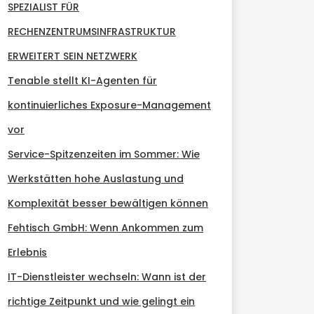
SPEZIALIST FÜR
RECHENZENTRUMSINFRASTRUKTUR
ERWEITERT SEIN NETZWERK
Tenable stellt KI-Agenten für
kontinuierliches Exposure-Management
vor
Service-Spitzenzeiten im Sommer: Wie
Werkstätten hohe Auslastung und
Komplexität besser bewältigen können
Fehtisch GmbH: Wenn Ankommen zum
Erlebnis
IT-Dienstleister wechseln: Wann ist der
richtige Zeitpunkt und wie gelingt ein