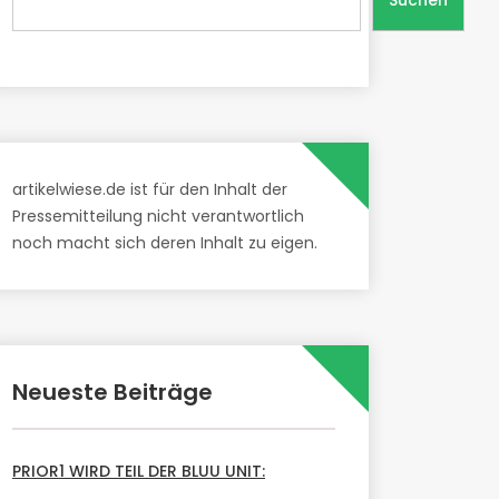
Suchen
artikelwiese.de ist für den Inhalt der
Pressemitteilung nicht verantwortlich
noch macht sich deren Inhalt zu eigen.
Neueste Beiträge
PRIOR1 WIRD TEIL DER BLUU UNIT: