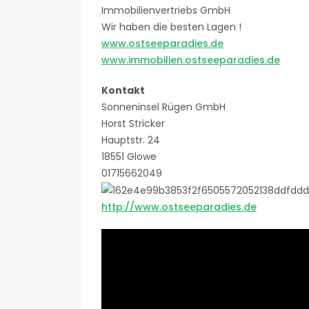
Immobilienvertriebs GmbH
Wir haben die besten Lagen !
www.ostseeparadies.de
www.immobilien.ostseeparadies.de
Kontakt
Sonneninsel Rügen GmbH
Horst Stricker
Hauptstr. 24
18551 Glowe
01715662049
http://www.ostseeparadies.de