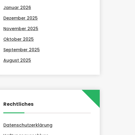
Januar 2026
Dezember 2025
November 2025
Oktober 2025
September 2025
August 2025
Rechtliches
Datenschutzerklärung