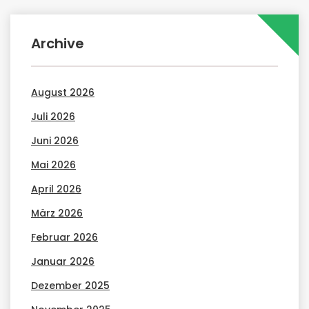
Archive
August 2026
Juli 2026
Juni 2026
Mai 2026
April 2026
März 2026
Februar 2026
Januar 2026
Dezember 2025