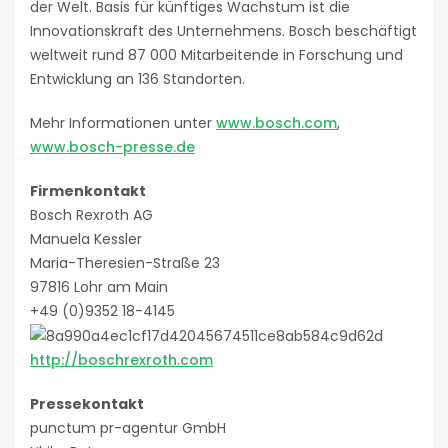
der Welt. Basis für künftiges Wachstum ist die
Innovationskraft des Unternehmens. Bosch beschäftigt
weltweit rund 87 000 Mitarbeitende in Forschung und
Entwicklung an 136 Standorten.
Mehr Informationen unter
www.bosch.com
,
www.bosch-presse.de
Firmenkontakt
Bosch Rexroth AG
Manuela Kessler
Maria-Theresien-Straße 23
97816 Lohr am Main
+49 (0)9352 18-4145
http://boschrexroth.com
Pressekontakt
punctum pr-agentur GmbH