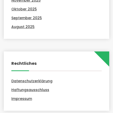
November 2025
Oktober 2025
September 2025
August 2025
Rechtliches
Datenschutzerklärung
Haftungsausschluss
Impressum