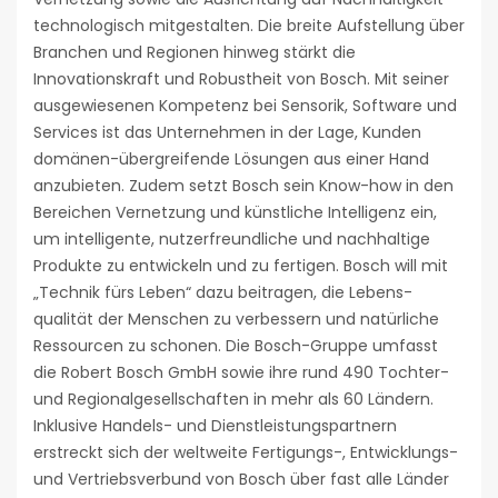
technologisch mitgestalten. Die breite Aufstellung über
Branchen und Regionen hinweg stärkt die
Innovationskraft und Robustheit von Bosch. Mit seiner
ausgewiesenen Kompetenz bei Sensorik, Software und
Services ist das Unternehmen in der Lage, Kunden
domänen-übergreifende Lösungen aus einer Hand
anzubieten. Zudem setzt Bosch sein Know-how in den
Bereichen Vernetzung und künstliche Intelligenz ein,
um intelligente, nutzerfreundliche und nachhaltige
Produkte zu entwickeln und zu fertigen. Bosch will mit
„Technik fürs Leben“ dazu beitragen, die Lebens-
qualität der Menschen zu verbessern und natürliche
Ressourcen zu schonen. Die Bosch-Gruppe umfasst
die Robert Bosch GmbH sowie ihre rund 490 Tochter-
und Regionalgesellschaften in mehr als 60 Ländern.
Inklusive Handels- und Dienstleistungspartnern
erstreckt sich der weltweite Fertigungs-, Entwicklungs-
und Vertriebsverbund von Bosch über fast alle Länder