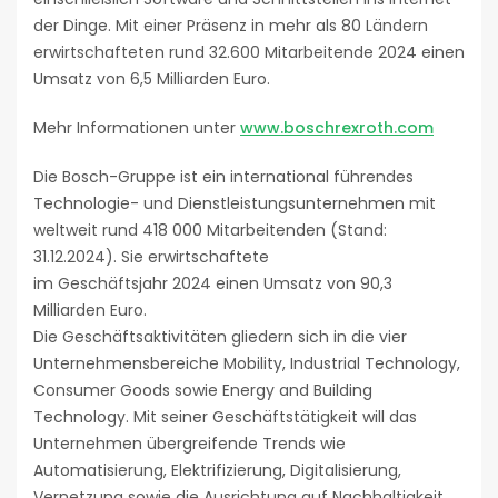
der Dinge. Mit einer Präsenz in mehr als 80 Ländern
erwirtschafteten rund 32.600 Mitarbeitende 2024 einen
Umsatz von 6,5 Milliarden Euro.
Mehr Informationen unter
www.boschrexroth.com
Die Bosch-Gruppe ist ein international führendes
Technologie- und Dienstleistungsunternehmen mit
weltweit rund 418 000 Mitarbeitenden (Stand:
31.12.2024). Sie erwirtschaftete
im Geschäftsjahr 2024 einen Umsatz von 90,3
Milliarden Euro.
Die Geschäftsaktivitäten gliedern sich in die vier
Unternehmensbereiche Mobility, Industrial Technology,
Consumer Goods sowie Energy and Building
Technology. Mit seiner Geschäftstätigkeit will das
Unternehmen übergreifende Trends wie
Automatisierung, Elektrifizierung, Digitalisierung,
Vernetzung sowie die Ausrichtung auf Nachhaltigkeit