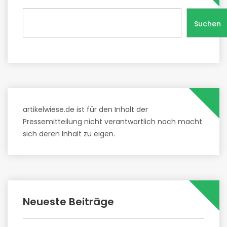
Suchen
artikelwiese.de ist für den Inhalt der
Pressemitteilung nicht verantwortlich noch macht
sich deren Inhalt zu eigen.
Neueste Beiträge