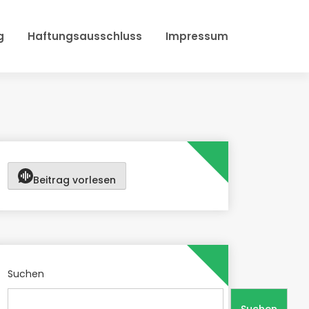
g
Haftungsausschluss
Impressum
Beitrag vorlesen
Suchen