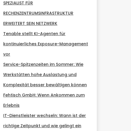
SPEZIALIST FÜR
RECHENZENTRUMSINFRASTRUKTUR
ERWEITERT SEIN NETZWERK
Tenable stellt KI-Agenten für
kontinuierliches Exposure-Management
vor
Service-Spitzenzeiten im Sommer: Wie
Werkstätten hohe Auslastung und
Komplexität besser bewältigen können
Fehtisch GmbH: Wenn Ankommen zum
Erlebnis
IT-Dienstleister wechseln: Wann ist der
richtige Zeitpunkt und wie gelingt ein