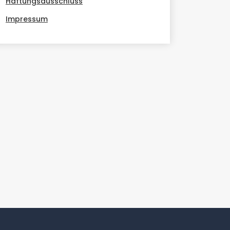
Haftungsausschluss
Impressum