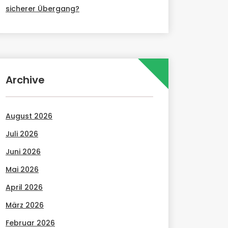
sicherer Übergang?
Archive
August 2026
Juli 2026
Juni 2026
Mai 2026
April 2026
März 2026
Februar 2026