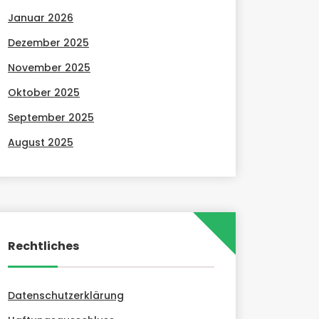
Januar 2026
Dezember 2025
November 2025
Oktober 2025
September 2025
August 2025
Rechtliches
Datenschutzerklärung