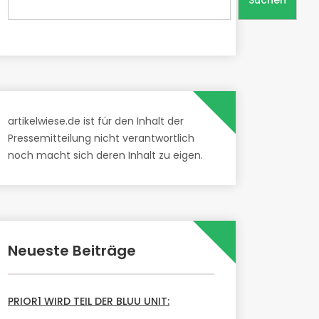
Suchen
artikelwiese.de ist für den Inhalt der
Pressemitteilung nicht verantwortlich
noch macht sich deren Inhalt zu eigen.
Neueste Beiträge
PRIOR1 WIRD TEIL DER BLUU UNIT: