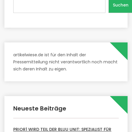
Suchen
artikelwiese.de ist für den Inhalt der
Pressemitteilung nicht verantwortlich noch macht
sich deren Inhalt zu eigen.
Neueste Beiträge
PRIOR1 WIRD TEIL DER BLUU UNIT: SPEZIALIST FÜR