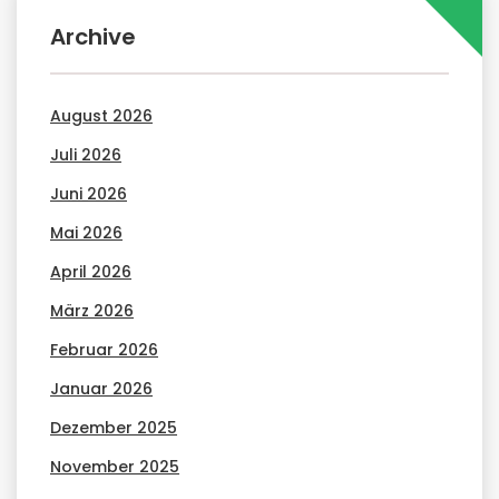
Archive
August 2026
Juli 2026
Juni 2026
Mai 2026
April 2026
März 2026
Februar 2026
Januar 2026
Dezember 2025
November 2025