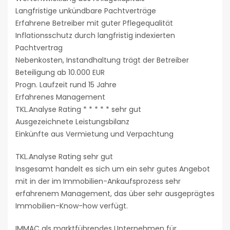
Langfristige unkündbare Pachtverträge
Erfahrene Betreiber mit guter Pflegequalität
Inflationsschutz durch langfristig indexierten
Pachtvertrag
Nebenkosten, Instandhaltung trägt der Betreiber
Beteiligung ab 10.000 EUR
Progn. Laufzeit rund 15 Jahre
Erfahrenes Management
TKL.Analyse Rating * * * * * sehr gut
Ausgezeichnete Leistungsbilanz
Einkünfte aus Vermietung und Verpachtung
TKL.Analyse Rating sehr gut
Insgesamt handelt es sich um ein sehr gutes Angebot
mit in der im Immobilien-Ankaufsprozess sehr
erfahrenem Management, das über sehr ausgeprägtes
Immobilien-Know-how verfügt.
IMMAC als marktführendes Unternehmen für