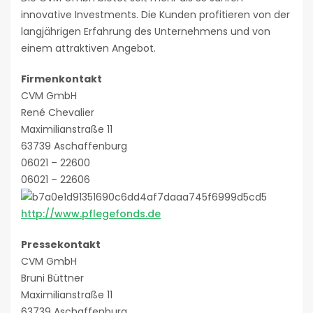
innovative Investments. Die Kunden profitieren von der
langjährigen Erfahrung des Unternehmens und von
einem attraktiven Angebot.
Firmenkontakt
CVM GmbH
René Chevalier
Maximilianstraße 11
63739 Aschaffenburg
06021 – 22600
06021 – 22606
http://www.pflegefonds.de
Pressekontakt
CVM GmbH
Bruni Büttner
Maximilianstraße 11
63739 Aschaffenburg