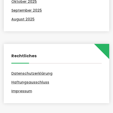
Oktober 2025
September 2025
August 2025
Rechtliches
Datenschutzerklärung
Haftungsausschluss
Impressum