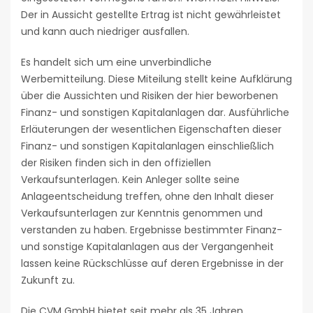
Der in Aussicht gestellte Ertrag ist nicht gewährleistet
und kann auch niedriger ausfallen.
Es handelt sich um eine unverbindliche
Werbemitteilung. Diese Miteilung stellt keine Aufklärung
über die Aussichten und Risiken der hier beworbenen
Finanz- und sonstigen Kapitalanlagen dar. Ausführliche
Erläuterungen der wesentlichen Eigenschaften dieser
Finanz- und sonstigen Kapitalanlagen einschließlich
der Risiken finden sich in den offiziellen
Verkaufsunterlagen. Kein Anleger sollte seine
Anlageentscheidung treffen, ohne den Inhalt dieser
Verkaufsunterlagen zur Kenntnis genommen und
verstanden zu haben. Ergebnisse bestimmter Finanz-
und sonstige Kapitalanlagen aus der Vergangenheit
lassen keine Rückschlüsse auf deren Ergebnisse in der
Zukunft zu.
Die CVM GmbH bietet seit mehr als 35 Jahren