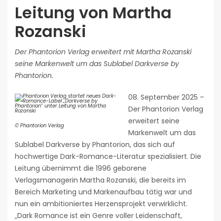
Leitung von Martha
Rozanski
Der Phantorion Verlag erweitert mit Martha Rozanski
seine Markenwelt um das Sublabel Darkverse by
Phantorion.
08. September 2025 –
Der Phantorion Verlag
erweitert seine
© Phantorion Verlag
Markenwelt um das
Sublabel Darkverse by Phantorion, das sich auf
hochwertige Dark-Romance-Literatur spezialisiert. Die
Leitung übernimmt die 1996 geborene
Verlagsmanagerin Martha Rozanski, die bereits im
Bereich Marketing und Markenaufbau tätig war und
nun ein ambitioniertes Herzensprojekt verwirklicht.
„Dark Romance ist ein Genre voller Leidenschaft,