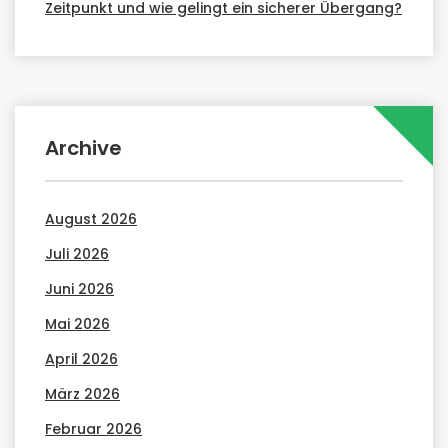
Zeitpunkt und wie gelingt ein sicherer Übergang?
Archive
August 2026
Juli 2026
Juni 2026
Mai 2026
April 2026
März 2026
Februar 2026