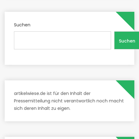
Suchen
Suchen
artikelwiese.de ist für den Inhalt der
Pressemitteilung nicht verantwortlich noch macht
sich deren Inhalt zu eigen.