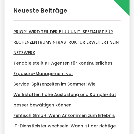
Neueste Beiträge
PRIOR1 WIRD TEIL DER BLUU UNIT: SPEZIALIST FÜR
RECHENZENTRUMSINFRASTRUKTUR ERWEITERT SEIN
NETZWERK
Tenable stellt KI-Agenten für kontinuierliches
Exposure-Management vor
Service-Spitzenzeiten im Sommer: Wie
Werkstätten hohe Auslastung und Komplexität
besser bewältigen können
Fehtisch GmbH: Wenn Ankommen zum Erlebnis
IT-Dienstleister wechseln: Wann ist der richtige