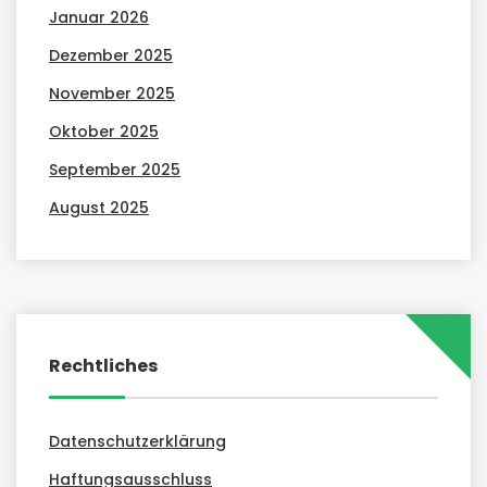
Januar 2026
Dezember 2025
November 2025
Oktober 2025
September 2025
August 2025
Rechtliches
Datenschutzerklärung
Haftungsausschluss